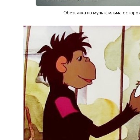
Обезьянка из мультфильма осторо