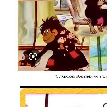
Осторожно обезьянки мультф