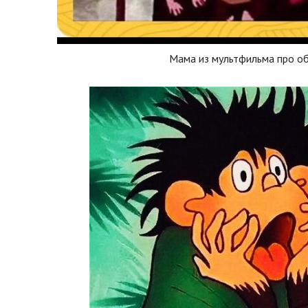
Мама из мультфильма про об