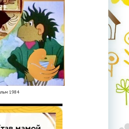
ильм 1984