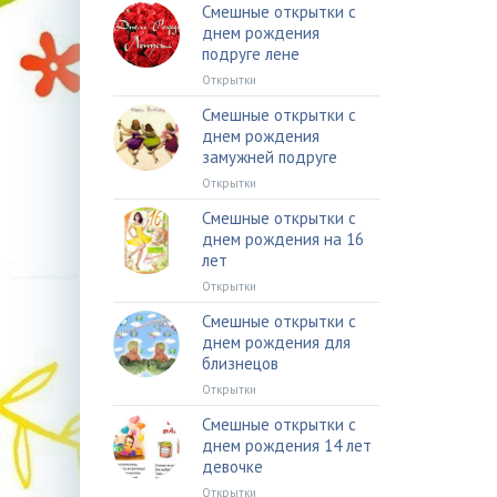
Смешные открытки с
днем рождения
подруге лене
Открытки
Смешные открытки с
днем рождения
замужней подруге
Открытки
Смешные открытки с
днем рождения на 16
лет
Открытки
Смешные открытки с
днем рождения для
близнецов
Открытки
Смешные открытки с
днем рождения 14 лет
девочке
Открытки