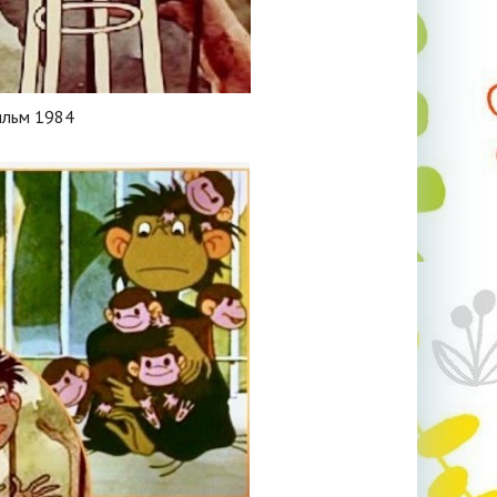
ильм 1984