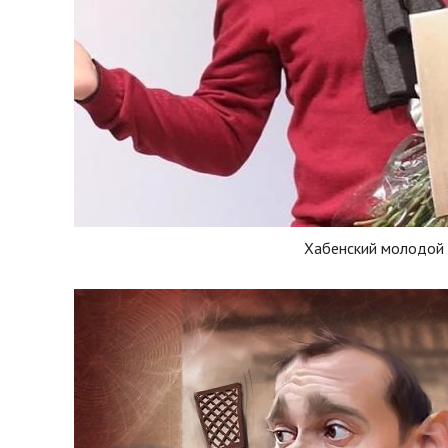
Хабенский молодой