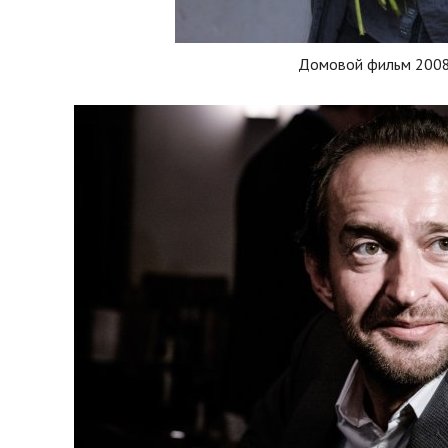
Домовой фильм 200