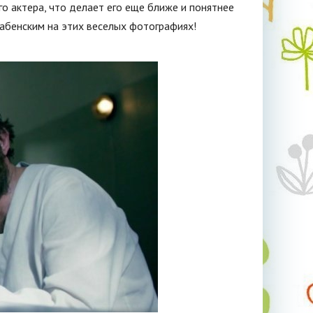
о актера, что делает его еще ближе и понятнее
Хабенским на этих веселых фотографиях!