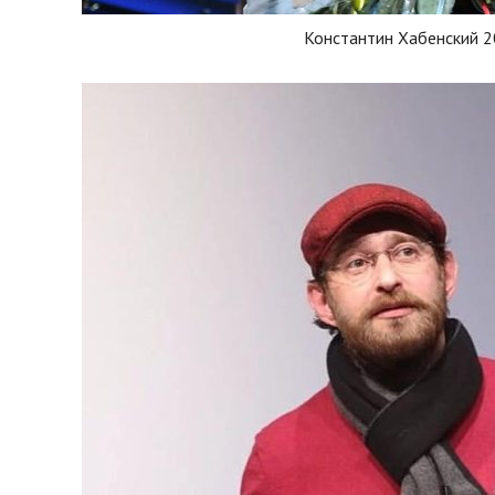
Константин Хабенский 