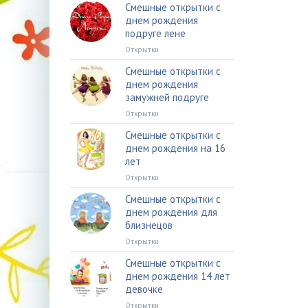
Смешные открытки с
днем рождения
подруге лене
Открытки
Смешные открытки с
днем рождения
замужней подруге
Открытки
Смешные открытки с
днем рождения на 16
лет
Открытки
Смешные открытки с
днем рождения для
близнецов
Открытки
Смешные открытки с
днем рождения 14 лет
девочке
Открытки