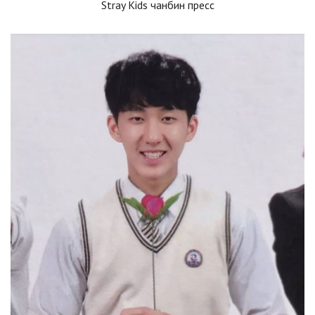
Stray Kids чанбин пресс