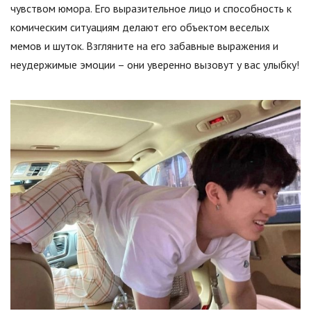
чувством юмора. Его выразительное лицо и способность к
комическим ситуациям делают его объектом веселых
мемов и шуток. Взгляните на его забавные выражения и
неудержимые эмоции – они уверенно вызовут у вас улыбку!