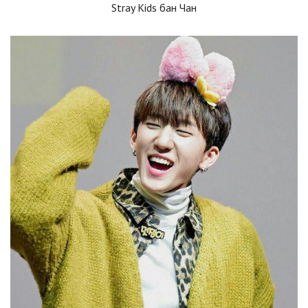
Stray Kids бан Чан