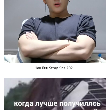
Чан Бин Stray Kids 2021