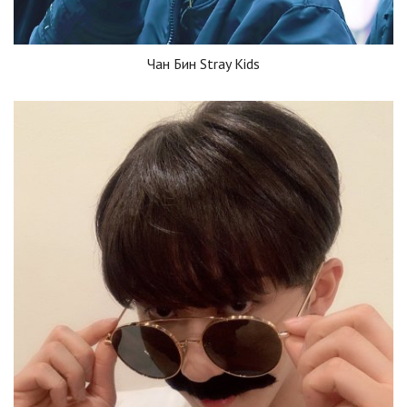
Чан Бин Stray Kids