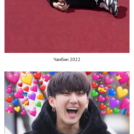
Чанбин 2022