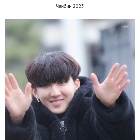
Чанбин 2023