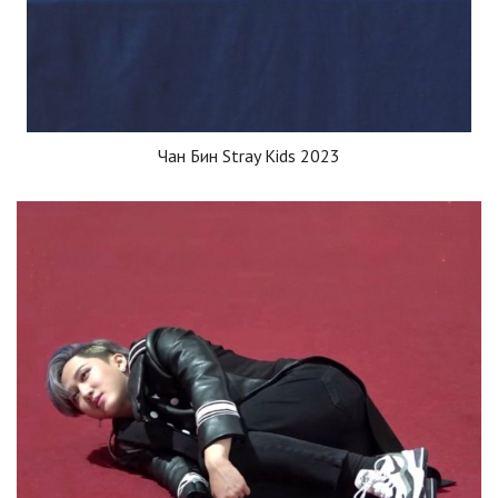
Чан Бин Stray Kids 2023