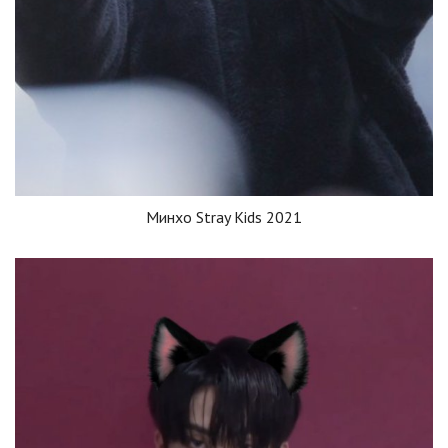
Минхо Stray Kids 2021