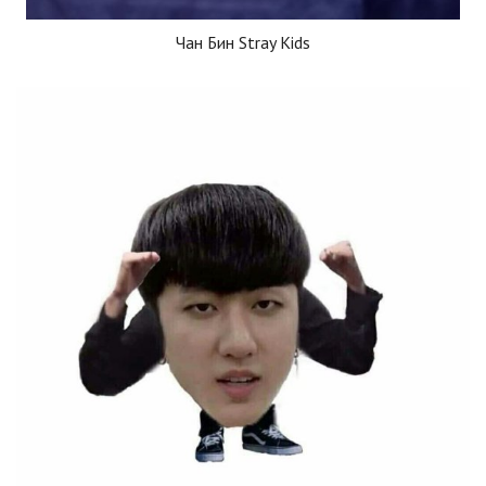
Чан Бин Stray Kids