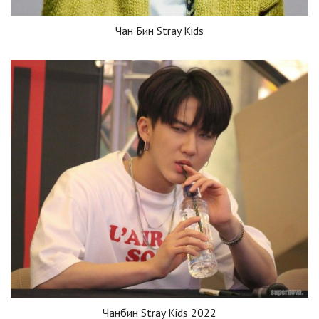
Чан Бин Stray Kids
Чанбин Stray Kids 2022