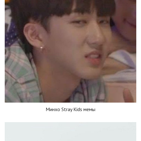
Минхо Stray Kids мемы