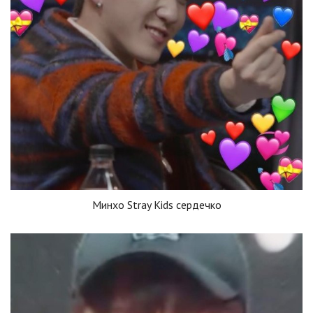
Минхо Stray Kids сердечко