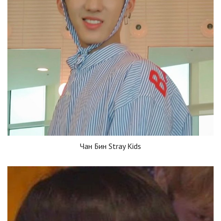
Чан Бин Stray Kids