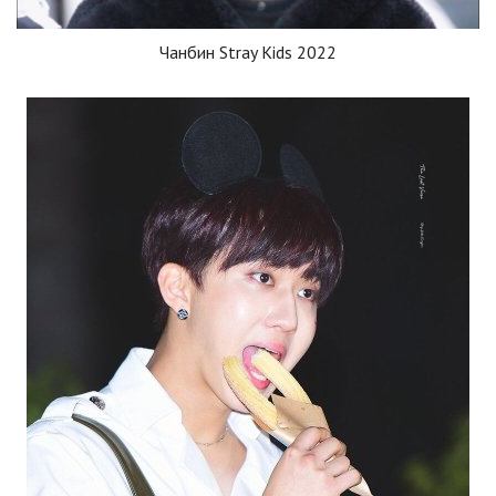
Чанбин Stray Kids 2022