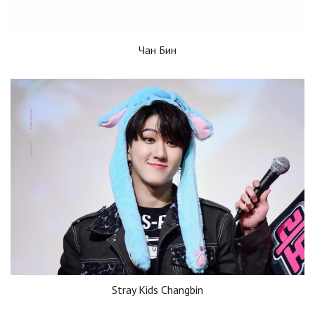
Чан Бин
Stray Kids Changbin