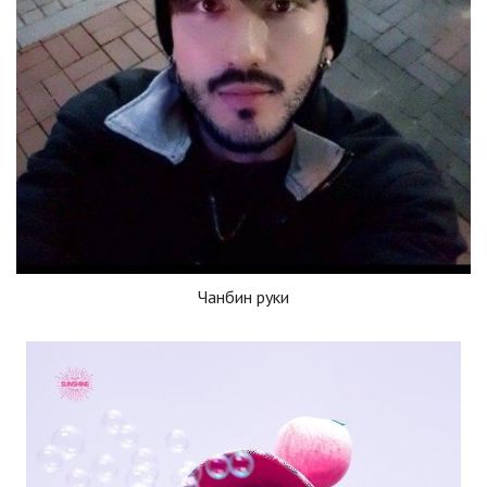
Чанбин руки