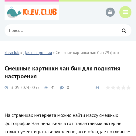
klev.club
»
Для настроения
» Смешные картинки чан бин 29 фото
Смешные картинки чан бин для поднятия
настроения
3-05-2024, 00:55
41
0
На страницах интернета можно найти массу смешных
фотографий Чан Бина, ведь этот талантливый актер не
только умеет играть великолепно, но и обладает отличным