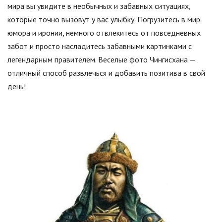
мира вы увидите в необычных и забавных ситуациях,
которые точно вызовут у вас улыбку. Погрузитесь в мир
юмора и иронии, немного отвлекитесь от повседневных
забот и просто насладитесь забавными картинками с
легендарным правителем. Веселые фото Чингисхана —
отличный способ развлечься и добавить позитива в свой
день!