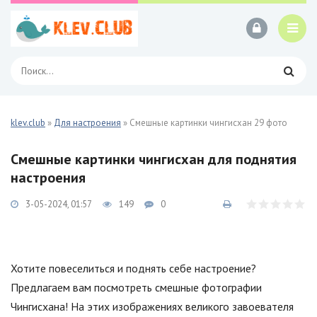
klev.club
»
Для настроения
» Смешные картинки чингисхан 29 фото
Смешные картинки чингисхан для поднятия
настроения
3-05-2024, 01:57
149
0
Хотите повеселиться и поднять себе настроение?
Предлагаем вам посмотреть смешные фотографии
Чингисхана! На этих изображениях великого завоевателя