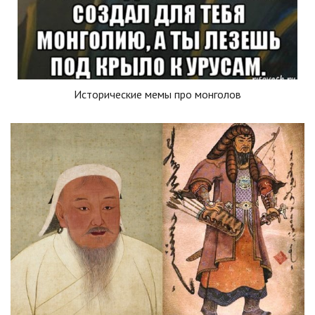
Исторические мемы про монголов