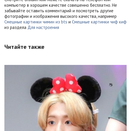
компьютер в хорошем качестве совешенно бесплатно. Не
забывайте оставить комментарий и посмотреть другие
фотографии и изображения высокого качества, например
Смешные картинки чимин из bts
и
Смешные картинки чиф киф
из раздела
Для настроения
Читайте также