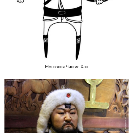
Монголия Чингис Хан