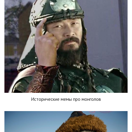
Исторические мемы про монголов