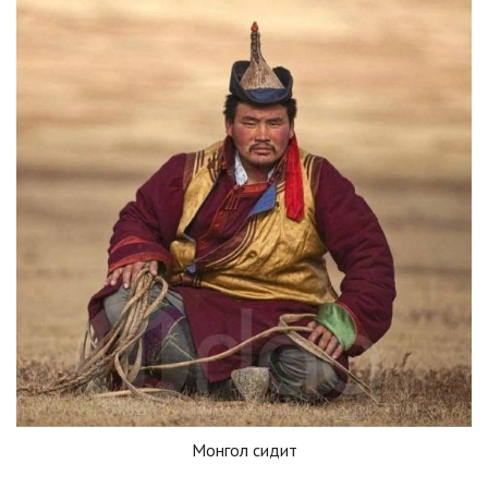
Монгол сидит