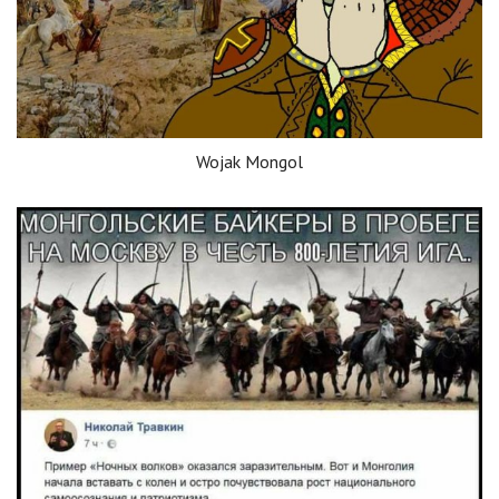
Wojak Mongol