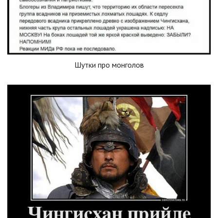
Шутки про монголов