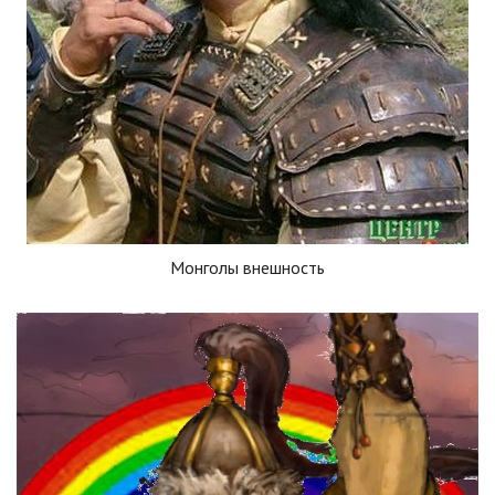
Монголы внешность