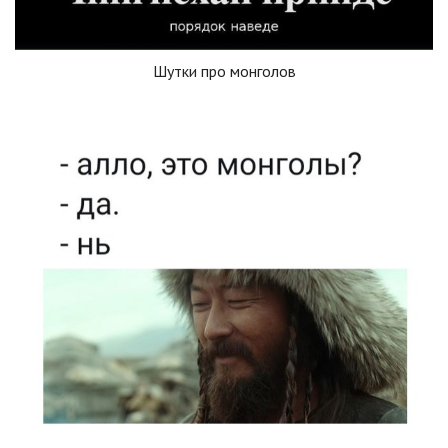
Шутки про монголов