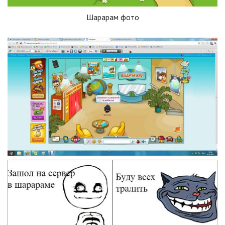
Шарарам фото