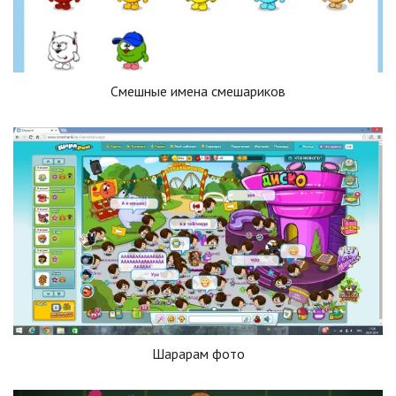
Смешные имена смешариков
Шарарам фото