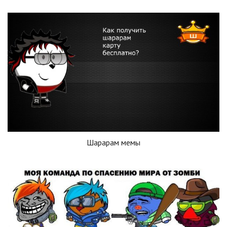
Шарарам мемы