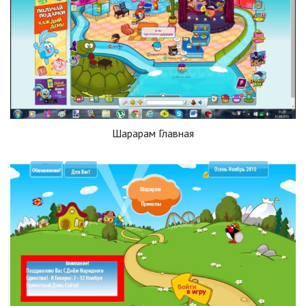
Шарарам Главная