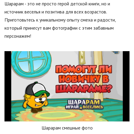
Шарарам - это не просто герой детской книги, но и
источник веселья и позитива для всех возрастов.
Приготовьтесь к уникальному опыту смеха и радости,
который принесут вам фотографии с этим забавным
персонажем!
Шарарам смешные фото