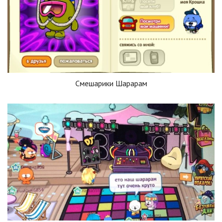
Смешарики Шарарам