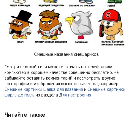
Смешные названия смешариков
Смотрите онлайн или можете скачать на телефон или
компьютер в хорошем качестве совешенно бесплатно. Не
забывайте оставить комментарий и посмотреть другие
фотографии и изображения высокого качества, например
Смешные картинки шапка для плавания
и
Смешные картинки
шарль де голль
из раздела
Для настроения
Читайте также