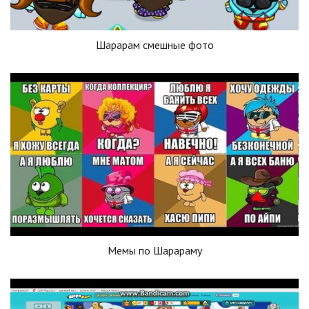
Шарарам смешные фото
Мемы по Шарараму