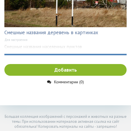
Смешные названия деревень в картинках
Для настроения
Смешные названия населенных пунктов
Добавить
Комментарии (0)
Большая коллекция изображений с персонажей и животных на разные
темы. При использовании материалов активная ссылка на сайт
обязательна! Копировать материалы на сайты - запрещено!