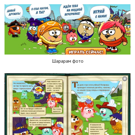
Шарарам фото