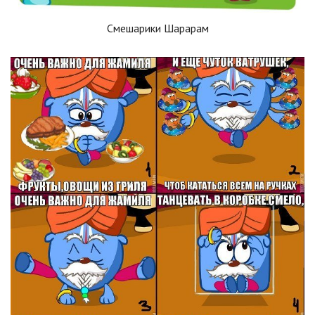
Смешарики Шарарам