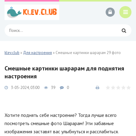
klev.club
»
Для настроения
» Смешные картинки шарарам 29 фото
Смешные картинки шарарам для поднятия
настроения
3-05-2024, 03:00
39
0
Хотите поднять себе настроение? Тогда лучше всего
посмотреть смешные фото Шарарам! Эти забавные
изображения заставят вас улыбнуться и расслабиться.