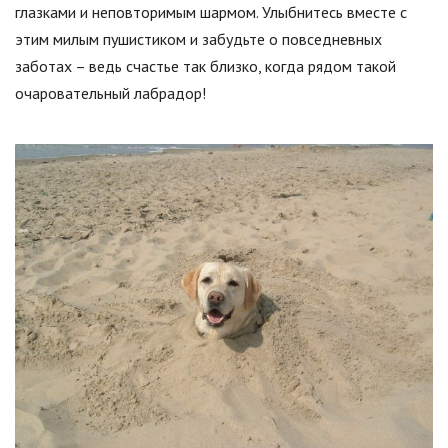
глазками и неповторимым шармом. Улыбнитесь вместе с
этим милым пушистиком и забудьте о повседневных
заботах – ведь счастье так близко, когда рядом такой
очаровательный лабрадор!