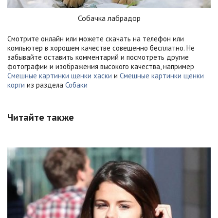
Собачка лабрадор
Смотрите онлайн или можете скачать на телефон или
компьютер в хорошем качестве совешенно бесплатно. Не
забывайте оставить комментарий и посмотреть другие
фотографии и изображения высокого качества, например
Смешные картинки щенки хаски
и
Смешные картинки щенки
корги
из раздела
Собаки
Читайте также