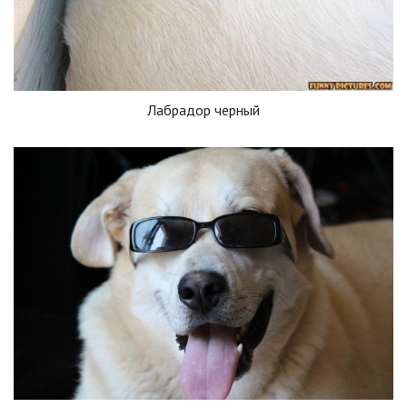
Лабрадор черный