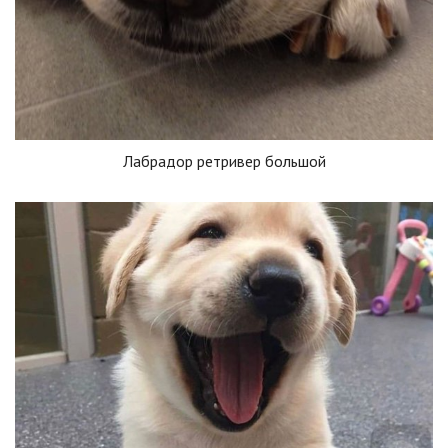
Лабрадор ретривер большой