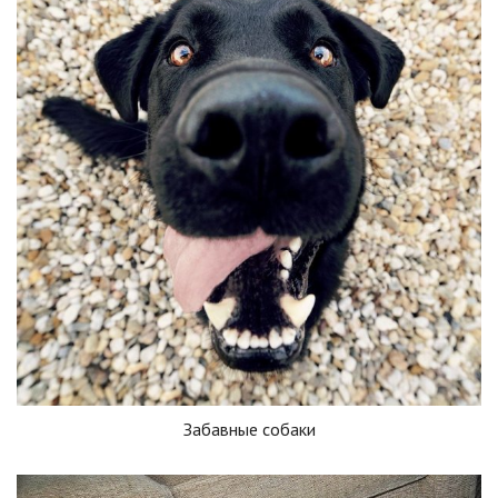
Забавные собаки