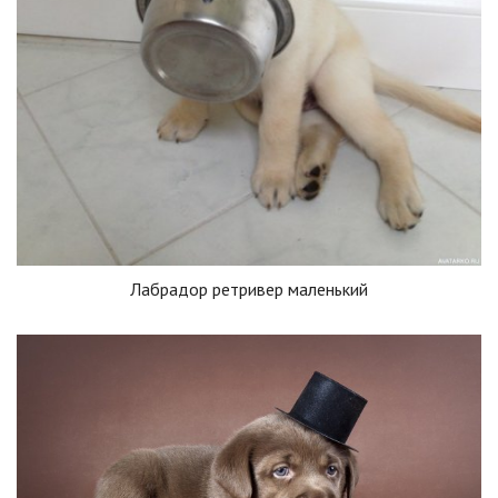
Лабрадор ретривер маленький