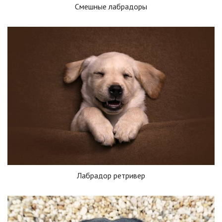
Смешные лабрадоры
Лабрадор ретривер