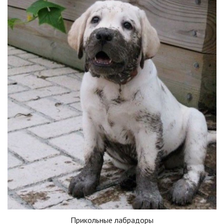
Прикольные лабрадоры