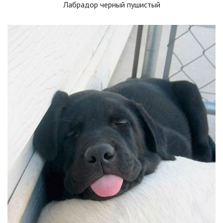
Лабрадор черный пушистый