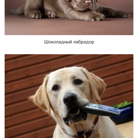
Шоколадный лабрадор