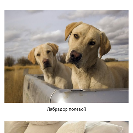
Лабрадор полевой