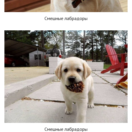
Смешные лабрадоры
Смешные лабрадоры