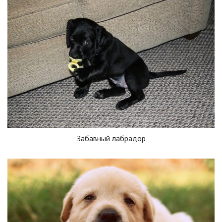
Забавный лабрадор