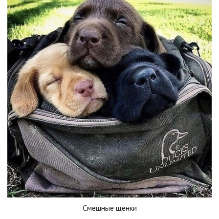
Смешные щенки