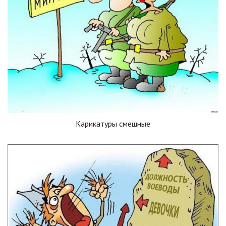
Карикатуры смешные