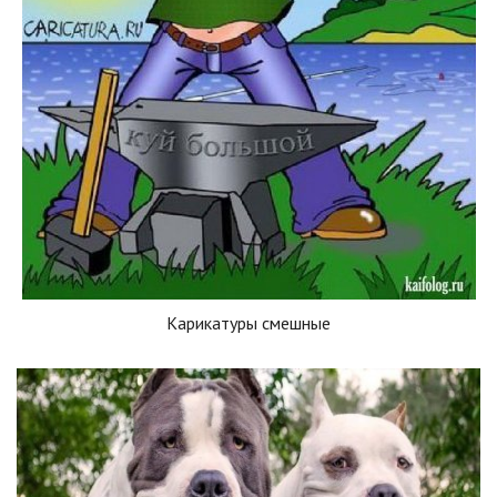
Карикатуры смешные