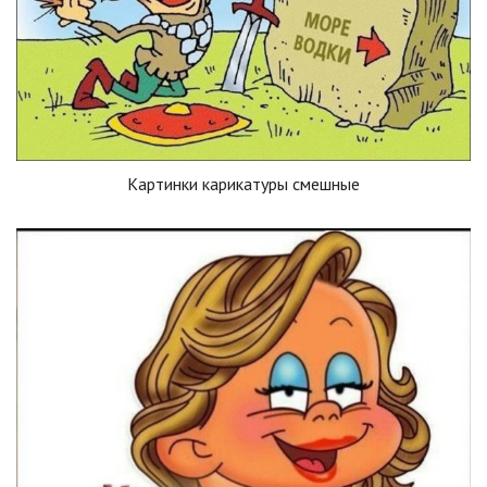
Картинки карикатуры смешные