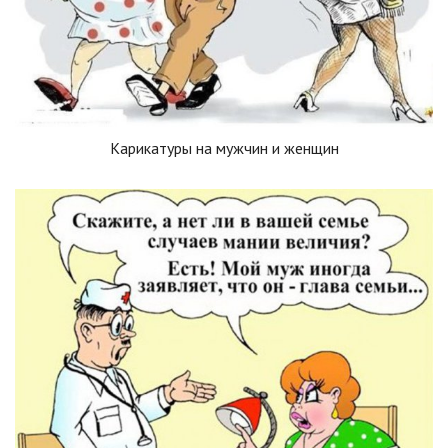
Карикатуры на мужчин и женщин