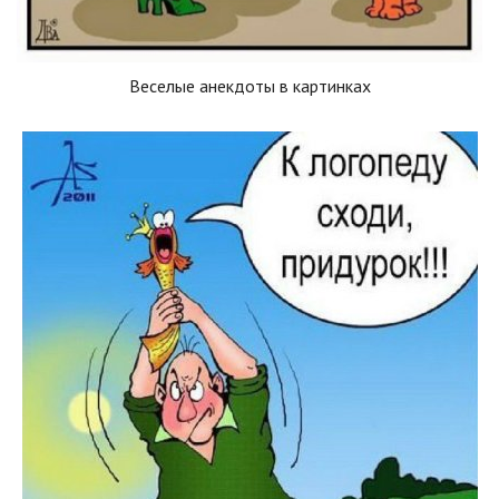
Веселые анекдоты в картинках