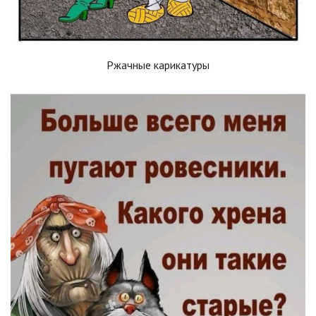
Ржачные карикатуры