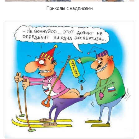
Приколы с надписями