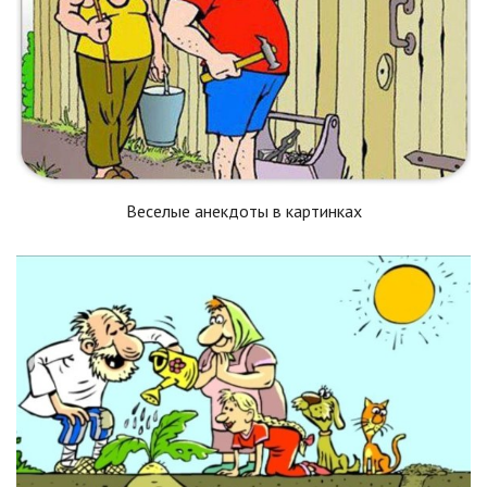
Веселые анекдоты в картинках