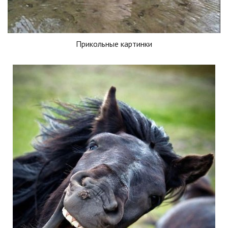
Прикольные картинки