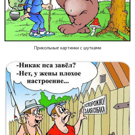
Прикольные картинки с шутками