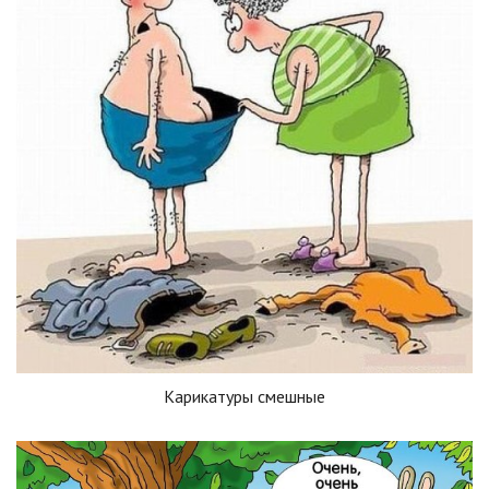
Карикатуры смешные