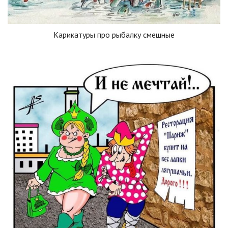
Карикатуры про рыбалку смешные