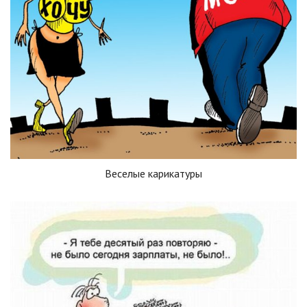
Веселые карикатуры