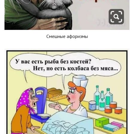
Смешные афоризмы