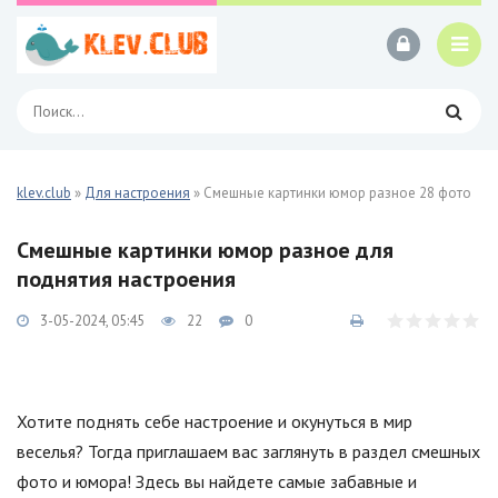
klev.club
»
Для настроения
» Смешные картинки юмор разное 28 фото
Смешные картинки юмор разное для
поднятия настроения
3-05-2024, 05:45
22
0
Хотите поднять себе настроение и окунуться в мир
веселья? Тогда приглашаем вас заглянуть в раздел смешных
фото и юмора! Здесь вы найдете самые забавные и