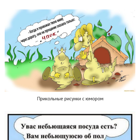
Прикольные рисунки с юмором