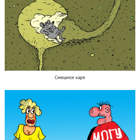
Смешное каре