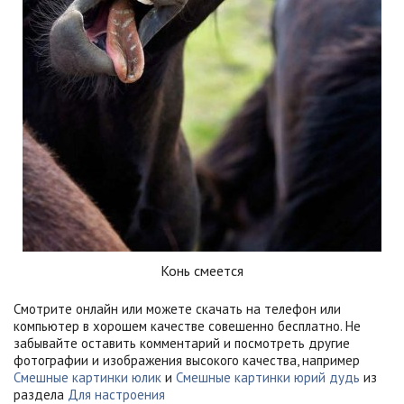
Конь смеется
Смотрите онлайн или можете скачать на телефон или
компьютер в хорошем качестве совешенно бесплатно. Не
забывайте оставить комментарий и посмотреть другие
фотографии и изображения высокого качества, например
Смешные картинки юлик
и
Смешные картинки юрий дудь
из
раздела
Для настроения