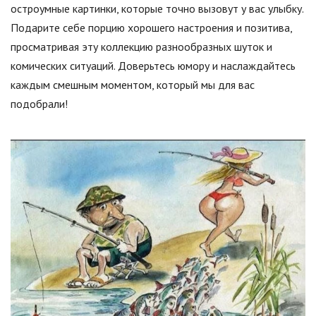
остроумные картинки, которые точно вызовут у вас улыбку.
Подарите себе порцию хорошего настроения и позитива,
просматривая эту коллекцию разнообразных шуток и
комических ситуаций. Доверьтесь юмору и наслаждайтесь
каждым смешным моментом, который мы для вас
подобрали!