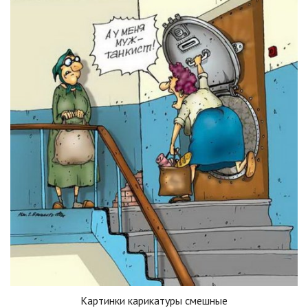
Картинки карикатуры смешные