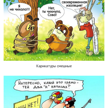
Карикатуры смешные