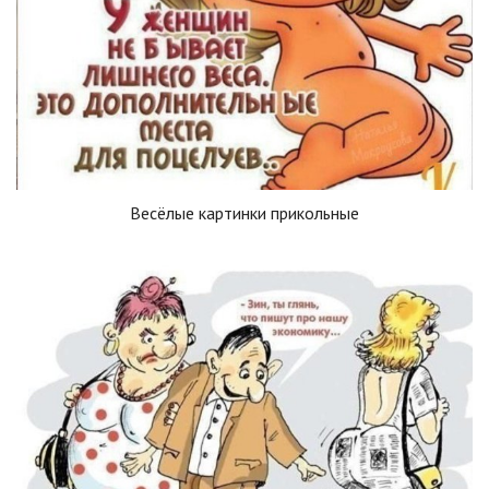
Весёлые картинки прикольные