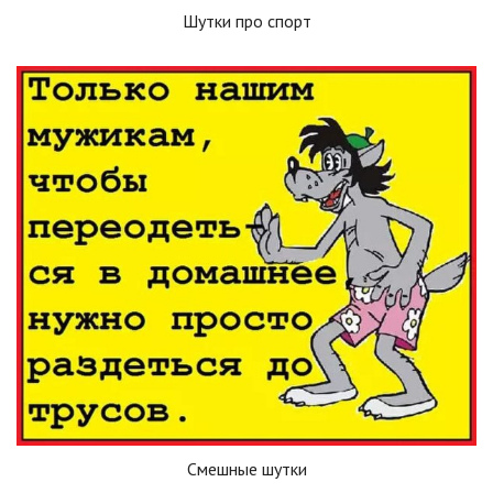
Шутки про спорт
Смешные шутки