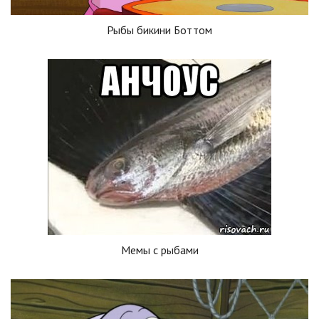
Рыбы бикини Боттом
Мемы с рыбами