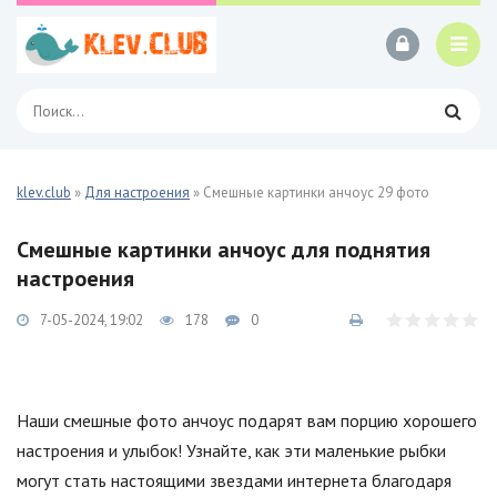
klev.club
»
Для настроения
» Смешные картинки анчоус 29 фото
Смешные картинки анчоус для поднятия
настроения
7-05-2024, 19:02
178
0
Наши смешные фото анчоус подарят вам порцию хорошего
настроения и улыбок! Узнайте, как эти маленькие рыбки
могут стать настоящими звездами интернета благодаря