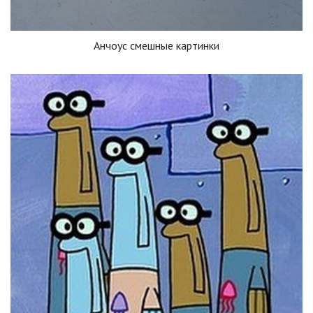
Анчоус смешные картинки