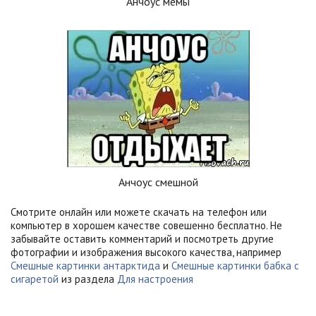
Анчоус мемы
Анчоус смешной
Смотрите онлайн или можете скачать на телефон или
компьютер в хорошем качестве совешенно бесплатно. Не
забывайте оставить комментарий и посмотреть другие
фотографии и изображения высокого качества, например
Смешные картинки антарктида
и
Смешные картинки бабка с
сигаретой
из раздела
Для настроения