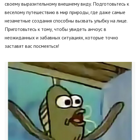
своему выразительному внешнему виду. Подготовьтесь к
веселому путешествию в мир природы, где даже самые
незаметные создания способны вызвать улыбку на лице.
Приготовьтесь к тому, чтобы увидеть анчоус в
неожиданных и забавных ситуациях, которые точно
заставят вас посмеяться!