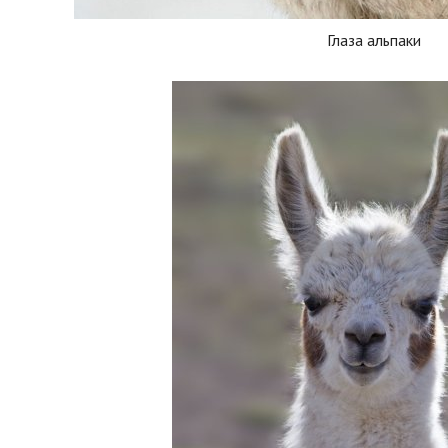
Глаза альпаки