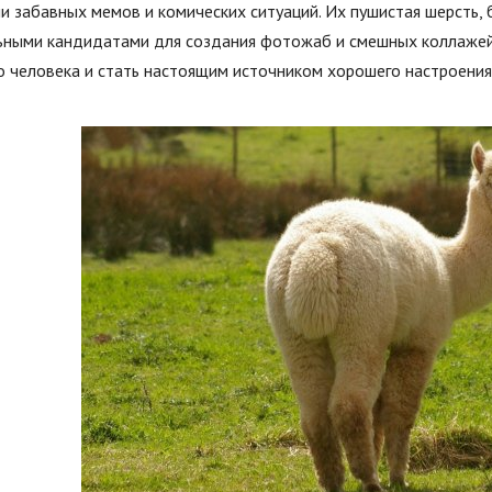
и забавных мемов и комических ситуаций. Их пушистая шерсть,
ьными кандидатами для создания фотожаб и смешных коллажей.
 человека и стать настоящим источником хорошего настроения