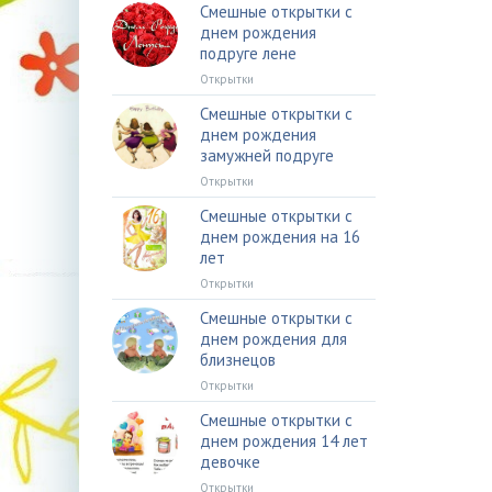
Смешные открытки с
днем рождения
подруге лене
Открытки
Смешные открытки с
днем рождения
замужней подруге
Открытки
Смешные открытки с
днем рождения на 16
лет
Открытки
Смешные открытки с
днем рождения для
близнецов
Открытки
Смешные открытки с
днем рождения 14 лет
девочке
Открытки