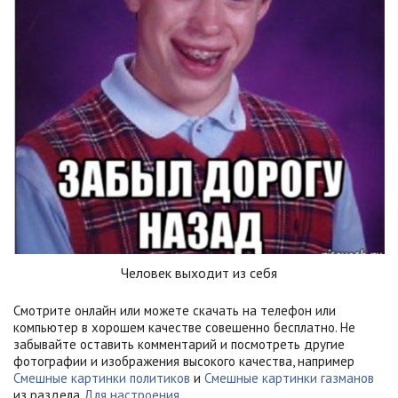
Человек выходит из себя
Смотрите онлайн или можете скачать на телефон или
компьютер в хорошем качестве совешенно бесплатно. Не
забывайте оставить комментарий и посмотреть другие
фотографии и изображения высокого качества, например
Смешные картинки политиков
и
Смешные картинки газманов
из раздела
Для настроения