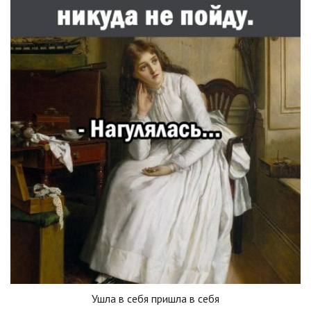
Ушла в себя пришла в себя