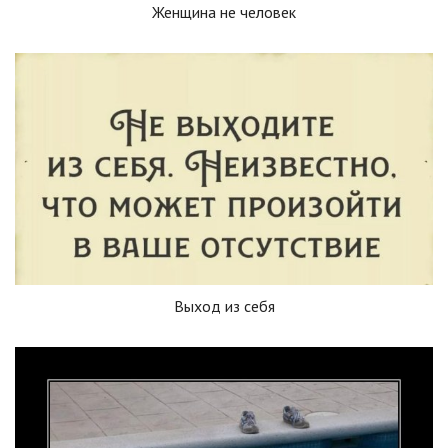
Женщина не человек
Выход из себя