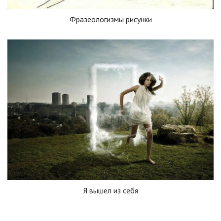
Фразеологизмы рисунки
Я вышел из себя