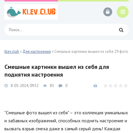
klev.club
»
Для настроения
» Смешные картинки вышел из себя 29 фото
Смешные картинки вышел из себя для
поднятия настроения
8-05-2024, 09:52
85
0
"Смешные фото вышел из себя" – это коллекция уникальных
и забавных изображений, способных поднять настроение и
вызвать взрыв смеха даже в самый серый день! Каждая