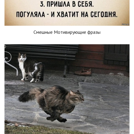
Смешные Мотивирующие фразы