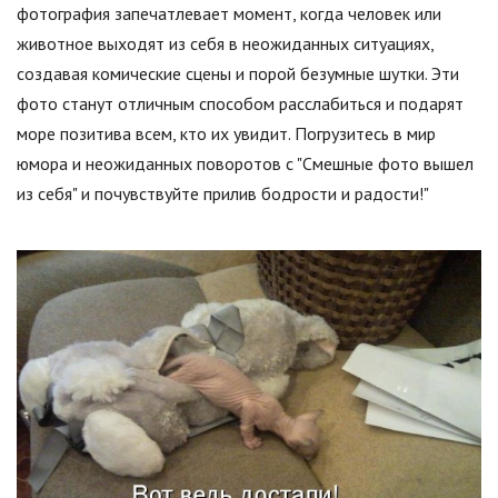
фотография запечатлевает момент, когда человек или
животное выходят из себя в неожиданных ситуациях,
создавая комические сцены и порой безумные шутки. Эти
фото станут отличным способом расслабиться и подарят
море позитива всем, кто их увидит. Погрузитесь в мир
юмора и неожиданных поворотов с "Смешные фото вышел
из себя" и почувствуйте прилив бодрости и радости!"