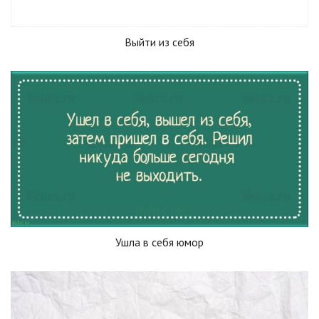
Выйти из себя
Ушла в себя юмор