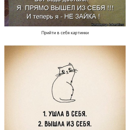
Прийти в себя картинки