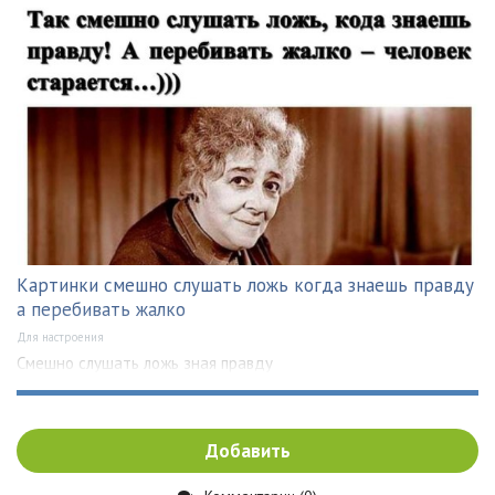
Картинки смешно слушать ложь когда знаешь правду
а перебивать жалко
Для настроения
Смешно слушать ложь зная правду
Добавить