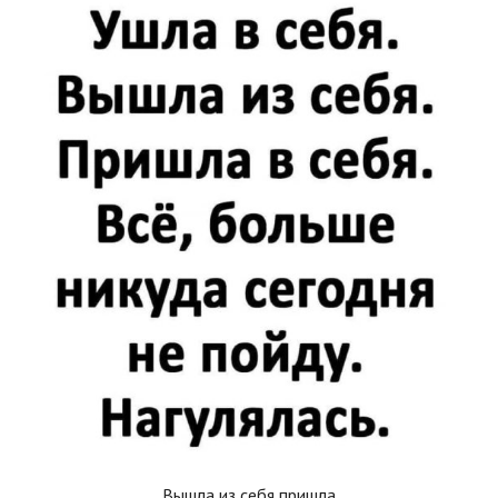
Вышла из себя пришла