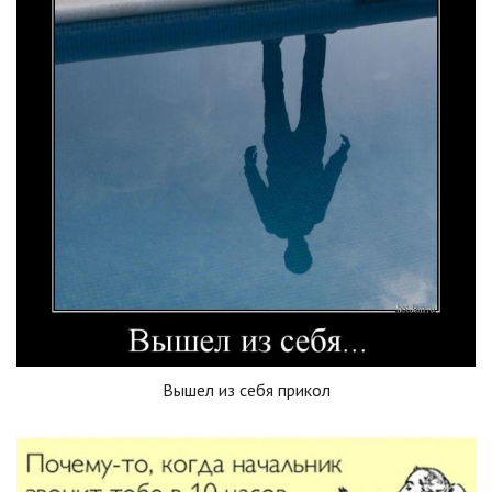
Вышел из себя прикол