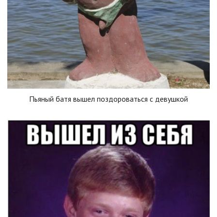
Пьяный батя вышел поздороваться с девушкой