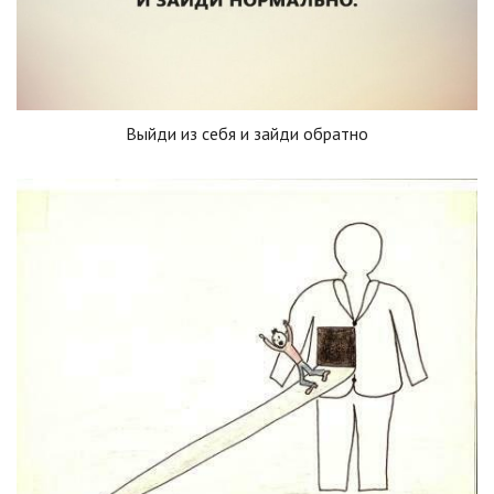
Выйди из себя и зайди обратно