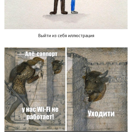
Выйти из себя иллюстрация