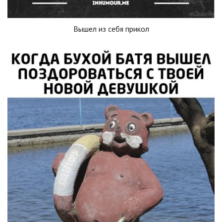
Вышел из себя прикол