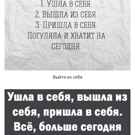
Выйти из себя