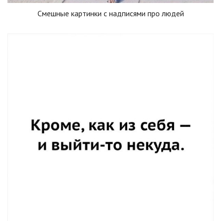
Смешные картинки с надписями про людей