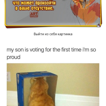
Выйти из себя картинка