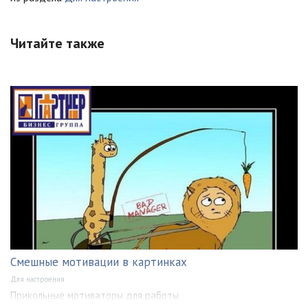
Читайте также
Смешные мотивации в картинках
Для настроения
Прикольные мотиваторы для работы