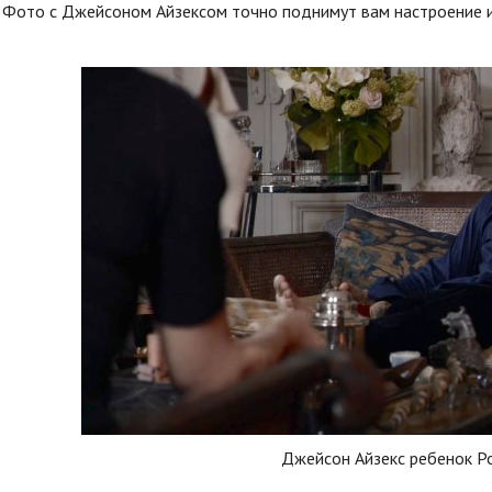
 Фото с Джейсоном Айзексом точно поднимут вам настроение и
Джейсон Айзекс ребенок Р