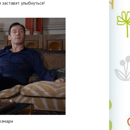
 заставят улыбнуться!
озмари