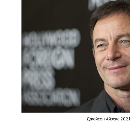
Джейсон Айзекс 202