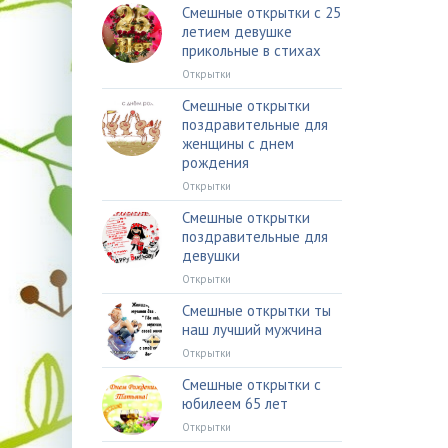
Смешные открытки с 25
летием девушке
прикольные в стихах
Открытки
Смешные открытки
поздравительные для
женщины с днем
рождения
Открытки
Смешные открытки
поздравительные для
девушки
Открытки
Смешные открытки ты
наш лучший мужчина
Открытки
Смешные открытки с
юбилеем 65 лет
Открытки