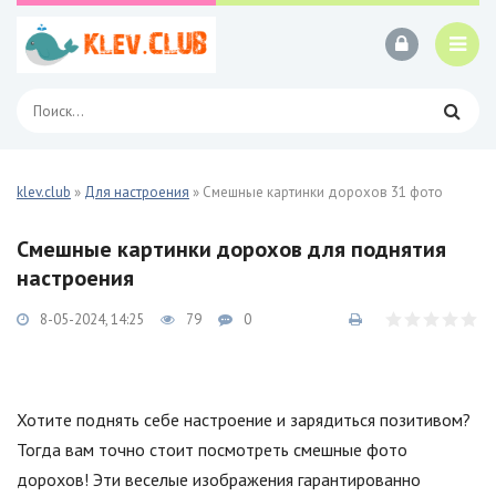
klev.club
»
Для настроения
» Смешные картинки дорохов 31 фото
Смешные картинки дорохов для поднятия
настроения
8-05-2024, 14:25
79
0
Хотите поднять себе настроение и зарядиться позитивом?
Тогда вам точно стоит посмотреть смешные фото
дорохов! Эти веселые изображения гарантированно