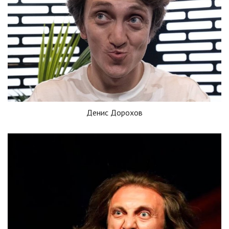
Денис Дорохов