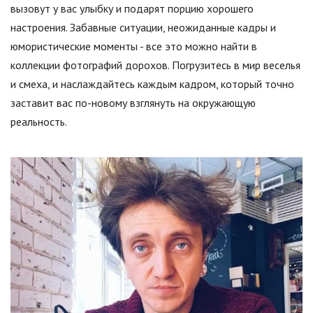
вызовут у вас улыбку и подарят порцию хорошего
настроения. Забавные ситуации, неожиданные кадры и
юмористические моменты - все это можно найти в
коллекции фотографий дорохов. Погрузитесь в мир веселья
и смеха, и наслаждайтесь каждым кадром, который точно
заставит вас по-новому взглянуть на окружающую
реальность.