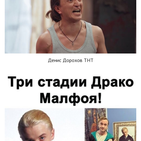
Денис Дорохов ТНТ