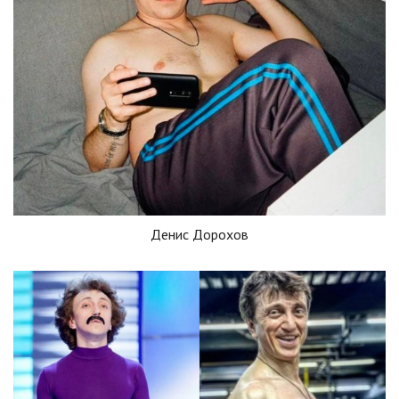
Денис Дорохов