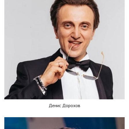
Денис Дорохов