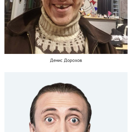
Денис Дорохов