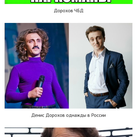
Дорохов ЧБД
Денис Дорохов однажды в России