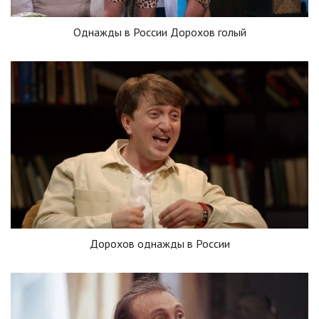
Однажды в России Дорохов голый
Дорохов однажды в России