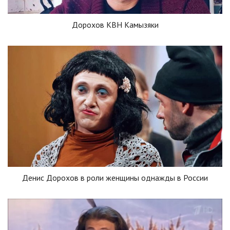
Дорохов КВН Камызяки
Денис Дорохов в роли женщины однажды в России