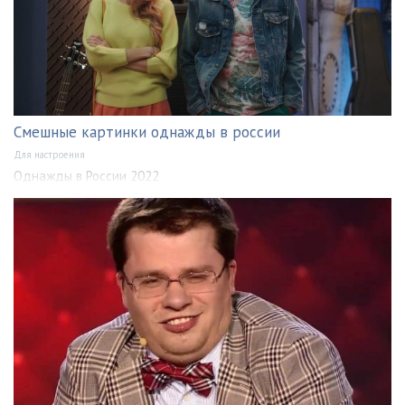
Смешные картинки однажды в россии
Для настроения
Однажды в России 2022