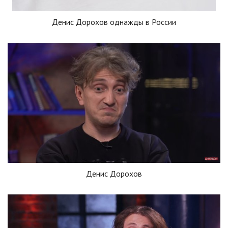
Денис Дорохов однажды в России
Денис Дорохов