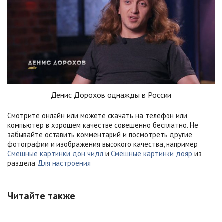
Денис Дорохов однажды в России
Смотрите онлайн или можете скачать на телефон или
компьютер в хорошем качестве совешенно бесплатно. Не
забывайте оставить комментарий и посмотреть другие
фотографии и изображения высокого качества, например
Смешные картинки дон чидл
и
Смешные картинки дояр
из
раздела
Для настроения
Читайте также