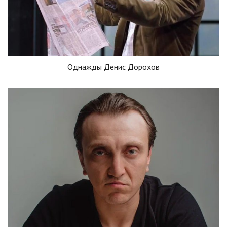
Однажды Денис Дорохов