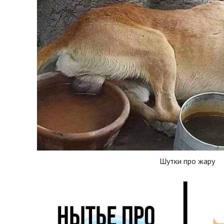
Шутки про жару