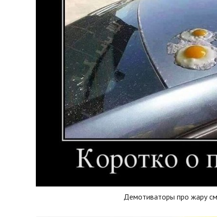
Демотиваторы про жару с