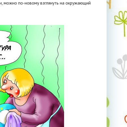
ки, можно по-новому взглянуть на окружающий