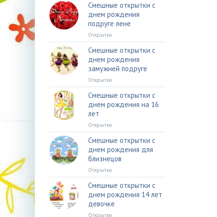
Смешные открытки с
днем рождения
подруге лене
Открытки
Смешные открытки с
днем рождения
замужней подруге
Открытки
Смешные открытки с
днем рождения на 16
лет
Открытки
Смешные открытки с
днем рождения для
близнецов
Открытки
Смешные открытки с
днем рождения 14 лет
девочке
Открытки