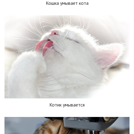
Кошка умывает кота
Котик умывается