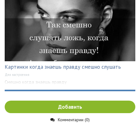
Картинки когда знаешь правду смешно слушать
Для настроения
Смешно когда знаешь правду
Добавить
Комментарии (0)