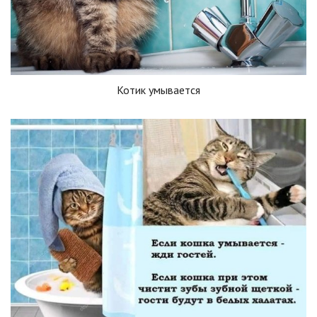
Котик умывается