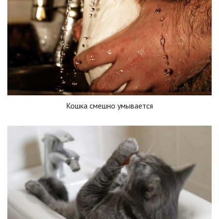
Кошка смешно умывается