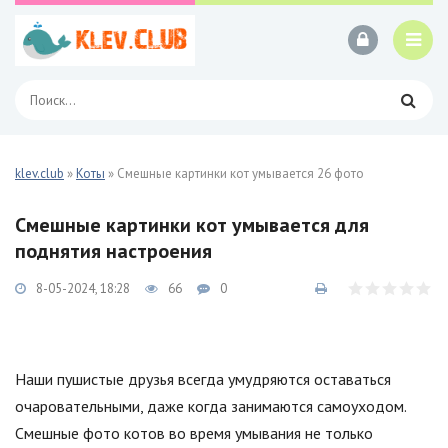
klev.club
»
Коты
» Смешные картинки кот умывается 26 фото
Смешные картинки кот умывается для
поднятия настроения
8-05-2024, 18:28
66
0
Наши пушистые друзья всегда умудряются оставаться
очаровательными, даже когда занимаются самоуходом.
Смешные фото котов во время умывания не только