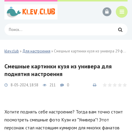
klev.club
»
Для настроения
» Смешные картинки кузя из универа 29 фото
Смешные картинки кузя из универа для
поднятия настроения
8-05-2024, 18:58
211
0
Хотите поднять себе настроение? Тогда вам точно стоит
посмотреть смешные фото Кузи из "Универа"! Этот
персонаж стал настоящим кумиром для многих фанатов