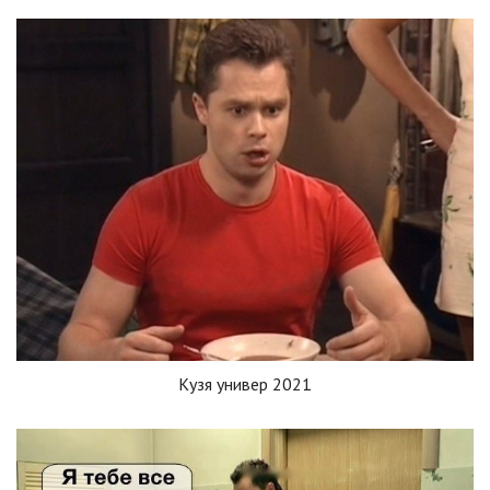
Кузя универ 2021