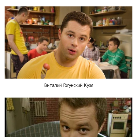
Виталий Гогунский Кузя