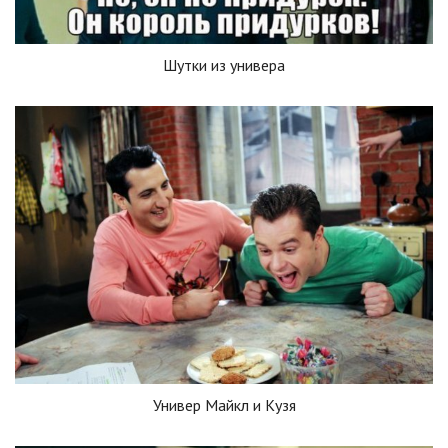
Шутки из универа
Универ Майкл и Кузя