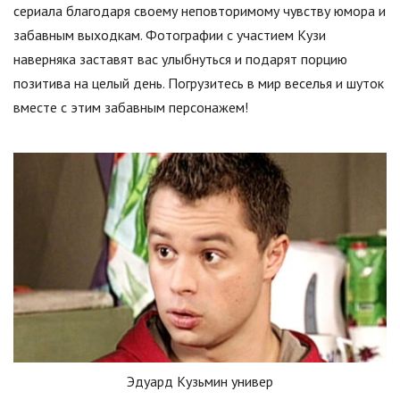
сериала благодаря своему неповторимому чувству юмора и
забавным выходкам. Фотографии с участием Кузи
наверняка заставят вас улыбнуться и подарят порцию
позитива на целый день. Погрузитесь в мир веселья и шуток
вместе с этим забавным персонажем!
Эдуард Кузьмин универ