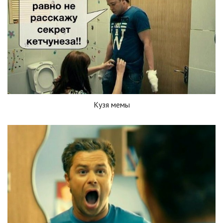
Кузя мемы