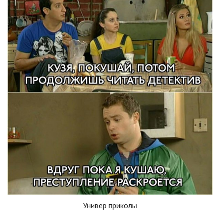
Универ приколы