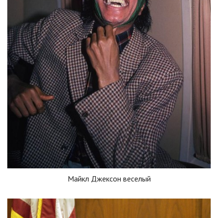
Майкл Джексон веселый