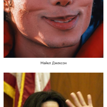
Майкл Джексон