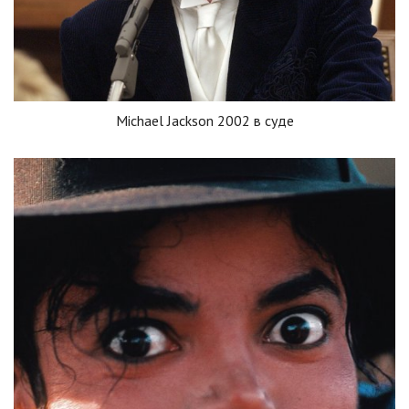
Michael Jackson 2002 в суде