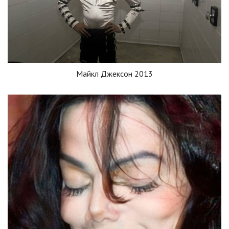
Майкл Джексон 2013