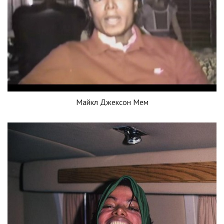
Майкл Джексон Мем