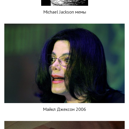
Michael Jackson мемы
Майкл Джексон 2006