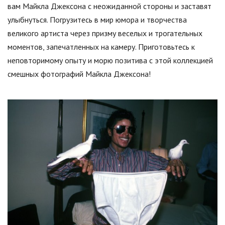
вам Майкла Джексона с неожиданной стороны и заставят
улыбнуться. Погрузитесь в мир юмора и творчества
великого артиста через призму веселых и трогательных
моментов, запечатленных на камеру. Приготовьтесь к
неповторимому опыту и морю позитива с этой коллекцией
смешных фотографий Майкла Джексона!