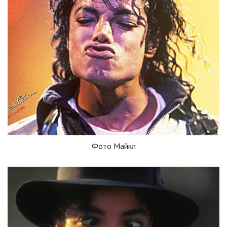
Фото Майкл