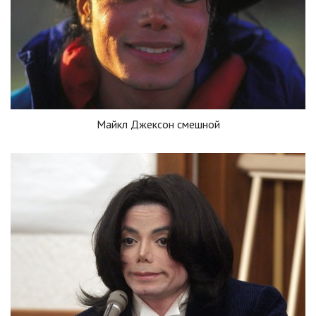
Майкл Джексон смешной