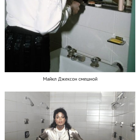
Майкл Джексон смешной