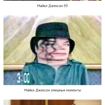
Майкл Джексон 93
Майкл Джексон смешные моменты