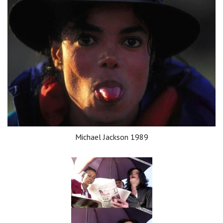
Michael Jackson 1989