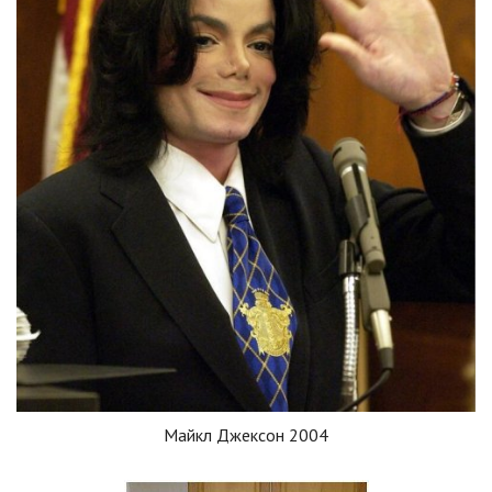
Майкл Джексон 2004