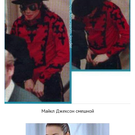
Майкл Джексон смешной