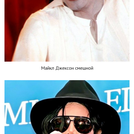
Майкл Джексон смешной