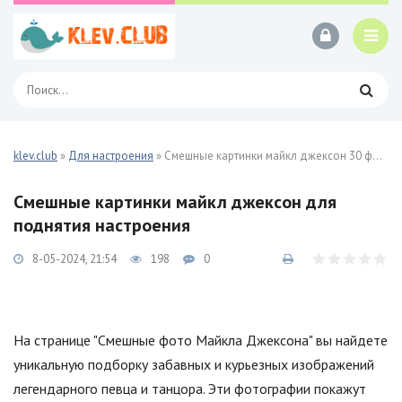
klev.club
»
Для настроения
» Смешные картинки майкл джексон 30 фото
Смешные картинки майкл джексон для
поднятия настроения
8-05-2024, 21:54
198
0
На странице "Смешные фото Майкла Джексона" вы найдете
уникальную подборку забавных и курьезных изображений
легендарного певца и танцора. Эти фотографии покажут