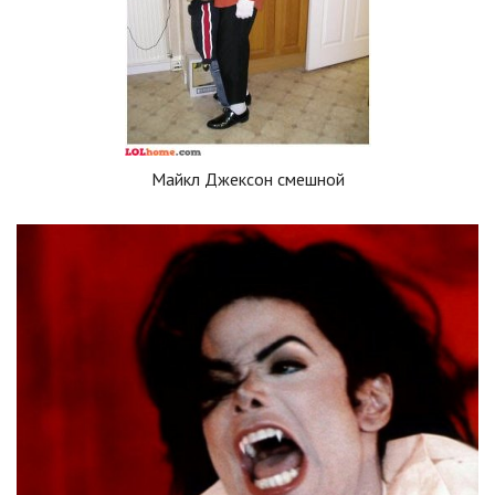
Майкл Джексон смешной