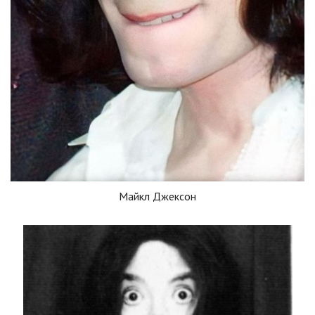
Майкл Джексон