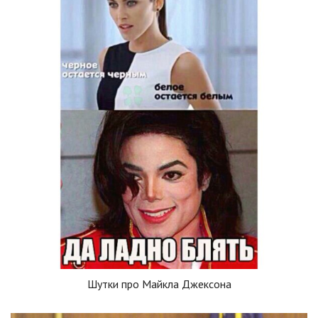
Шутки про Майкла Джексона