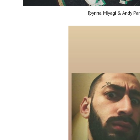
Группа Miyagi & Andy Pa