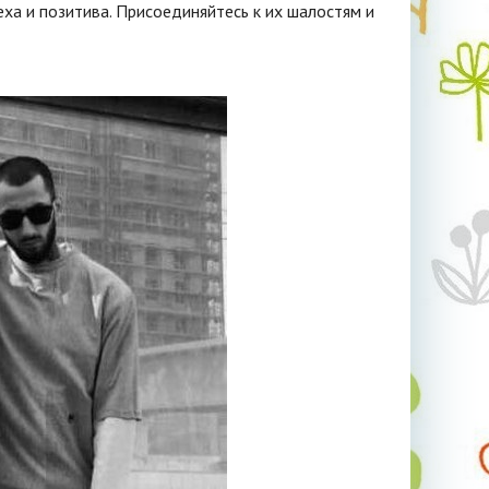
ха и позитива. Присоединяйтесь к их шалостям и