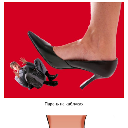
Парень на каблуках