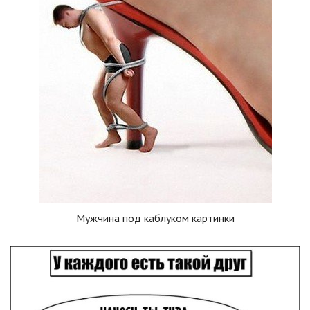
Мужчина под каблуком картинки