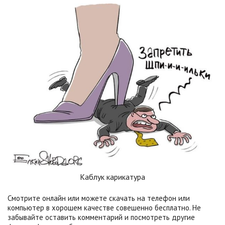
Каблук карикатура
Смотрите онлайн или можете скачать на телефон или
компьютер в хорошем качестве совешенно бесплатно. Не
забывайте оставить комментарий и посмотреть другие