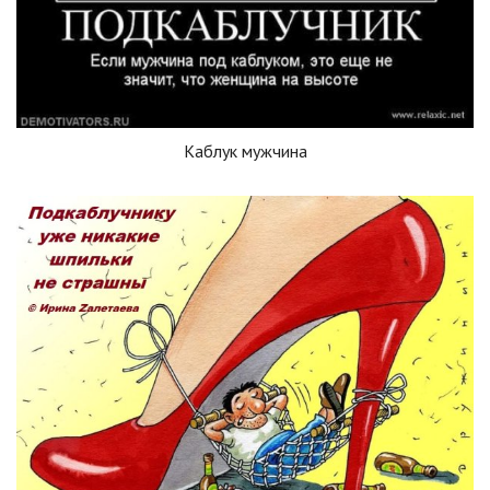
Каблук мужчина