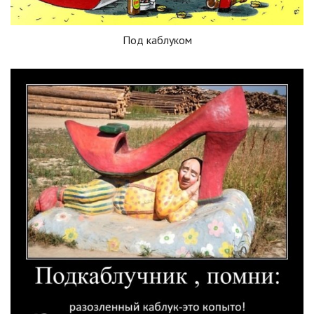
Под каблуком