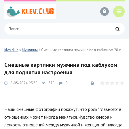
klev.club
»
Мужчины
» Смешные картинки мужчина под каблуком 28 фото
Смешные картинки мужчина под каблуком
для поднятия настроения
8-05-2024, 23:35
375
0
Наши смешные фотографии покажут, что роль "главного" в
отношениях может иногда меняться. Чувство юмора и
легкость отношений между мужчиной и женщиной никогда