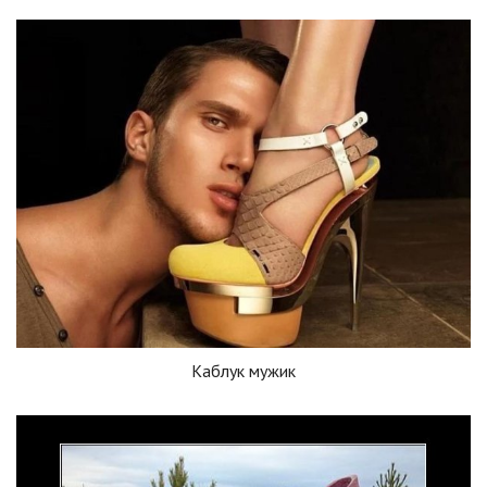
Каблук мужик