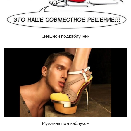
Смешной подкаблучник
Мужчина под каблуком