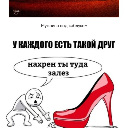
Мужчина под каблуком