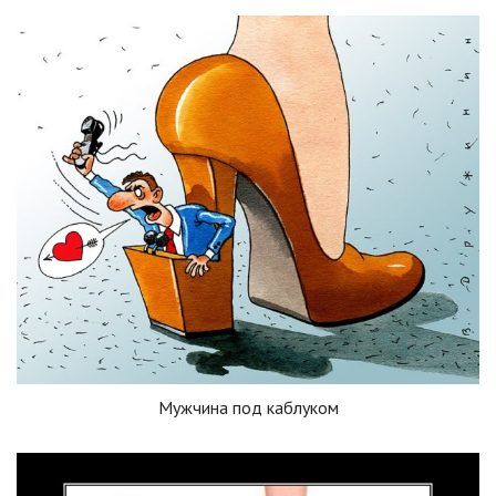
Мужчина под каблуком