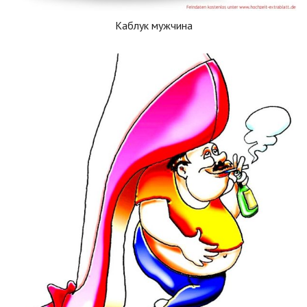
Каблук мужчина