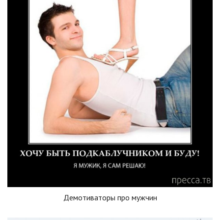
Демотиваторы про мужчин