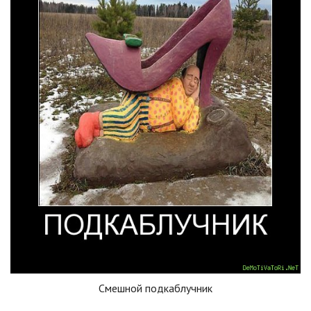
Смешной подкаблучник