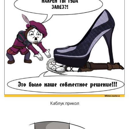
Каблук прикол