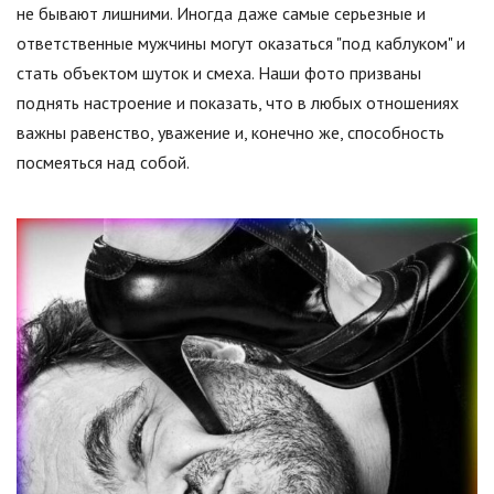
не бывают лишними. Иногда даже самые серьезные и
ответственные мужчины могут оказаться "под каблуком" и
стать объектом шуток и смеха. Наши фото призваны
поднять настроение и показать, что в любых отношениях
важны равенство, уважение и, конечно же, способность
посмеяться над собой.