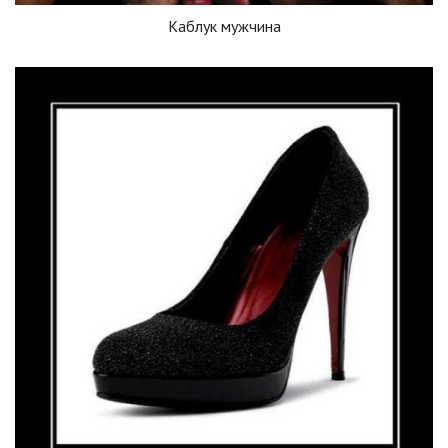
Каблук мужчина