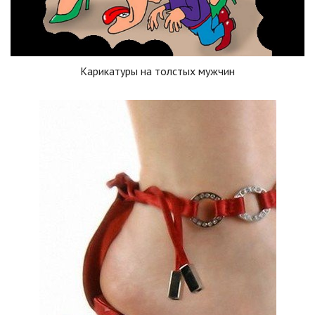
Карикатуры на толстых мужчин