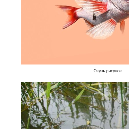
Окунь рисунок