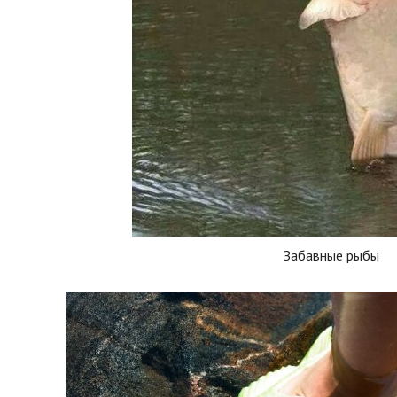
Забавные рыбы