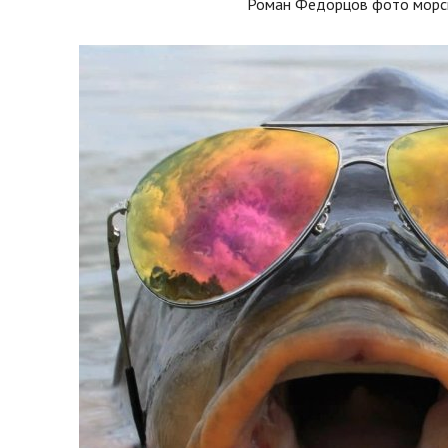
Роман Федорцов фото морс