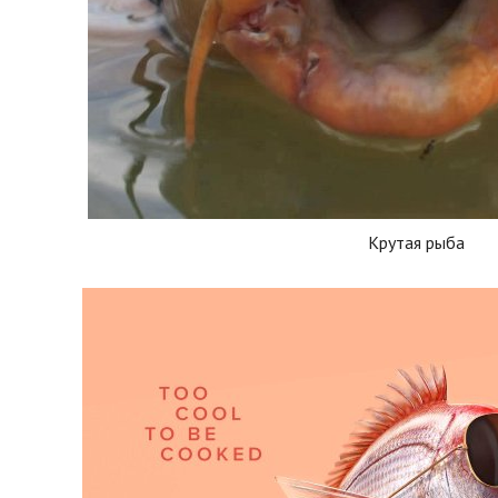
Крутая рыба