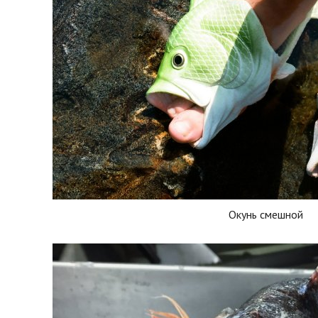
Окунь смешной