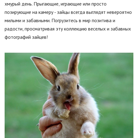
хмурый день. Прыгающие, играющие или просто
позирующие на камеру - зайцы всегда выглядят невероятно
милыми и забавными. Погрузитесь в мир позитива и
радости, просматривая эту коллекцию веселых и забавных
фотографий зайцев!