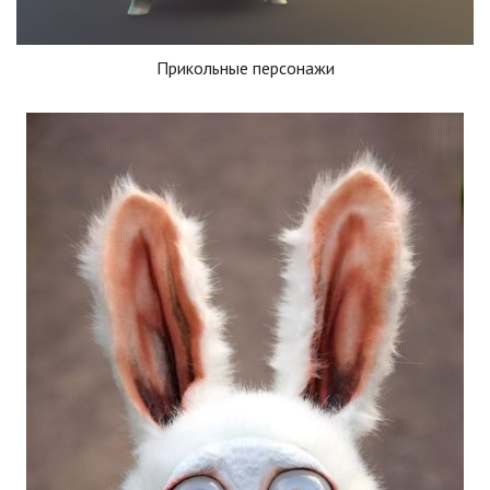
Прикольные персонажи