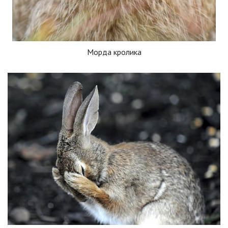
Морда кролика