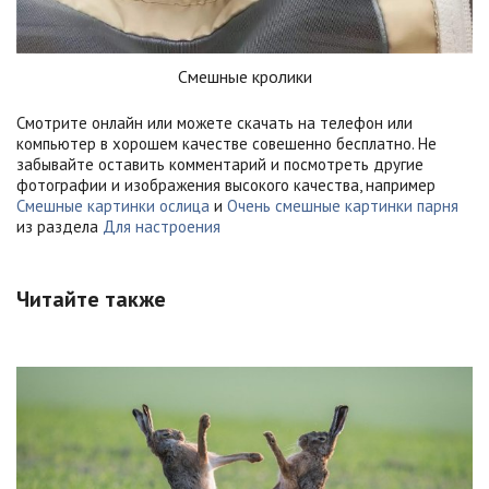
Смешные кролики
Смотрите онлайн или можете скачать на телефон или
компьютер в хорошем качестве совешенно бесплатно. Не
забывайте оставить комментарий и посмотреть другие
фотографии и изображения высокого качества, например
Смешные картинки ослица
и
Очень смешные картинки парня
из раздела
Для настроения
Читайте также