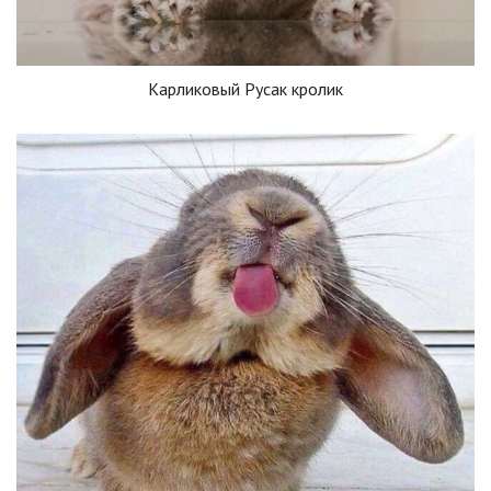
Карликовый Русак кролик