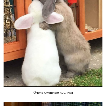
Очень смешные кролики