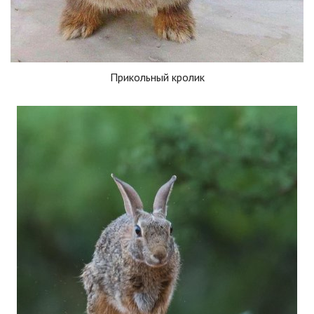
Прикольный кролик