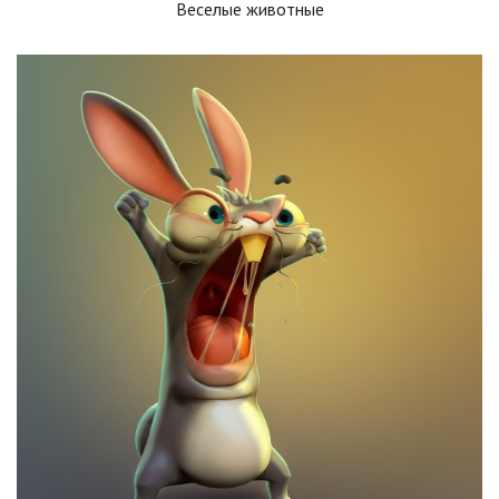
Веселые животные