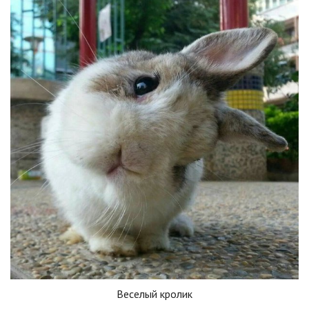
Веселый кролик