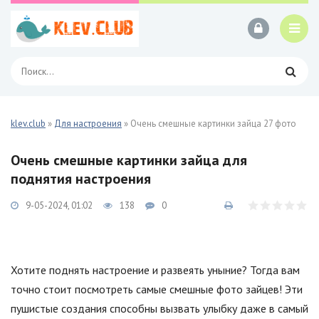
klev.club
»
Для настроения
» Очень смешные картинки зайца 27 фото
Очень смешные картинки зайца для
поднятия настроения
9-05-2024, 01:02
138
0
Хотите поднять настроение и развеять уныние? Тогда вам
точно стоит посмотреть самые смешные фото зайцев! Эти
пушистые создания способны вызвать улыбку даже в самый