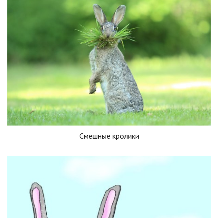
Смешные кролики