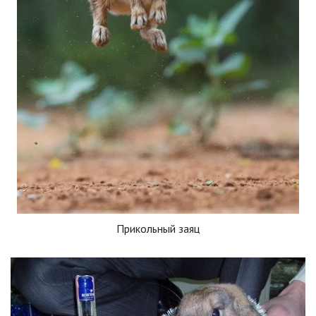
Прикольный заяц