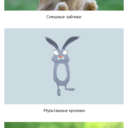
Смешные зайчики
Мультяшные кролики