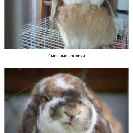
Смешные кролики