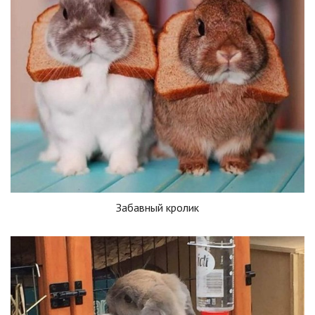
Забавный кролик