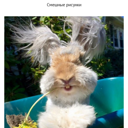
Смешные рисунки