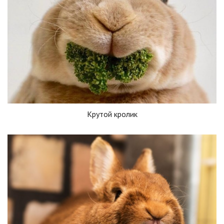
Крутой кролик