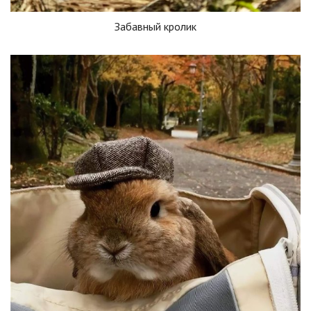
Забавный кролик