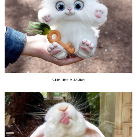
Смешные зайки