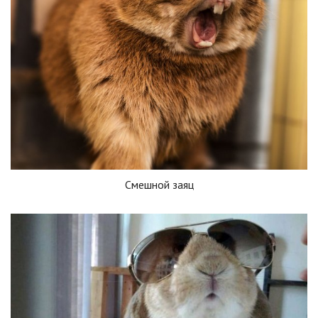
Смешной заяц