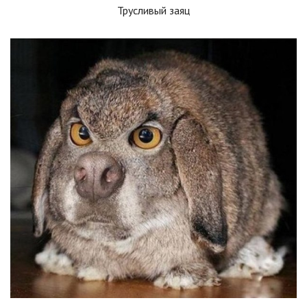
Трусливый заяц