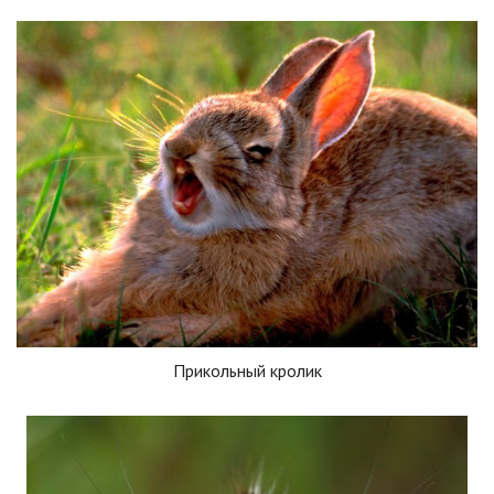
Прикольный кролик