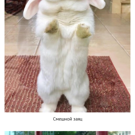
Смешной заяц