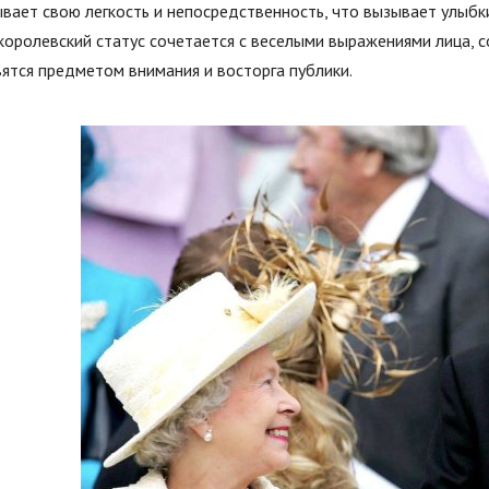
вает свою легкость и непосредственность, что вызывает улыбк
королевский статус сочетается с веселыми выражениями лица, 
ятся предметом внимания и восторга публики.