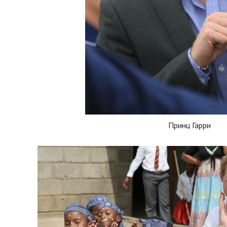
Принц Гарри