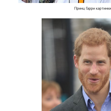
Принц Гарри картинк