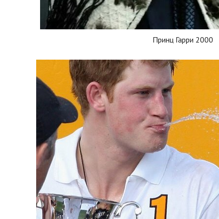
Принц Гарри 2000