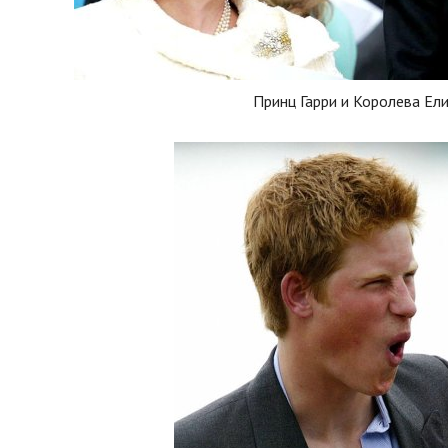
Принц Гарри и Королева Ел