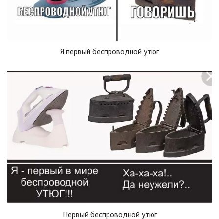
Я первый беспроводной утюг
Первый беспроводной утюг