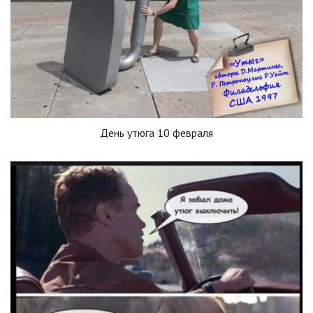
День утюга 10 февраля