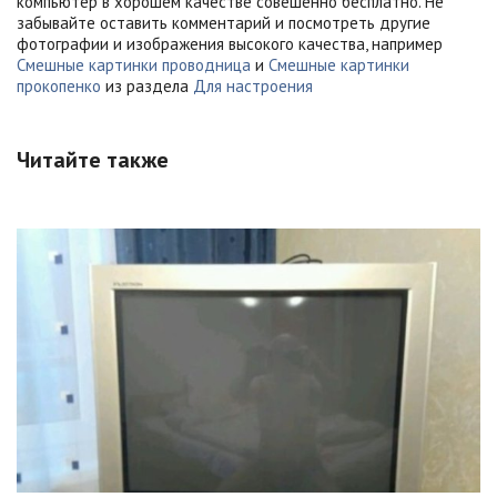
компьютер в хорошем качестве совешенно бесплатно. Не
забывайте оставить комментарий и посмотреть другие
фотографии и изображения высокого качества, например
Смешные картинки проводница
и
Смешные картинки
прокопенко
из раздела
Для настроения
Читайте также