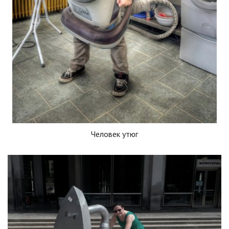
Человек утюг