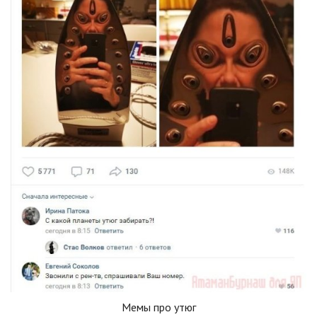
Мемы про утюг