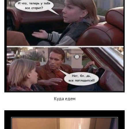
Куда едем