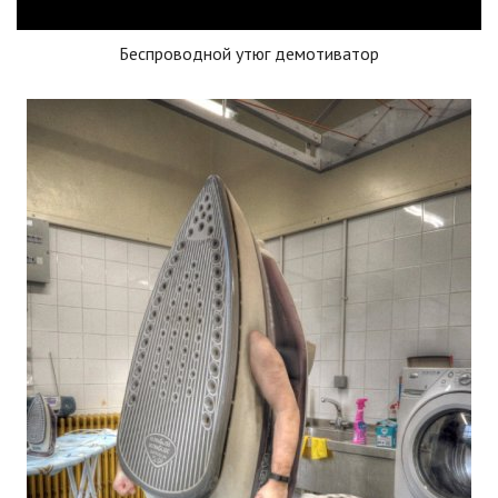
Беспроводной утюг демотиватор