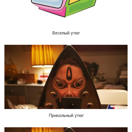
Веселый утюг
Прикольный утюг