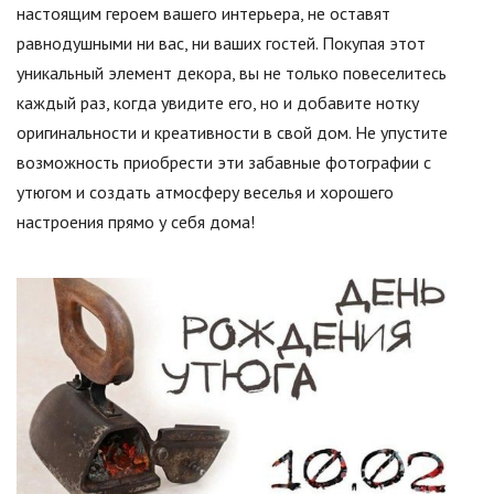
настоящим героем вашего интерьера, не оставят
равнодушными ни вас, ни ваших гостей. Покупая этот
уникальный элемент декора, вы не только повеселитесь
каждый раз, когда увидите его, но и добавите нотку
оригинальности и креативности в свой дом. Не упустите
возможность приобрести эти забавные фотографии с
утюгом и создать атмосферу веселья и хорошего
настроения прямо у себя дома!