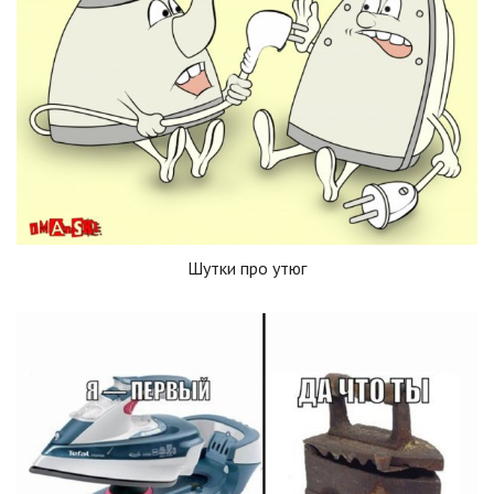
Шутки про утюг