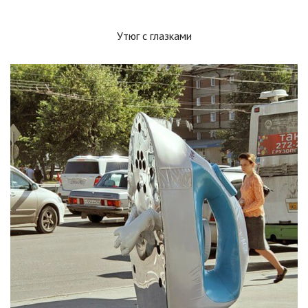
Утюг с глазками