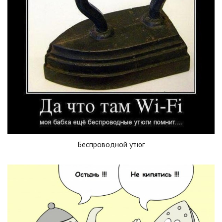
Беспроводной утюг