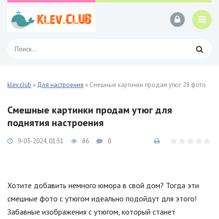
klev.club
»
Для настроения
» Смешные картинки продам утюг 28 фото
Смешные картинки продам утюг для
поднятия настроения
9-05-2024, 01:51
86
0
Хотите добавить немного юмора в свой дом? Тогда эти
смешные фото с утюгом идеально подойдут для этого!
Забавные изображения с утюгом, который станет