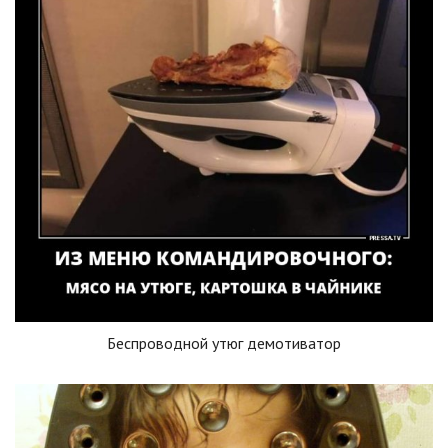
Беспроводной утюг демотиватор