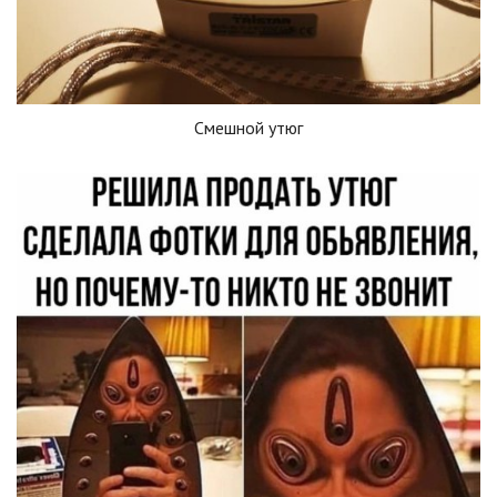
Смешной утюг