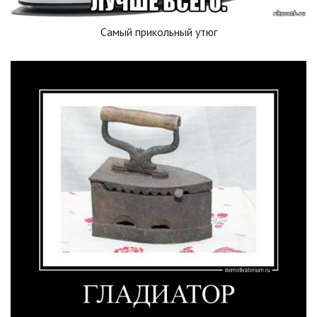
Самый прикольный утюг