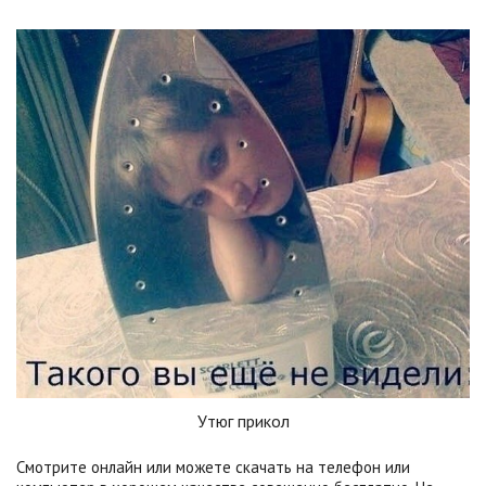
Утюг прикол
Смотрите онлайн или можете скачать на телефон или