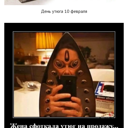
День утюга 10 февраля