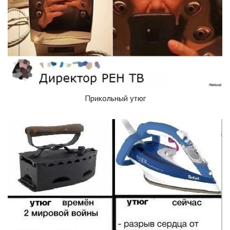
Прикольный утюг