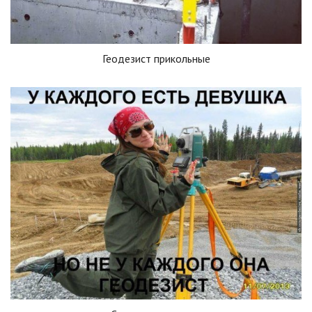
Геодезист прикольные