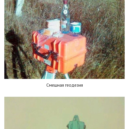
Смешная геодезия