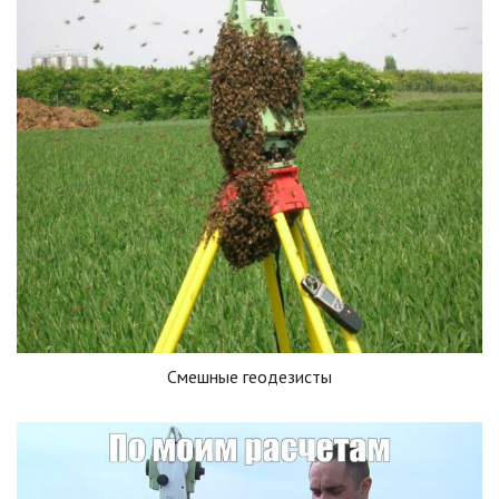
Смешные геодезисты