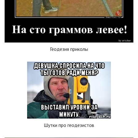
Геодезия приколы
Шутки про геодезистов