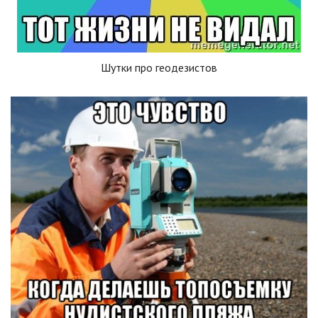
Шутки про геодезистов