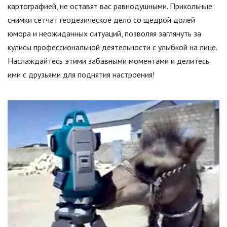
картографией, не оставят вас равнодушными. Прикольные
снимки сетчат геодезическое дело со щедрой долей
юмора и неожиданных ситуаций, позволяя заглянуть за
кулисы профессиональной деятельности с улыбкой на лице.
Наслаждайтесь этими забавными моментами и делитесь
ими с друзьями для поднятия настроения!