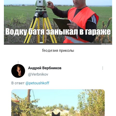
Геодезия приколы