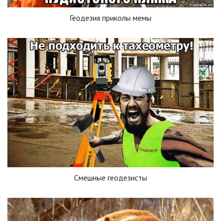
Геодезия приколы мемы
Смешные геодезисты