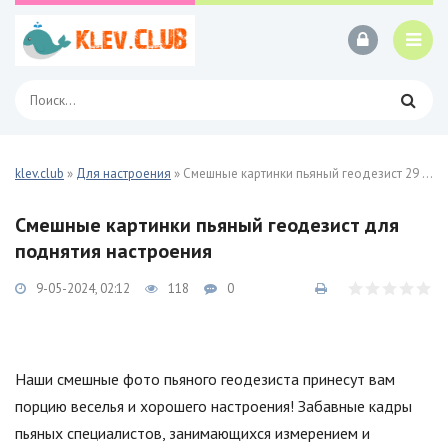
klev.club
»
Для настроения
» Смешные картинки пьяный геодезист 29 фото
Смешные картинки пьяный геодезист для
поднятия настроения
9-05-2024, 02:12
118
0
Наши смешные фото пьяного геодезиста принесут вам
порцию веселья и хорошего настроения! Забавные кадры
пьяных специалистов, занимающихся измерением и