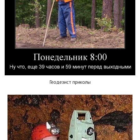
Геодезист приколы