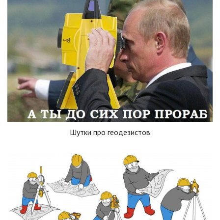
Шутки про геодезистов