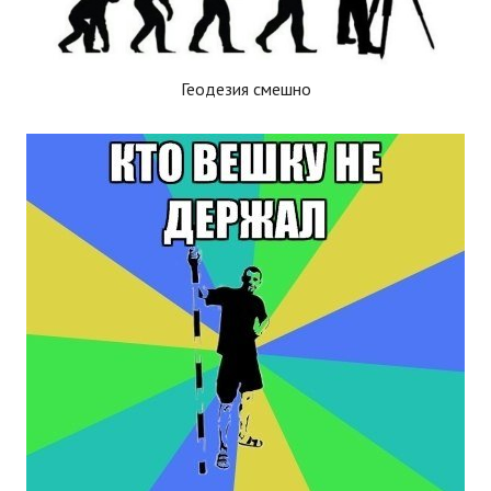
Геодезия смешно