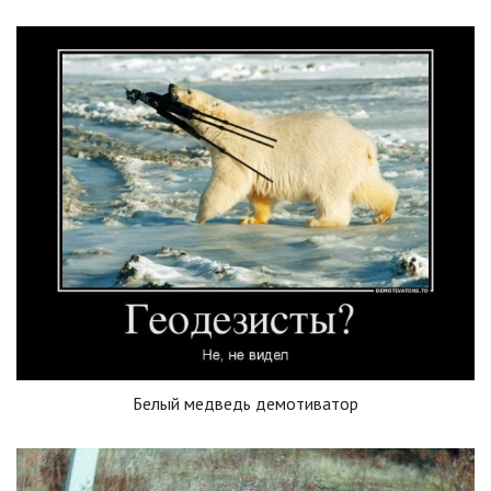
Белый медведь демотиватор