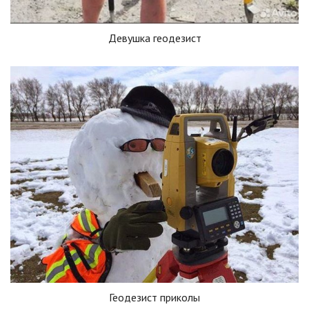
Девушка геодезист
Геодезист приколы