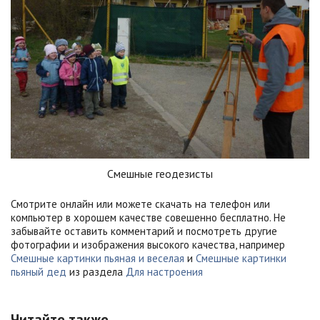
Смешные геодезисты
Смотрите онлайн или можете скачать на телефон или
компьютер в хорошем качестве совешенно бесплатно. Не
забывайте оставить комментарий и посмотреть другие
фотографии и изображения высокого качества, например
Смешные картинки пьяная и веселая
и
Смешные картинки
пьяный дед
из раздела
Для настроения
Читайте также