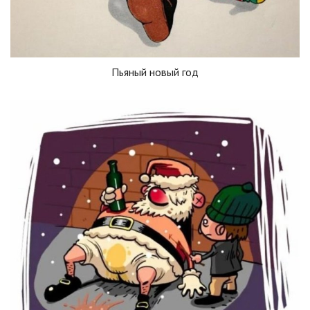
Пьяный новый год