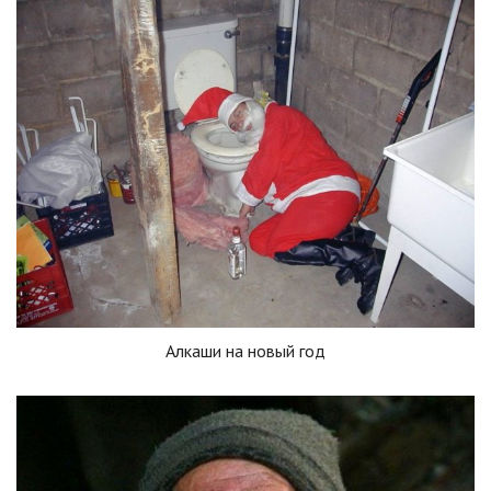
Алкаши на новый год