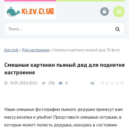
klev.club
»
Для настроения
» Смешные картинки пьяный дед 30 фото
Смешные картинки пьяный дед для поднятия
настроения
9-05-2024, 02:15
236
0
Наши смешные фотографии пьяного дедушки принесут вам
массу веселья и улыбок! Представьте смешные ситуации, в
которые может попасть дедушка, находясь в состоянии