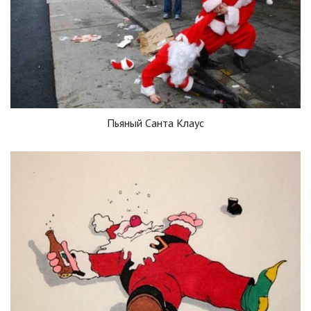
Пьяный Санта Клаус