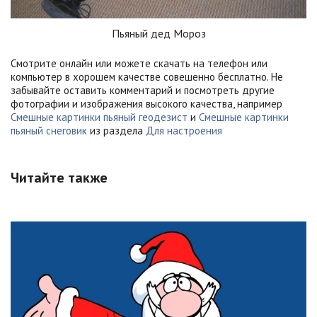
Пьяный дед Мороз
Смотрите онлайн или можете скачать на телефон или
компьютер в хорошем качестве совешенно бесплатно. Не
забывайте оставить комментарий и посмотреть другие
фотографии и изображения высокого качества, например
Смешные картинки пьяный геодезист
и
Смешные картинки
пьяный снеговик
из раздела
Для настроения
Читайте также