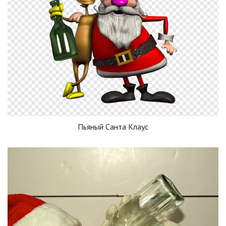
Пьяный Санта Клаус