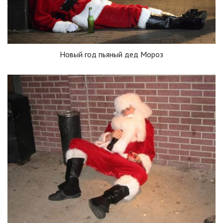
Новый год пьяный дед Мороз