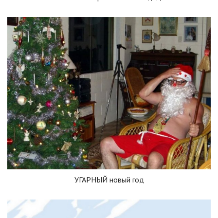
УГАРНЫЙ новый год