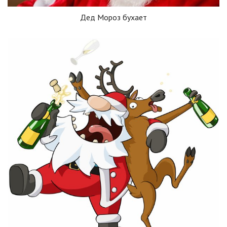
Дед Мороз бухает