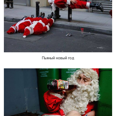
Пьяный новый год