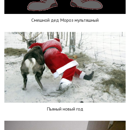
Смешной дед Мороз мультяшный
Пьяный новый год