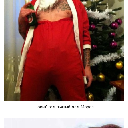
Новый год пьяный дед Мороз