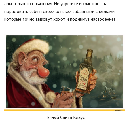
алкогольного опьянения. Не упустите возможность
порадовать себя и своих близких забавными снимками,
которые точно вызовут хохот и поднимут настроение!
Пьяный Санта Клаус