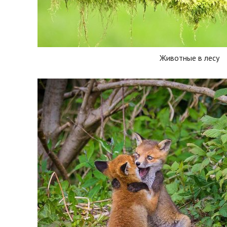
Животные в лесу