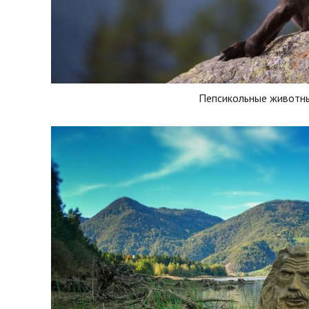
Пепсикольные животн