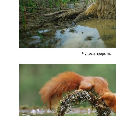
Чудеса природы