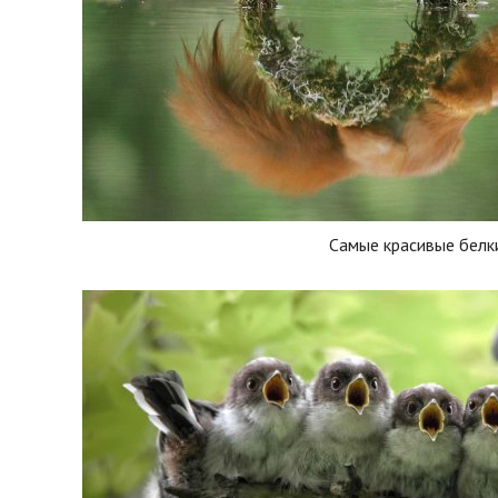
Самые красивые белк