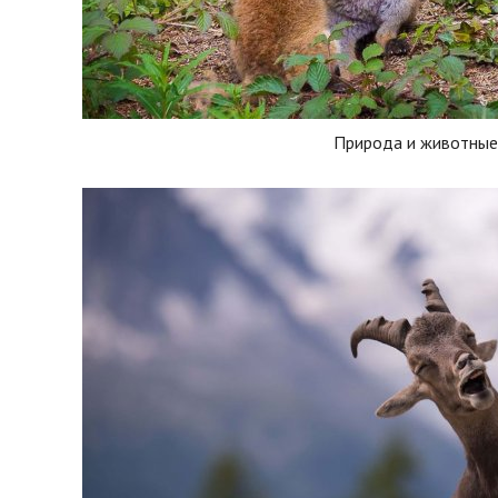
Природа и животные