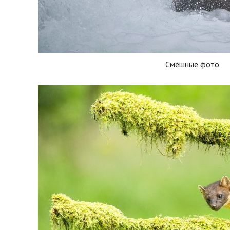
Смешные фото