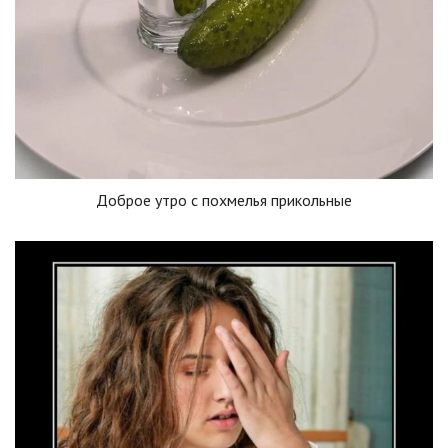
Доброе утро с похмелья прикольные