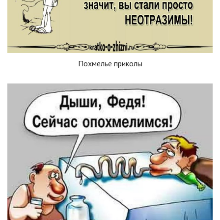
Похмелье приколы