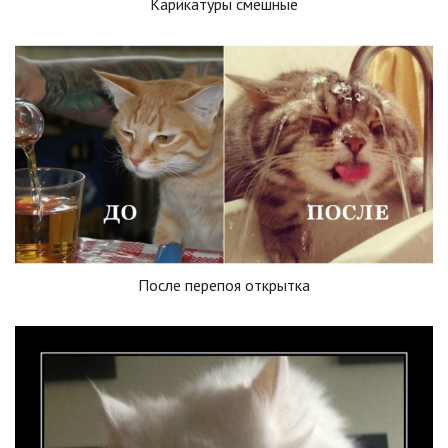
Карикатуры смешные
После перепоя открытка