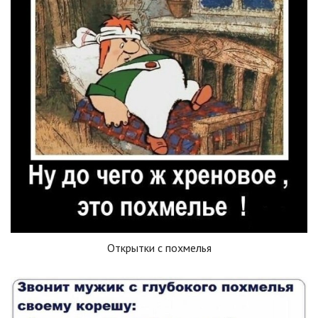
Открытки с похмелья