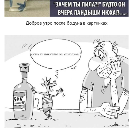
Доброе утро после бодуна в картинках