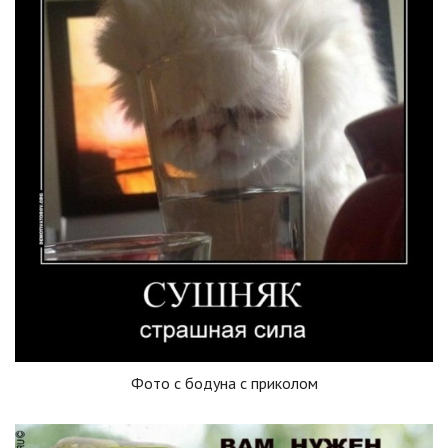
Фото с бодуна с приколом