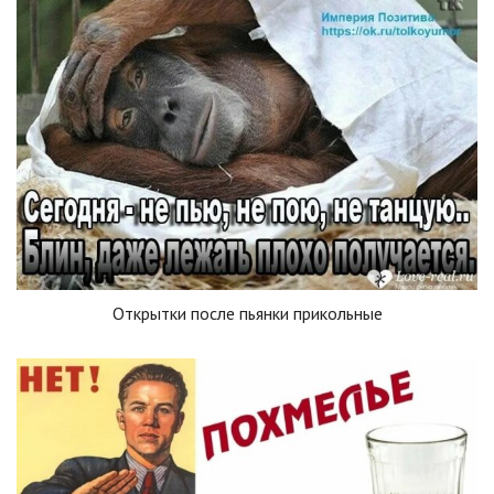
Открытки после пьянки прикольные