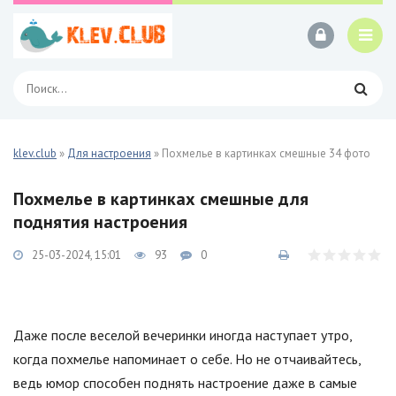
klev.club
»
Для настроения
» Похмелье в картинках смешные 34 фото
Похмелье в картинках смешные для
поднятия настроения
25-03-2024, 15:01
93
0
Даже после веселой вечеринки иногда наступает утро,
когда похмелье напоминает о себе. Но не отчаивайтесь,
ведь юмор способен поднять настроение даже в самые