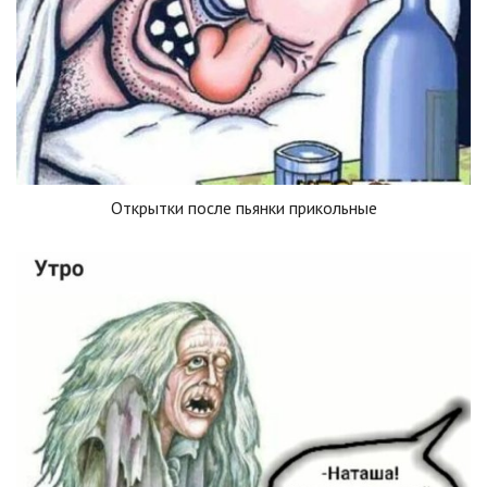
Открытки после пьянки прикольные