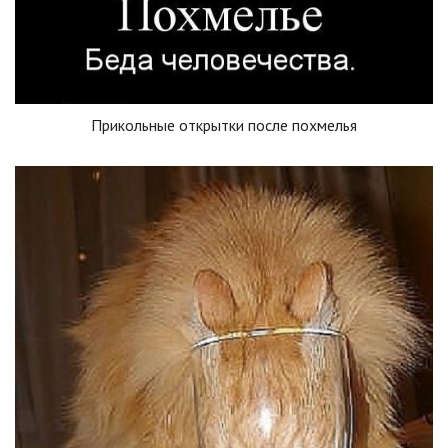
Прикольные открытки после похмелья