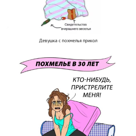
Девушка с похмелья прикол