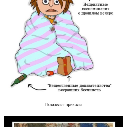
Похмелье приколы