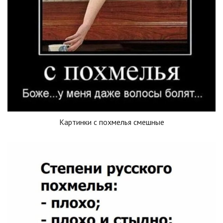
Картинки с похмелья смешные