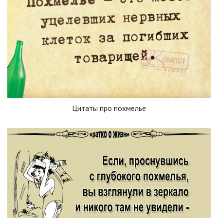
Цитаты про похмелье