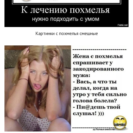
Картинки с похмелья смешные