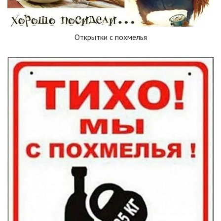
Открытки с похмелья