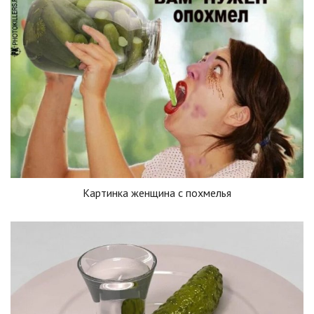
Картинка женщина с похмелья