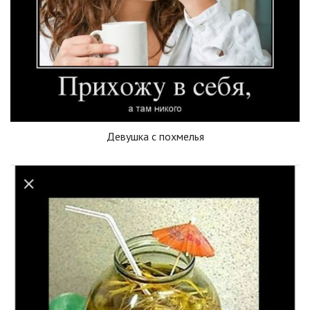
Девушка с похмелья