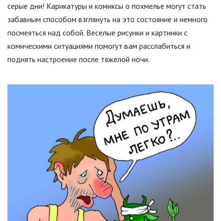
серые дни! Карикатуры и комиксы о похмелье могут стать
забавным способом взглянуть на это состояние и немного
посмеяться над собой. Веселые рисунки и картинки с
комическими ситуациями помогут вам расслабиться и
поднять настроение после тяжелой ночи.