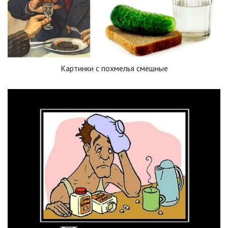
Картинки с похмелья смешные