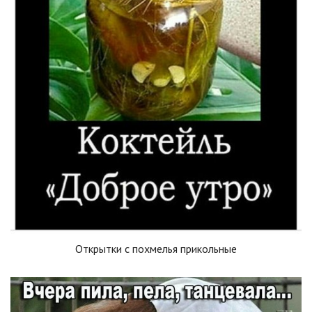
Открытки с похмелья прикольные