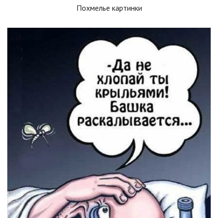
Похмелье картинки