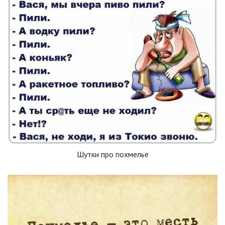
Шутки про похмелье