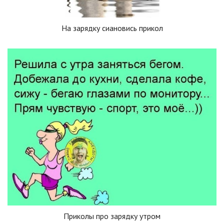
На зарядку сиановись прикол
Приколы про зарядку утром