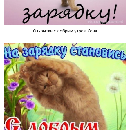
Открытки с добрым утром Соня