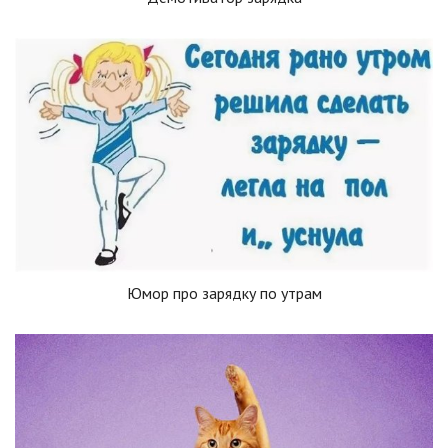
Юмор про зарядку по утрам