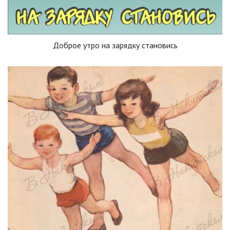
Доброе утро на зарядку становись