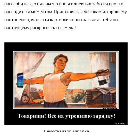
расслабиться, отвлечься от повседневных забот и просто
насладиться моментом. Приготовься к улыбкам и хорошему
настроению, ведь эти картинки точно заставят тебя по-
настоящему раскраснеть от смеха!
Демотиватор зарядка