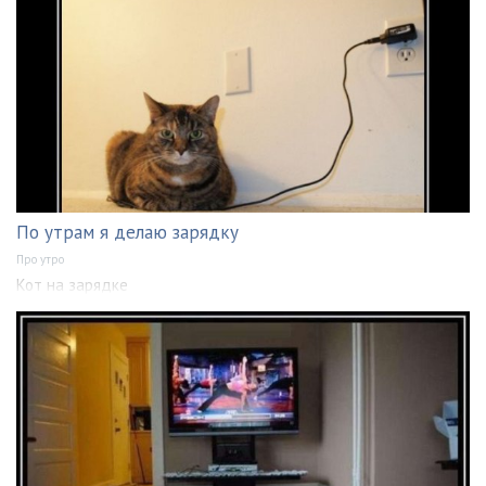
По утрам я делаю зарядку
Про утро
Кот на зарядке