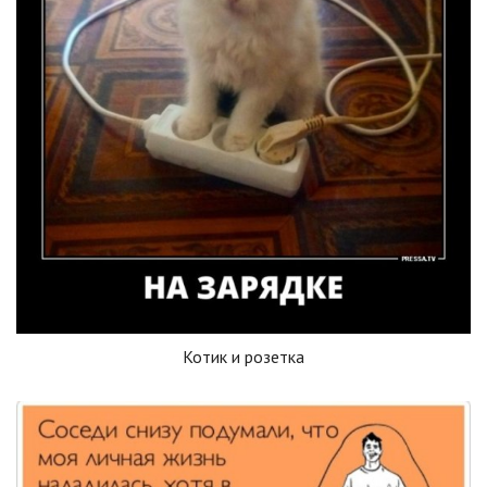
Котик и розетка