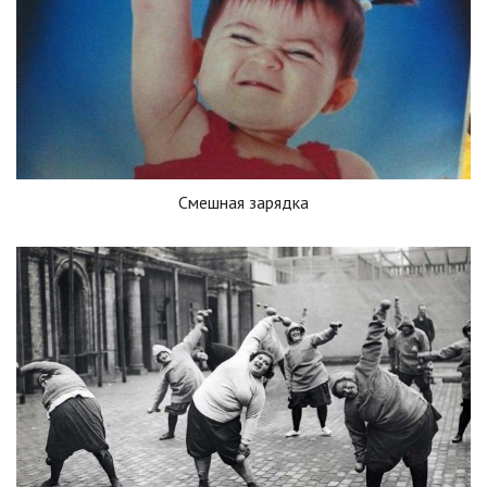
Смешная зарядка