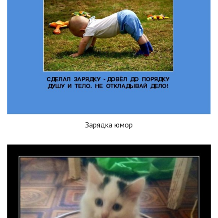
Зарядка юмор