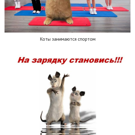
Коты занимаются спортом