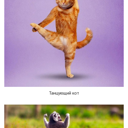
Танцующий кот