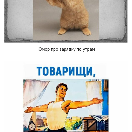
Юмор про зарядку по утрам