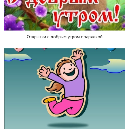
Открытки с добрым утром с зарядкой