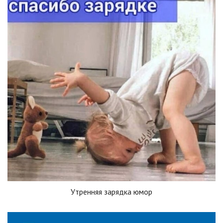
Утренняя зарядка юмор