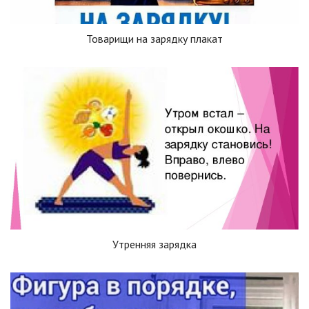
Товарищи на зарядку плакат
Утренняя зарядка