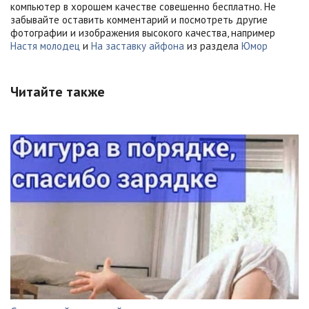
компьютер в хорошем качестве совешенно бесплатно. Не
забывайте оставить комментарий и посмотреть другие
фотографии и изображения высокого качества, например
Настя молодец
и
На заставку айфона
из раздела
Юмор
Читайте также