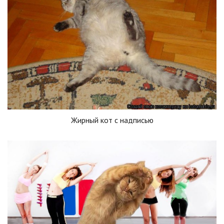
Жирный кот с надписью