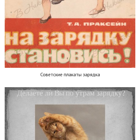
Советские плакаты зарядка