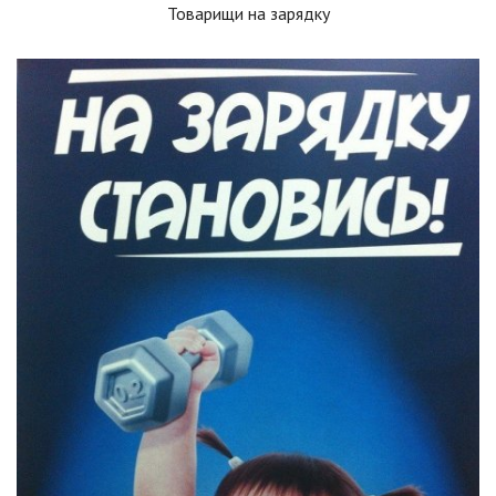
Товарищи на зарядку