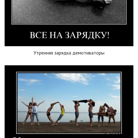
Утренняя зарядка демотиваторы