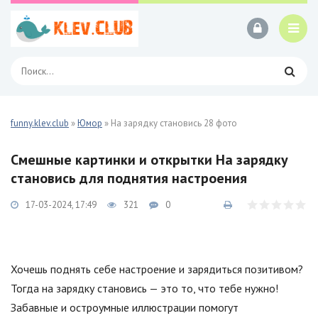
funny.klev.club
»
Юмор
» На зарядку становись 28 фото
Смешные картинки и открытки На зарядку
становись для поднятия настроения
17-03-2024, 17:49
321
0
Хочешь поднять себе настроение и зарядиться позитивом?
Тогда на зарядку становись — это то, что тебе нужно!
Забавные и остроумные иллюстрации помогут