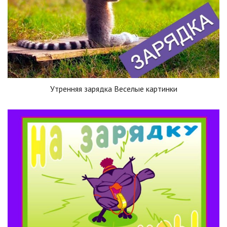
Утренняя зарядка Веселые картинки