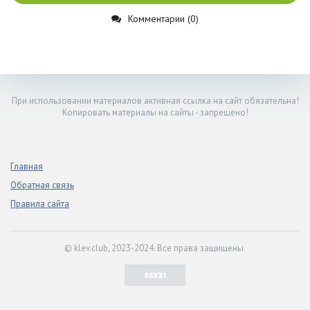
Комментарии (0)
При использовании материалов активная ссылка на сайт обязательна!
Копировать материалы на сайты - запрещено!
Главная
Обратная связь
Правила сайта
© klev.club, 2023-2024. Все права защищены.