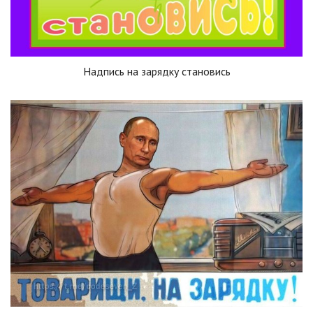
Надпись на зарядку становись