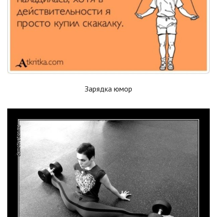
Зарядка юмор