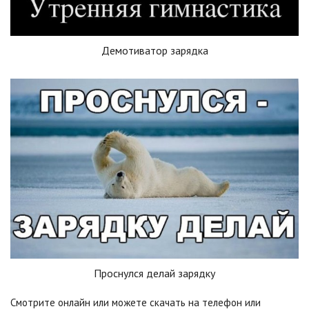
Демотиватор зарядка
Проснулся делай зарядку
Смотрите онлайн или можете скачать на телефон или