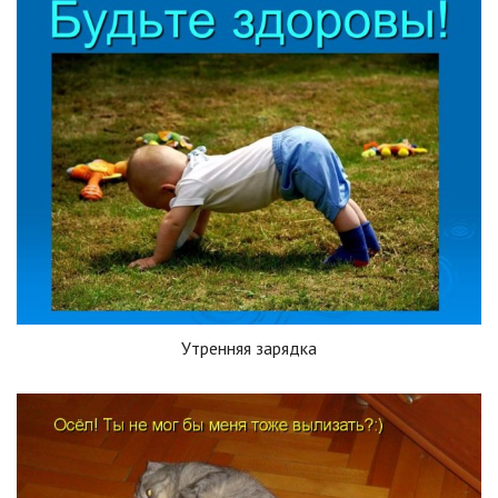
Утренняя зарядка