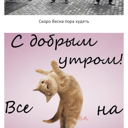
Скоро Весна пора худеть