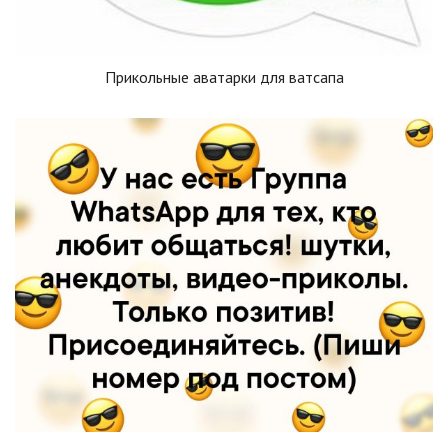
Прикольные аватарки для ватсапа