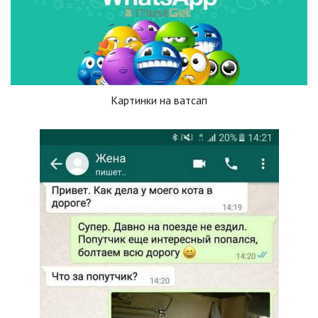
Картинки на ватсап