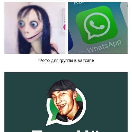
Фото для группы в ватсапе