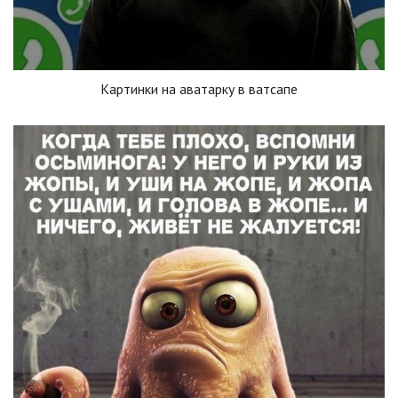
Картинки на аватарку в ватсапе