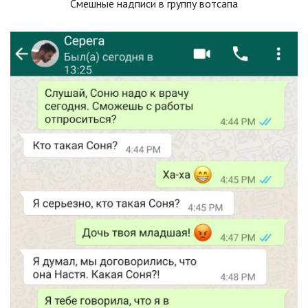
Смешные надписи в группу вотсапа