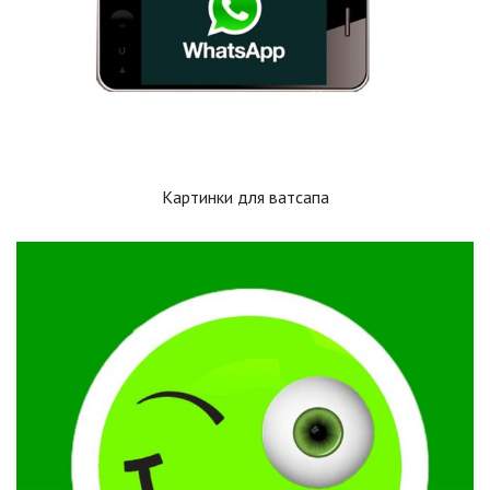
Картинки для ватсапа