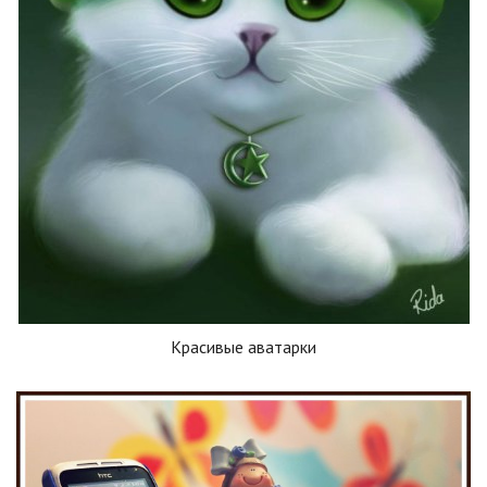
Красивые аватарки