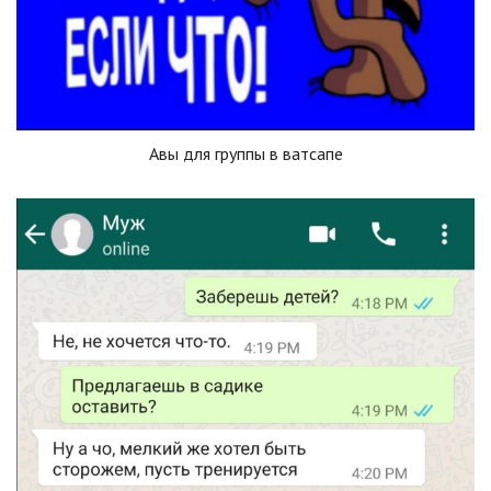
Авы для группы в ватсапе