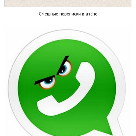
Смешные переписки в атспе