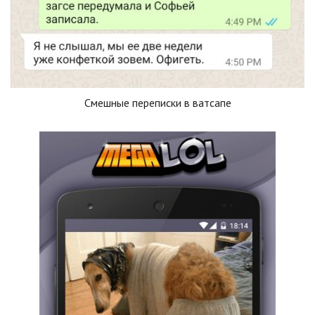
Смешные переписки в ватсапе