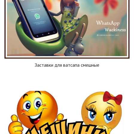
Заставки для ватсапа смешные