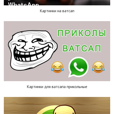
Картинки на ватсап
Картинки для ватсапа прикольные