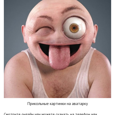
Прикольные картинки на аватарку
Смотрите онлайн или можете скачать на телефон или