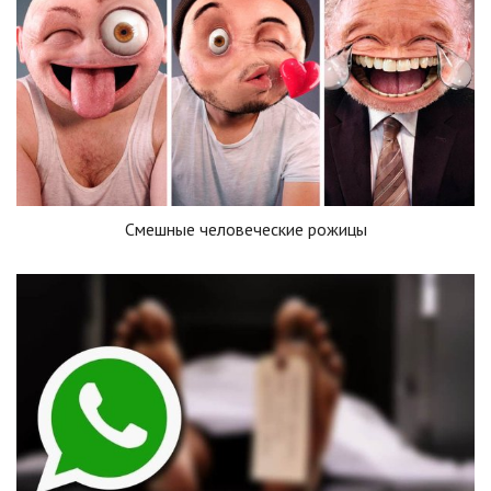
Смешные человеческие рожицы