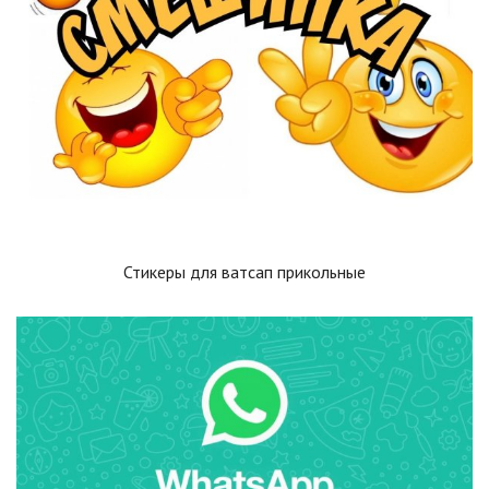
Стикеры для ватсап прикольные