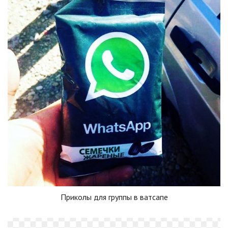
Приколы для группы в ватсапе