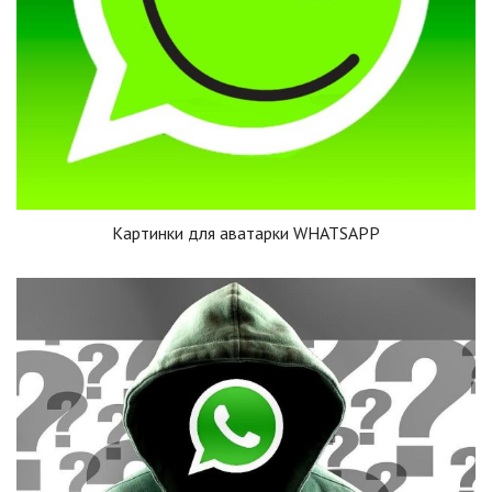
Картинки для аватарки WHATSAPP