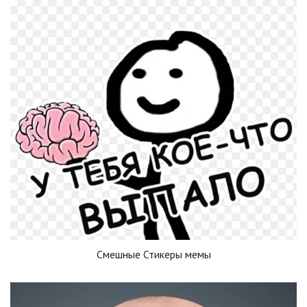
Смешные Стикеры мемы