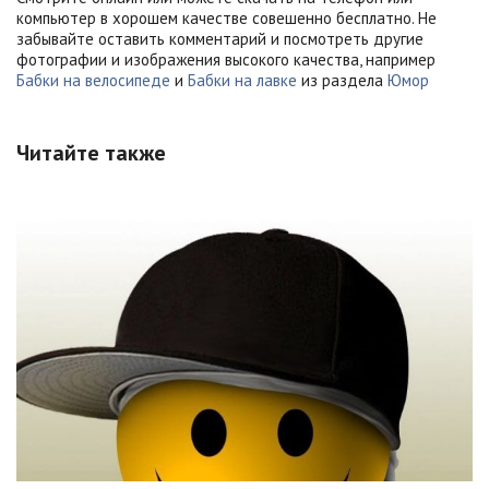
компьютер в хорошем качестве совешенно бесплатно. Не
забывайте оставить комментарий и посмотреть другие
фотографии и изображения высокого качества, например
Бабки на велосипеде
и
Бабки на лавке
из раздела
Юмор
Читайте также