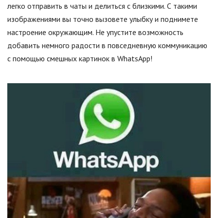
легко отправить в чаты и делиться с близкими. С такими
изображениями вы точно вызовете улыбку и поднимете
настроение окружающим. Не упустите возможность
добавить немного радости в повседневную коммуникацию
с помощью смешных картинок в WhatsApp!