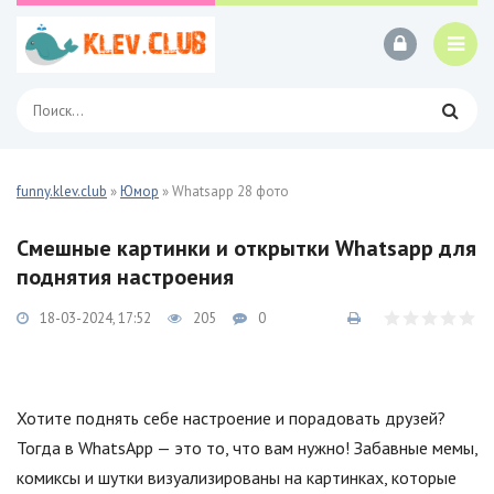
funny.klev.club
»
Юмор
» Whatsapp 28 фото
Смешные картинки и открытки Whatsapp для
поднятия настроения
18-03-2024, 17:52
205
0
Хотите поднять себе настроение и порадовать друзей?
Тогда в WhatsApp — это то, что вам нужно! Забавные мемы,
комиксы и шутки визуализированы на картинках, которые