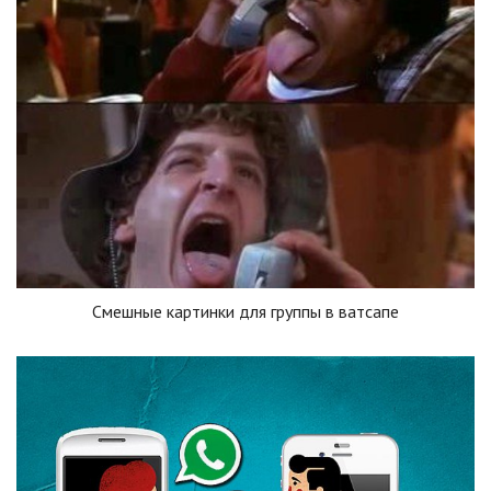
Смешные картинки для группы в ватсапе