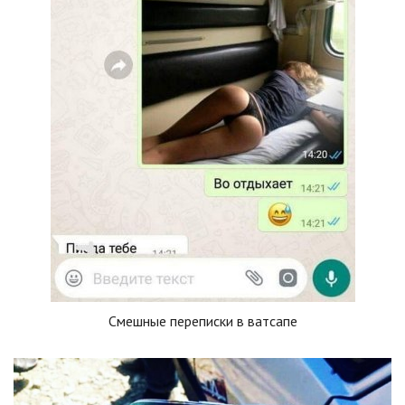
Смешные переписки в ватсапе