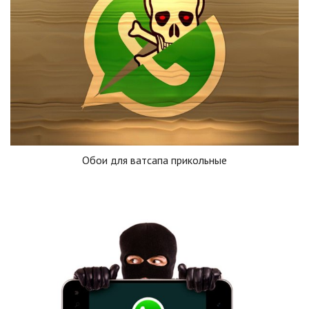
Обои для ватсапа прикольные