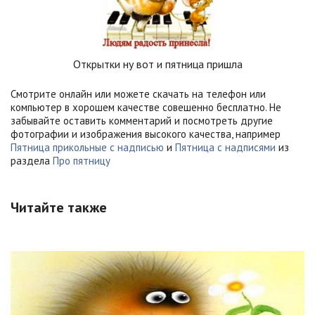
Открытки ну вот и пятница пришла
Смотрите онлайн или можете скачать на телефон или
компьютер в хорошем качестве совешенно бесплатно. Не
забывайте оставить комментарий и посмотреть другие
фотографии и изображения высокого качества, например
Пятница прикольные с надписью
и
Пятница с надписями
из
раздела
Про пятницу
Читайте также