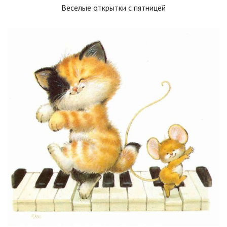
Веселые открытки с пятницей