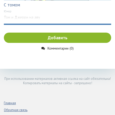
С томом
Юмор
Том и Джерри на аву
Добавить
Комментарии (0)
При использовании материалов активная ссылка на сайт обязательна!
Копировать материалы на сайты - запрещено!
Главная
Обратная связь