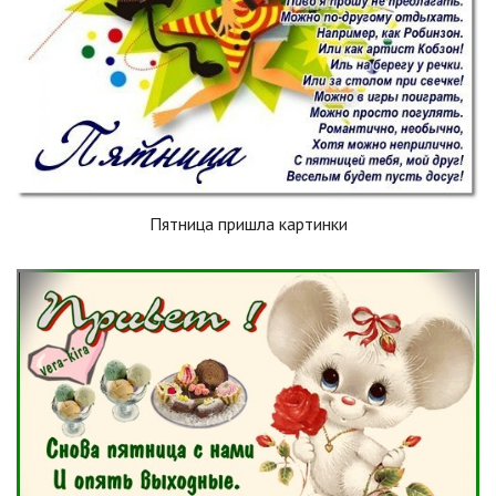
Пятница пришла картинки