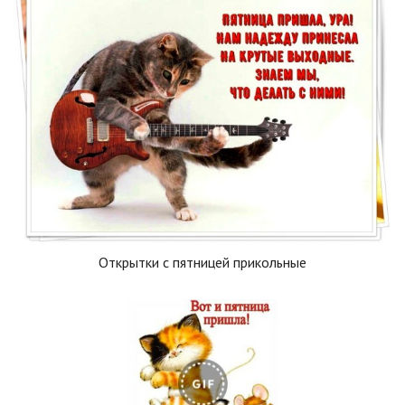
Открытки с пятницей прикольные