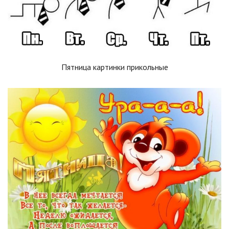
Пятница картинки прикольные