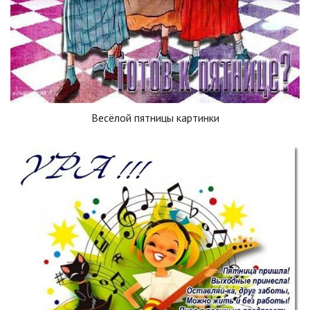
Весёлой пятницы картинки