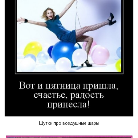
Шутки про воздушные шары