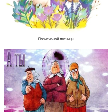
Позитивной пятницы