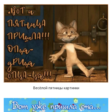
Весёлой пятницы картинки