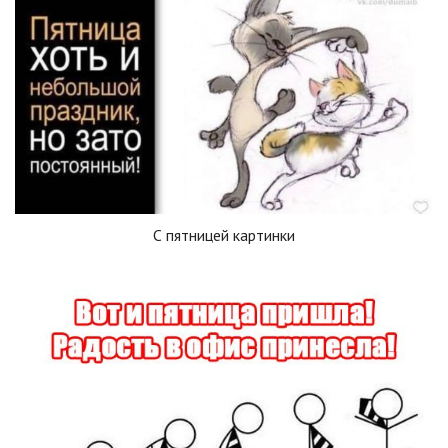
С пятницей картинки