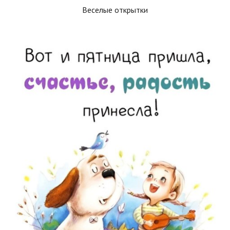
Веселые открытки