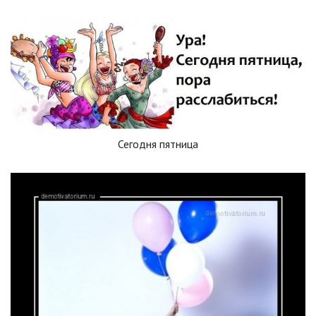
Сегодня пятница