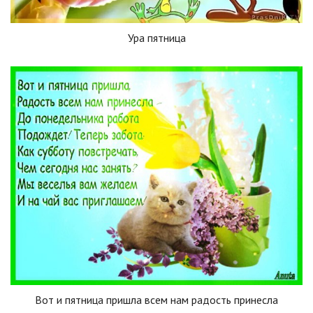
Ура пятница
Вот и пятница пришла всем нам радость принесла