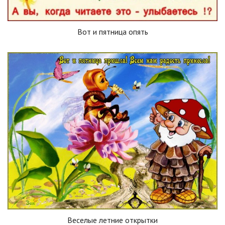
Вот и пятница опять
Веселые летние открытки