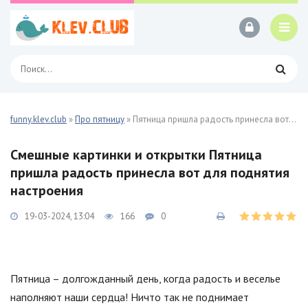
funny.klev.club
»
Про пятницу
» Пятница пришла радость принесла вот 23 фото
Смешные картинки и открытки Пятница
пришла радость принесла вот для поднятия
настроения
19-03-2024, 13:04
166
0
Пятница – долгожданный день, когда радость и веселье
наполняют наши сердца! Ничто так не поднимает