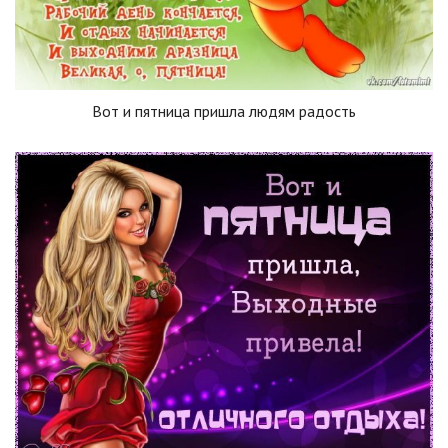
Вот и пятница пришла людям радость