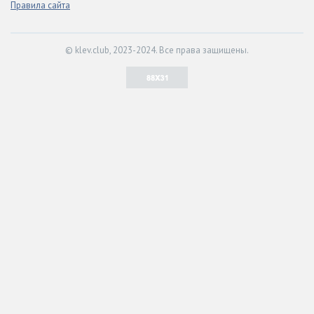
Правила сайта
© klev.club, 2023-2024. Все права защищены.