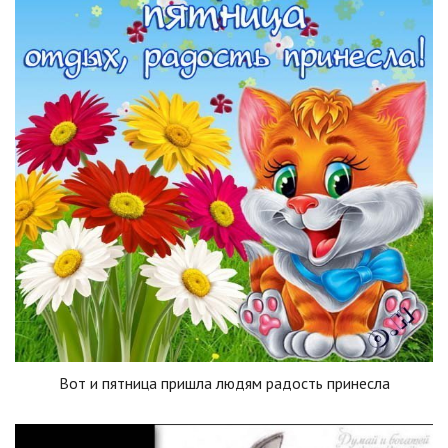
Вот и пятница пришла людям радость принесла