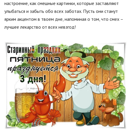
настроение, как смешные картинки, которые заставляют
улыбаться и забыть обо всех заботах. Пусть они станут
ярким акцентом в твоем дне, напоминая о том, что смех –
лучшее лекарство от всех невзгод!