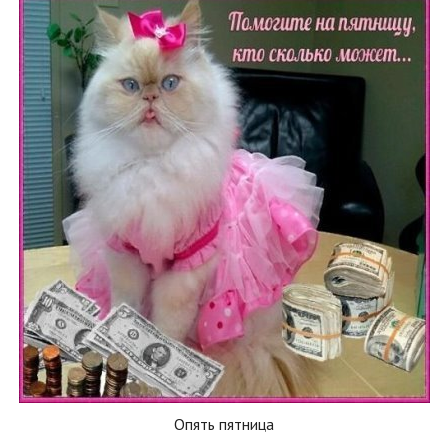
Опять пятница