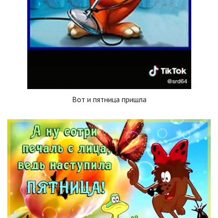
Вот и пятница пришла