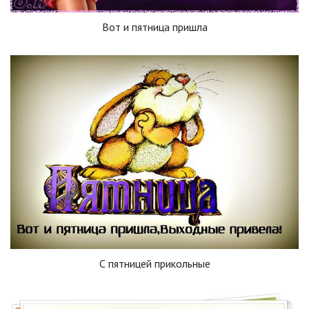
Вот и пятница пришла
С пятницей прикольные