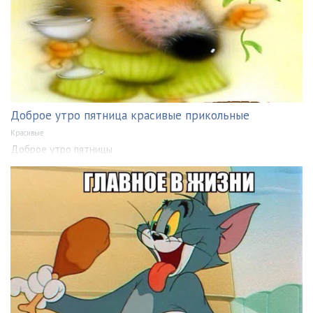
Доброе утро пятница красивые прикольные
Красивые
Доброе утро пятницы