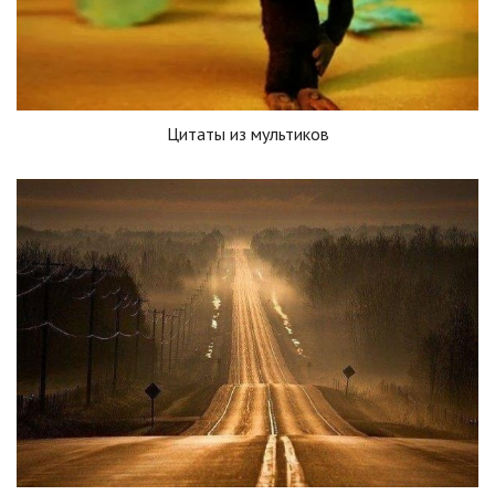
Цитаты из мультиков