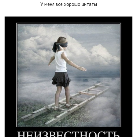
У меня все хорошо цитаты