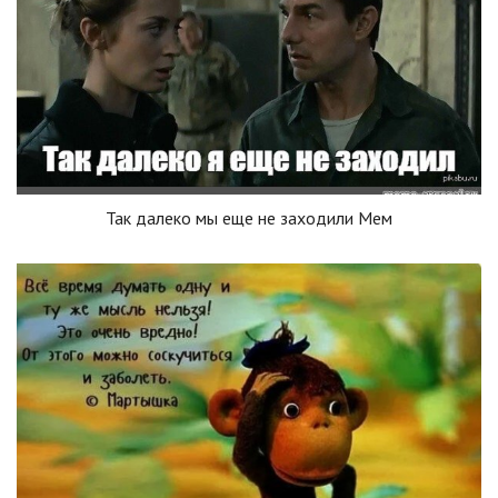
Так далеко мы еще не заходили Мем