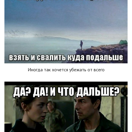
Иногда так хочется убежать от всего