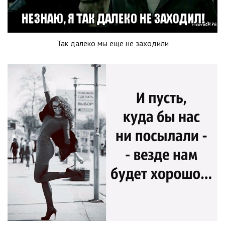
Так далеко мы еще не заходили