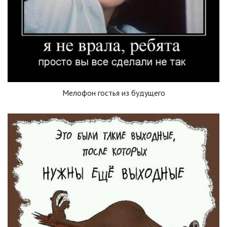
Мелофон гостья из будущего