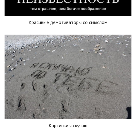
Красивые демотиваторы со смыслом
Картинки я скучаю