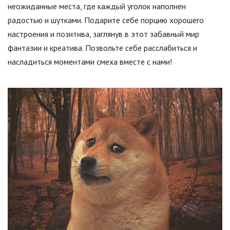
неожиданные места, где каждый уголок наполнен
радостью и шутками. Подарите себе порцию хорошего
настроения и позитива, заглянув в этот забавный мир
фантазии и креатива. Позвольте себе расслабиться и
насладиться моментами смеха вместе с нами!