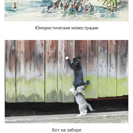
Юмористические иллюстрации
Кот на заборе