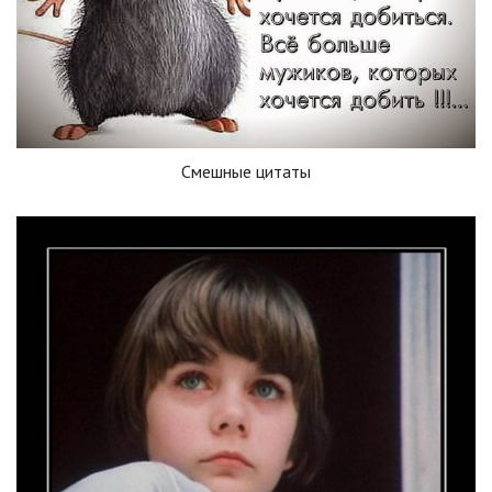
Смешные цитаты