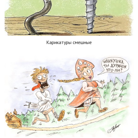
Карикатуры смешные