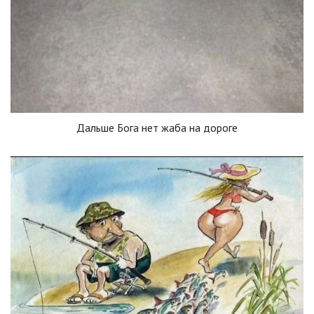
Дальше Бога нет жаба на дороге