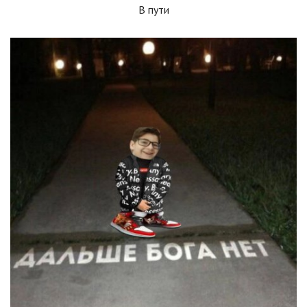
В пути