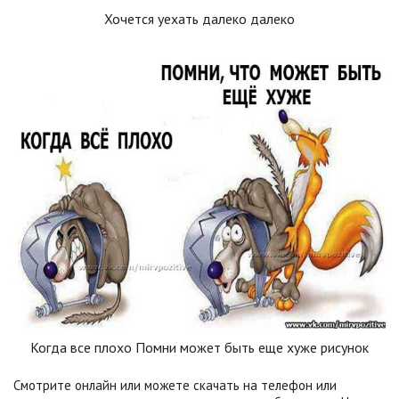
Хочется уехать далеко далеко
Когда все плохо Помни может быть еще хуже рисунок
Смотрите онлайн или можете скачать на телефон или