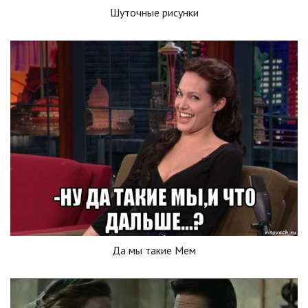
Шуточные рисунки
Да мы такие Мем