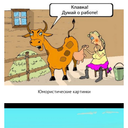
Юмористические картинки