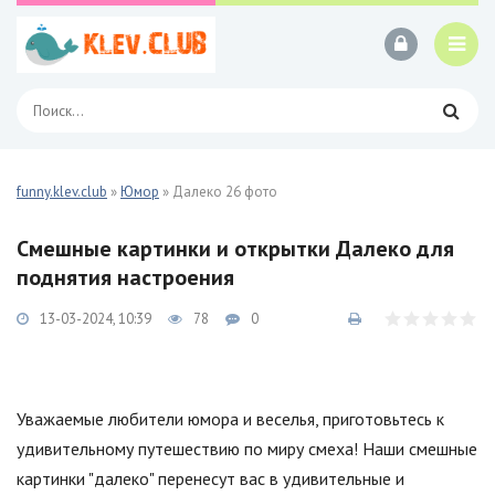
funny.klev.club
»
Юмор
» Далеко 26 фото
Смешные картинки и открытки Далеко для
поднятия настроения
13-03-2024, 10:39
78
0
Уважаемые любители юмора и веселья, приготовьтесь к
удивительному путешествию по миру смеха! Наши смешные
картинки "далеко" перенесут вас в удивительные и