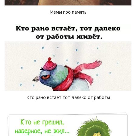
Мемы про память
Кто рано встаёт тот далеко от работы