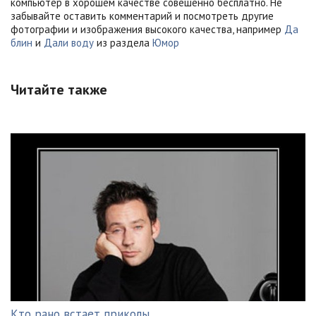
компьютер в хорошем качестве совешенно бесплатно. Не
забывайте оставить комментарий и посмотреть другие
фотографии и изображения высокого качества, например
Да
блин
и
Дали воду
из раздела
Юмор
Читайте также
Кто рано встает приколы