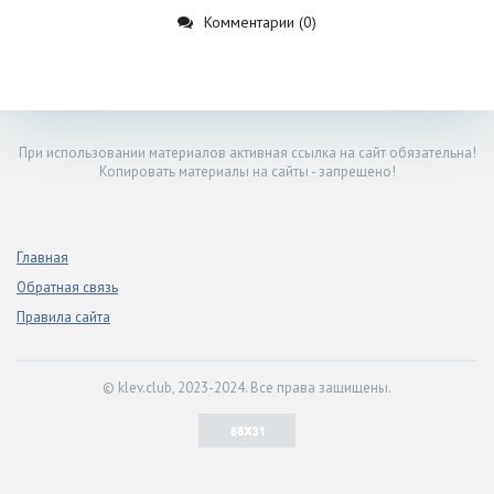
Комментарии (0)
При использовании материалов активная ссылка на сайт обязательна!
Копировать материалы на сайты - запрещено!
Главная
Обратная связь
Правила сайта
© klev.club, 2023-2024. Все права защищены.