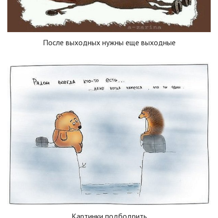
После выходных нужны еще выходные
Картинки подбодрить