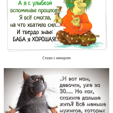
Стихи с юмором