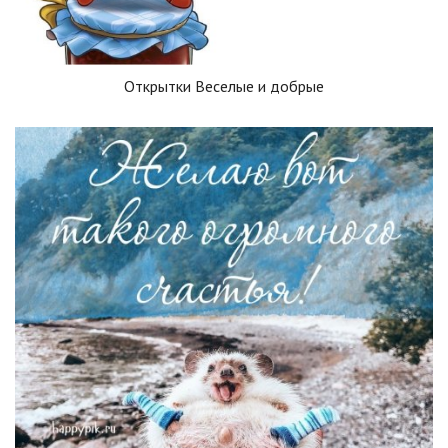
Открытки Веселые и добрые