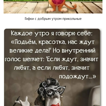
Гифки с добрым утром прикольные