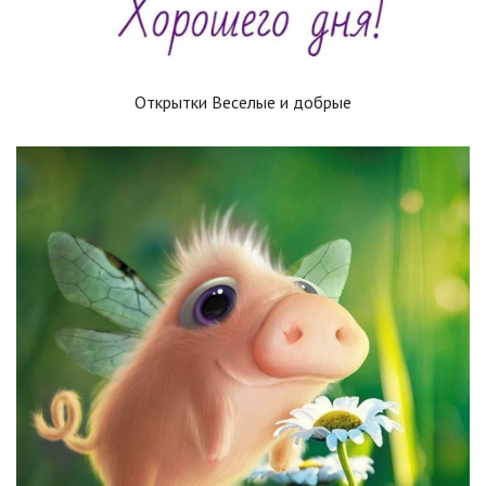
Открытки Веселые и добрые