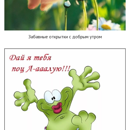
Забавные открытки с добрым утром