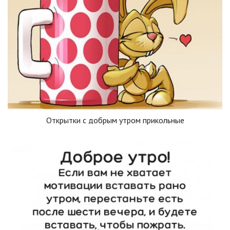
Открытки с добрым утром прикольные