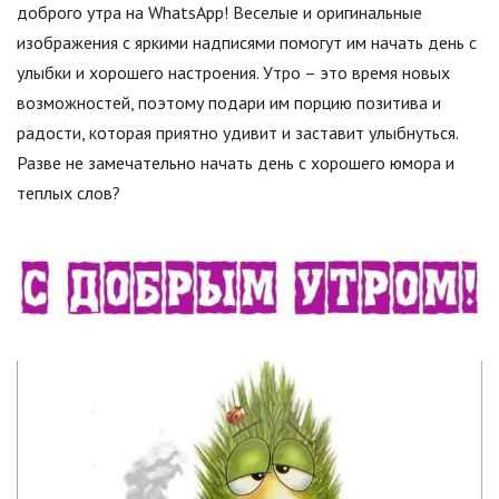
доброго утра на WhatsApp! Веселые и оригинальные
изображения с яркими надписями помогут им начать день с
улыбки и хорошего настроения. Утро – это время новых
возможностей, поэтому подари им порцию позитива и
радости, которая приятно удивит и заставит улыбнуться.
Разве не замечательно начать день с хорошего юмора и
теплых слов?