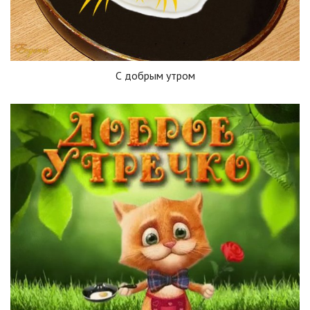
С добрым утром