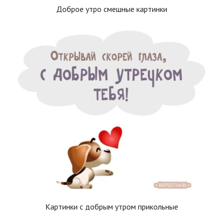
Доброе утро смешные картинки
Картинки с добрым утром прикольные