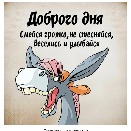
Прикольные открытки