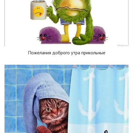
Пожелания доброго утра прикольные