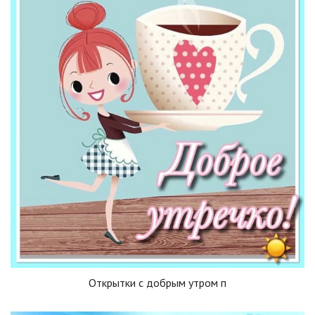
Открытки с добрым утром п