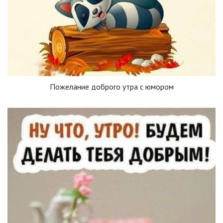
Пожелание доброго утра с юмором