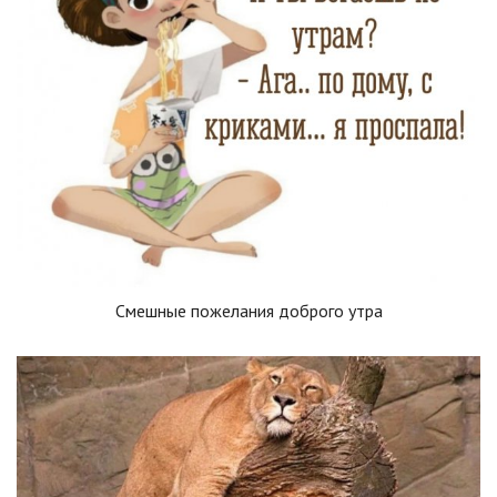
Смешные пожелания доброго утра