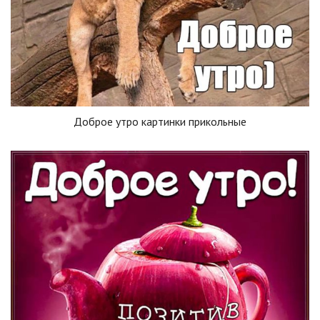
Доброе утро картинки прикольные