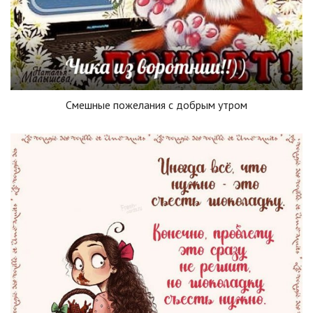
Смешные пожелания с добрым утром