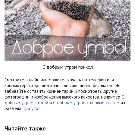
С добрым утром прикол
Смотрите онлайн или можете скачать на телефон или
компьютер в хорошем качестве совешенно бесплатно. Не
забывайте оставить комментарий и посмотреть другие
фотографии и изображения высокого качества, например
С
добрым утром с едой
и
С добрым утром с первым снегом
из
раздела
Про утро
Читайте также