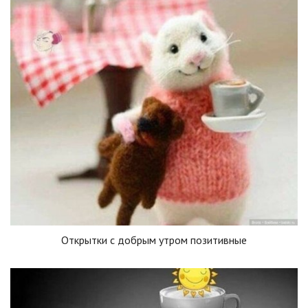
Открытки с добрым утром позитивные