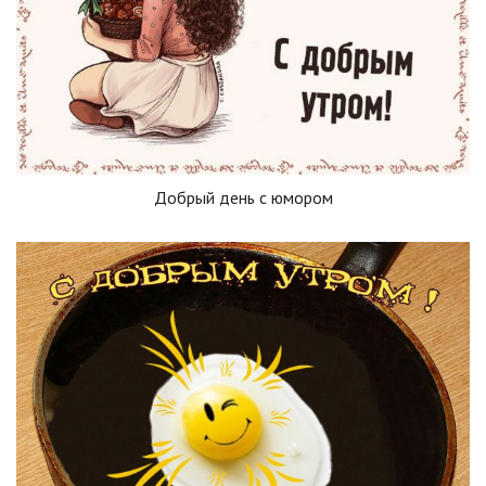
Добрый день с юмором