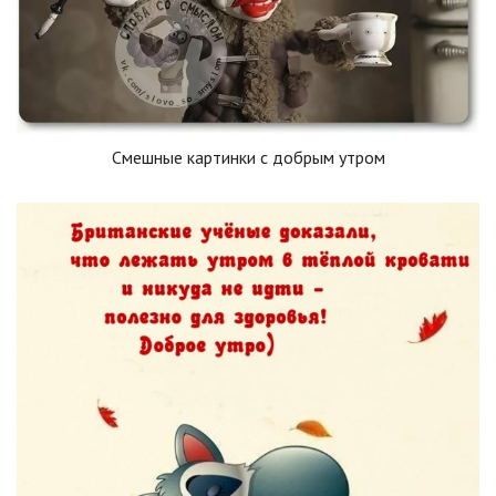
Смешные картинки с добрым утром