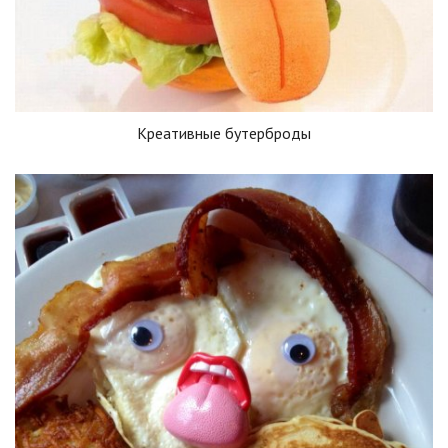
Креативные бутерброды