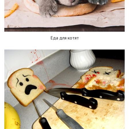
Еда для котят