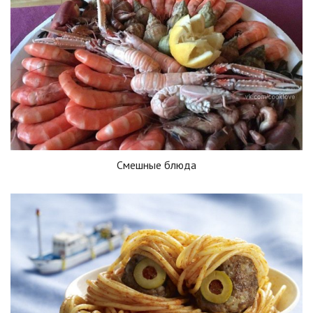
Смешные блюда