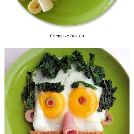
Смешные блюда