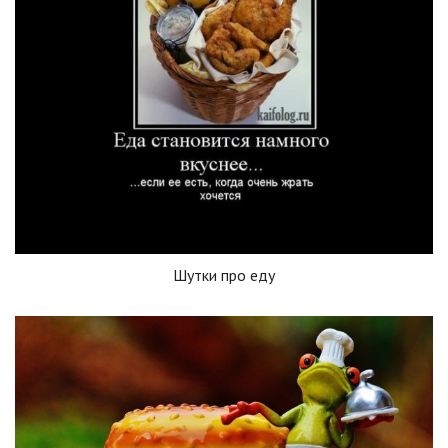
Шутки про еду