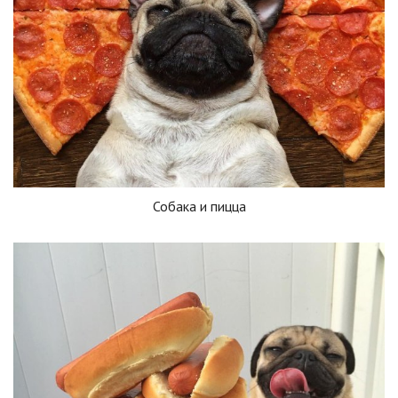
Собака и пицца