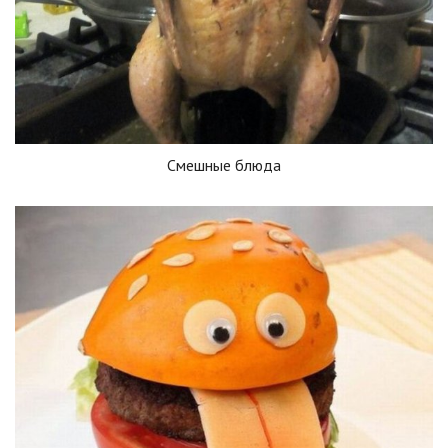
Смешные блюда