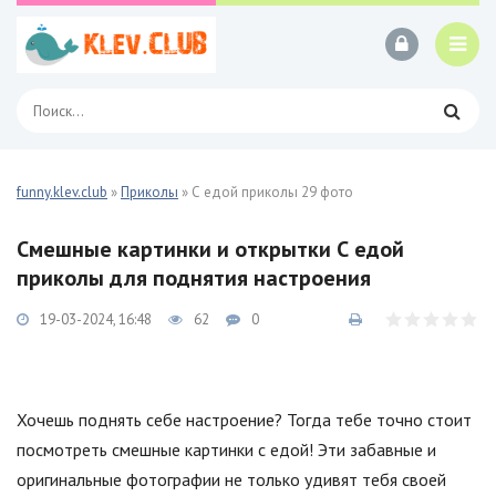
funny.klev.club
»
Приколы
» С едой приколы 29 фото
Смешные картинки и открытки С едой
приколы для поднятия настроения
19-03-2024, 16:48
62
0
Хочешь поднять себе настроение? Тогда тебе точно стоит
посмотреть смешные картинки с едой! Эти забавные и
оригинальные фотографии не только удивят тебя своей