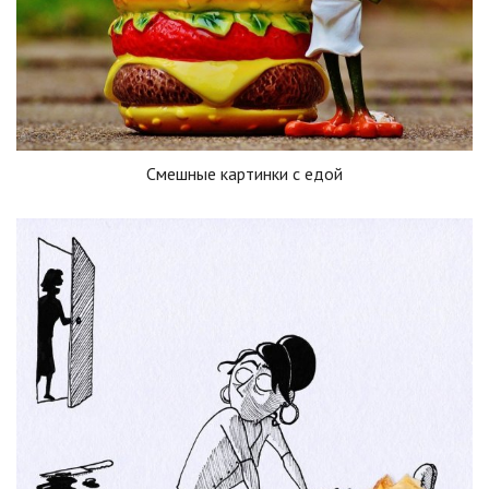
Смешные картинки с едой