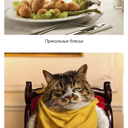
Прикольные блюда