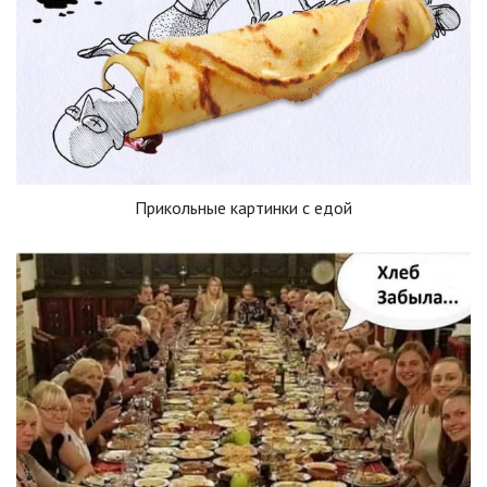
Прикольные картинки с едой