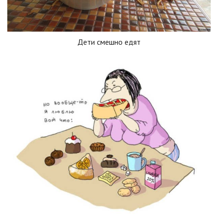
Дети смешно едят