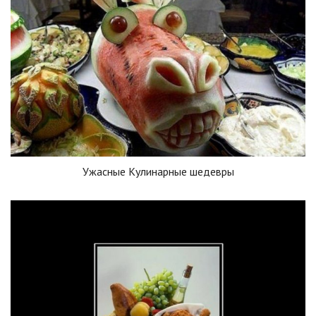
Ужасные Кулинарные шедевры