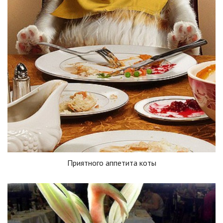
Приятного аппетита коты