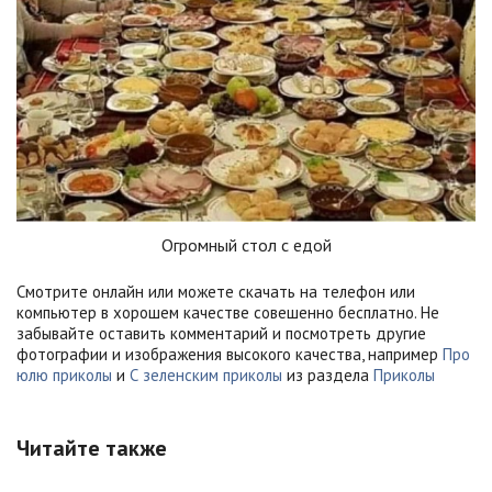
Огромный стол с едой
Смотрите онлайн или можете скачать на телефон или
компьютер в хорошем качестве совешенно бесплатно. Не
забывайте оставить комментарий и посмотреть другие
фотографии и изображения высокого качества, например
Про
юлю приколы
и
С зеленским приколы
из раздела
Приколы
Читайте также