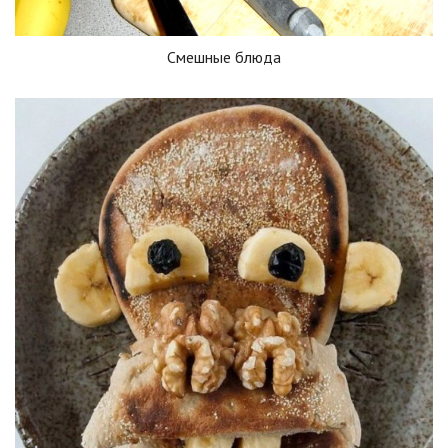
Смешные блюда