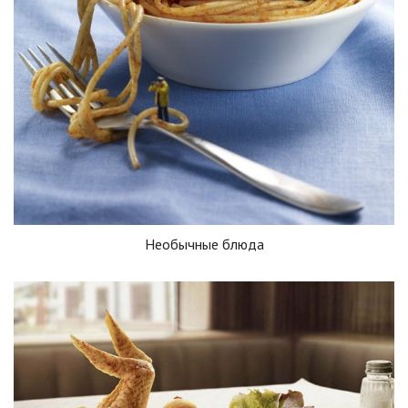
Необычные блюда