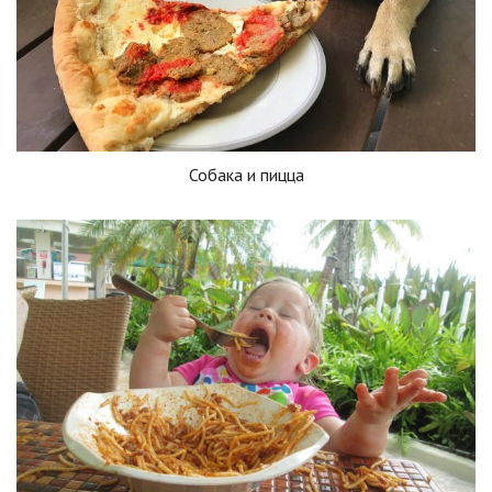
Собака и пицца