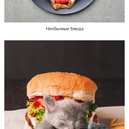
Необычные блюда