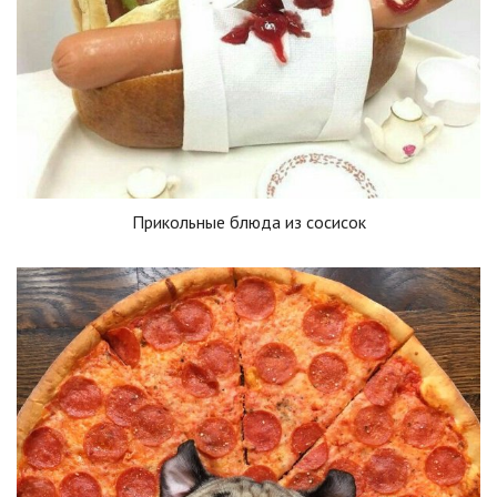
Прикольные блюда из сосисок