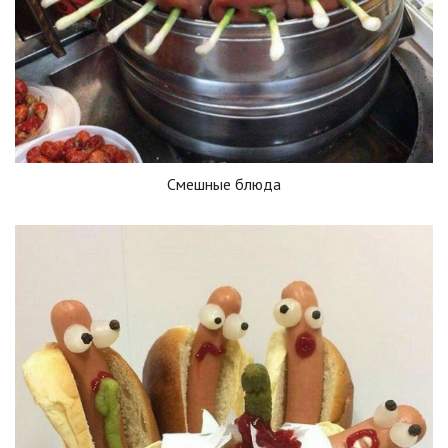
Смешные блюда