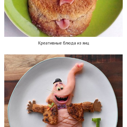
Креативные блюда из яиц