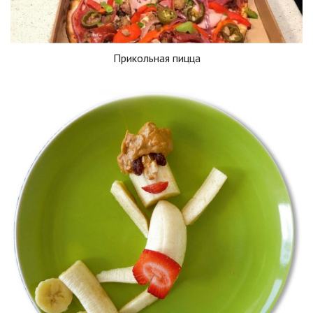
Прикольная пицца