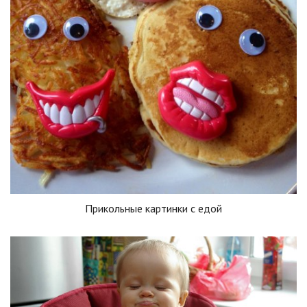
Прикольные картинки с едой