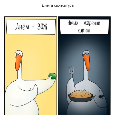
Диета карикатура