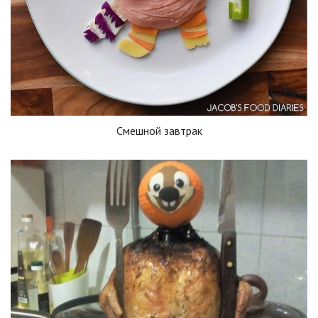
Смешной завтрак