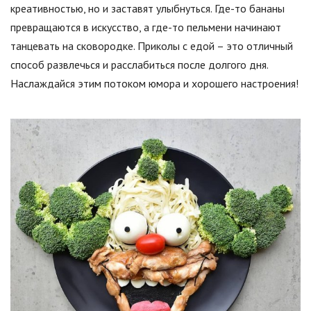
креативностью, но и заставят улыбнуться. Где-то бананы
превращаются в искусство, а где-то пельмени начинают
танцевать на сковородке. Приколы с едой – это отличный
способ развлечься и расслабиться после долгого дня.
Наслаждайся этим потоком юмора и хорошего настроения!