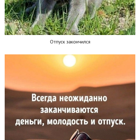
Отпуск закончился