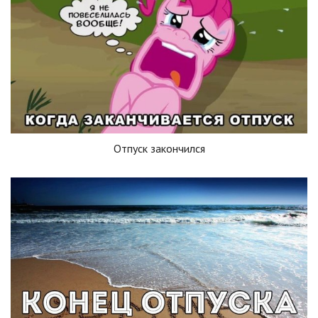
Отпуск закончился