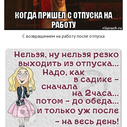
С возвращением на работу после отпуска