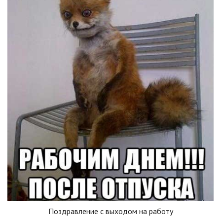
Поздравление с выходом на работу