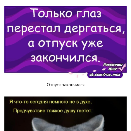
Отпуск закончился