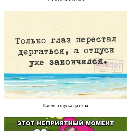
Конец отпуска цитаты