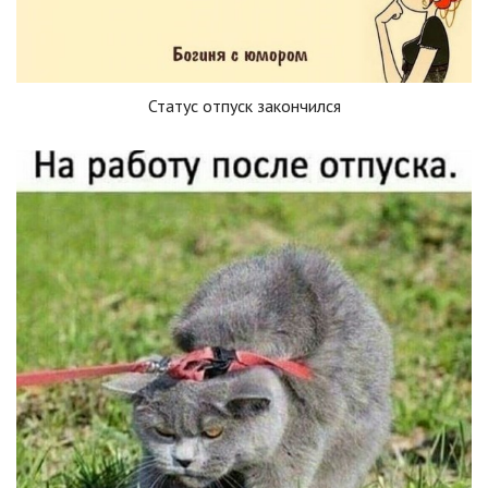
Статус отпуск закончился