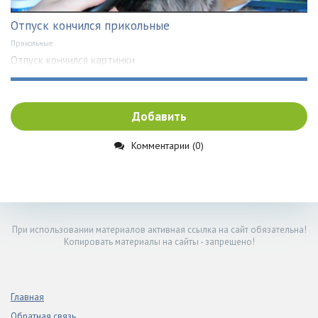
Отпуск кончился прикольные
Прикольные
Отпуск кончился картинки
Добавить
Комментарии (0)
При использовании материалов активная ссылка на сайт обязательна!
Копировать материалы на сайты - запрещено!
Главная
Обратная связь