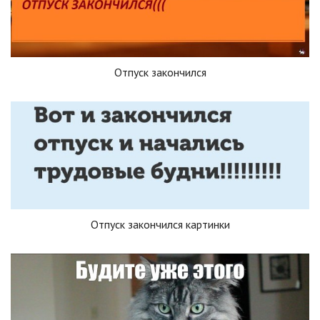
Отпуск закончился
Отпуск закончился картинки