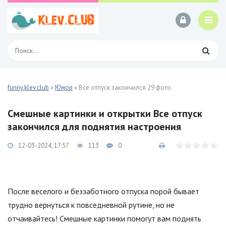
funny.klev.club
»
Юмор
» Все отпуск закончился 29 фото
Смешные картинки и открытки Все отпуск
закончился для поднятия настроения
12-03-2024, 17:57
113
0
После веселого и беззаботного отпуска порой бывает
трудно вернуться к повседневной рутине, но не
отчаивайтесь! Смешные картинки помогут вам поднять