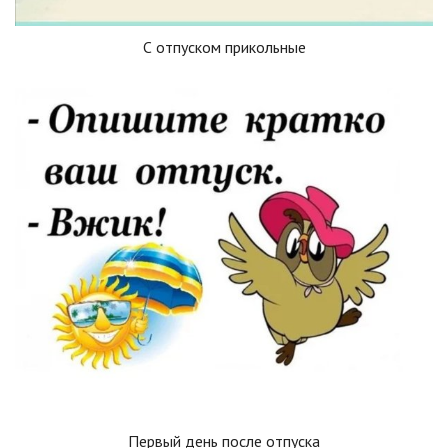
С отпуском прикольные
Первый день после отпуска