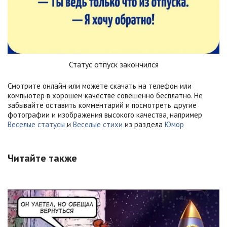
Статус отпуск закончился
Смотрите онлайн или можете скачать на телефон или
компьютер в хорошем качестве совешенно бесплатно. Не
забывайте оставить комментарий и посмотреть другие
фотографии и изображения высокого качества, например
Веселые статусы
и
Веселые стихи
из раздела
Юмор
Читайте также