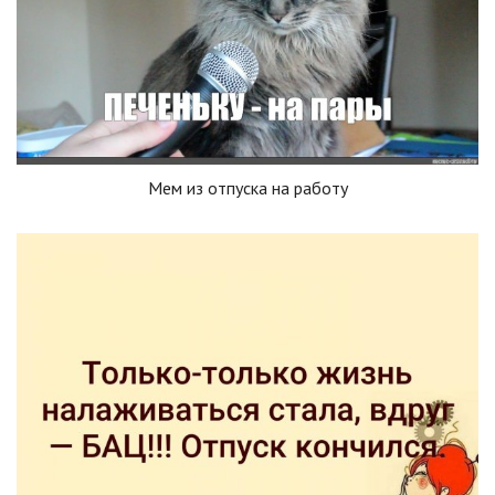
Мем из отпуска на работу