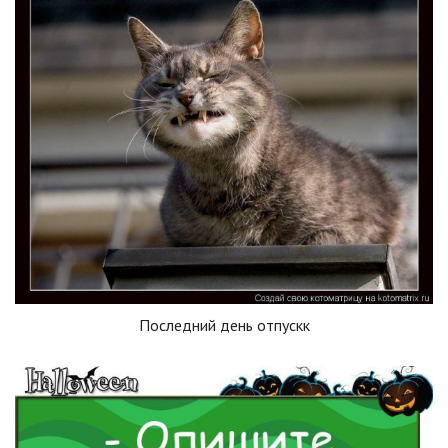
Последний день отпускк