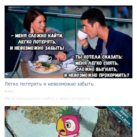
Легко потерять и невозможно забыть
Юмор
Меня невозможно найти и легко потерять