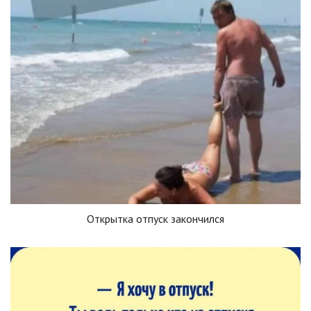
Открытка отпуск закончился