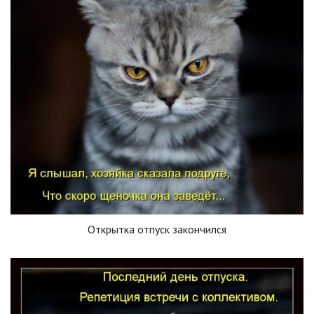
Открытка отпуск закончился