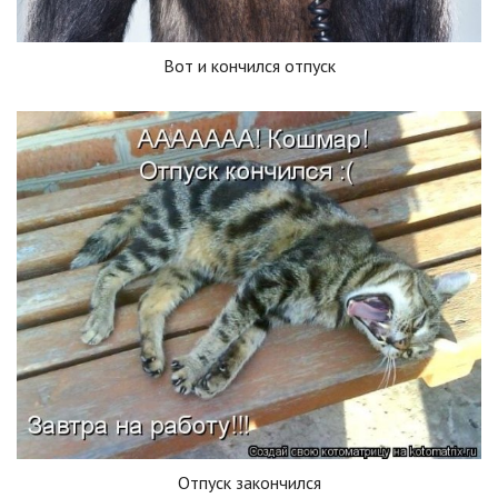
Вот и кончился отпуск
Отпуск закончился