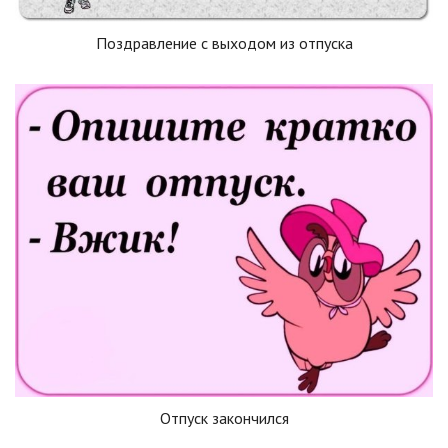
Поздравление с выходом из отпуска
Отпуск закончился