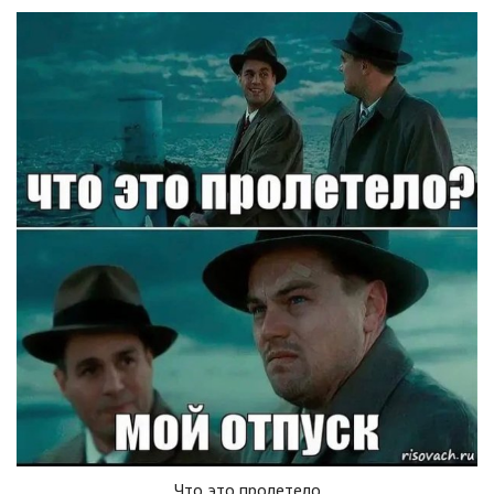
Что это пролетело