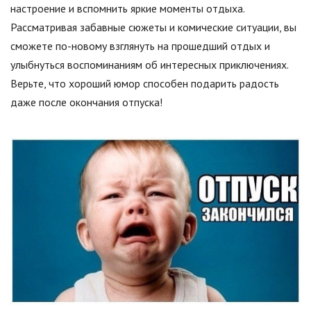
настроение и вспомнить яркие моменты отдыха.
Рассматривая забавные сюжеты и комические ситуации, вы
сможете по-новому взглянуть на прошедший отдых и
улыбнуться воспоминаниям об интересных приключениях.
Верьте, что хороший юмор способен подарить радость
даже после окончания отпуска!