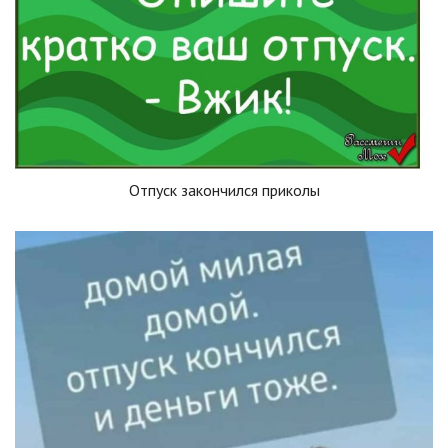
Отпуск закончился приколы