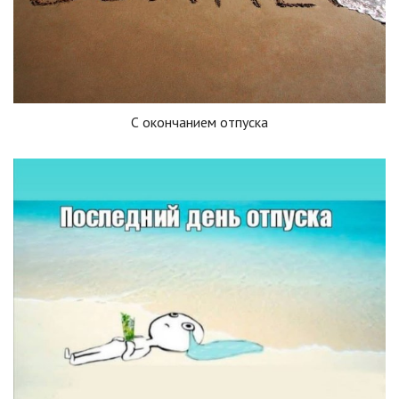
С окончанием отпуска