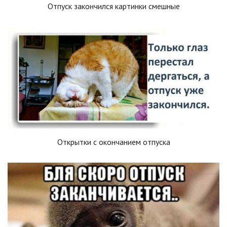
Отпуск закончился картинки смешные
Открытки с окончанием отпуска