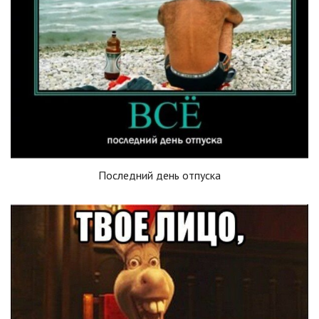
Последний день отпуска