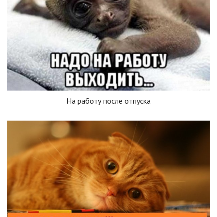
На работу после отпуска