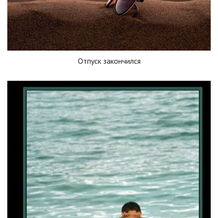
Отпуск закончился