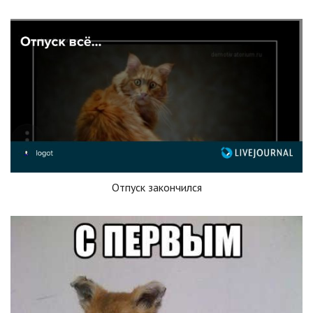
Отпуск закончился