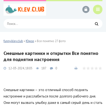
funny.klev.club
»
Юмор
» Все понятно 27 фото
Смешные картинки и открытки Все понятно
для поднятия настроения
12-03-2024, 18:05
187
0
Смешные картинки – это отличный способ поднять
настроение и расслабиться после долгого рабочего дня.
Они могут вызвать улыбку даже в самый серый день и стать