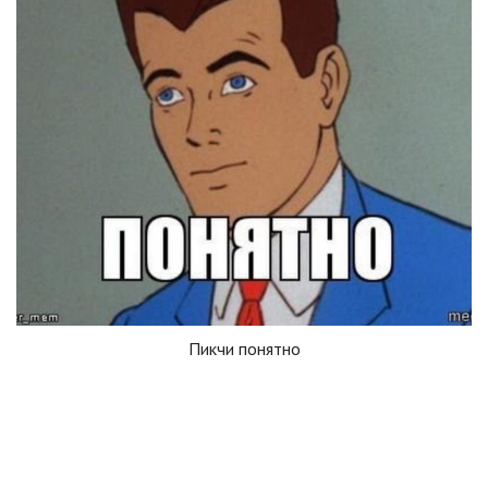
Пикчи понятно