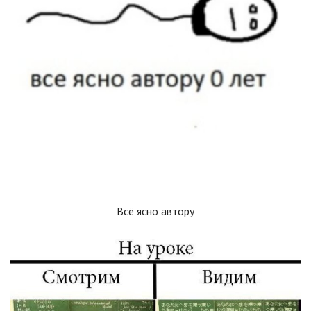
Всё ясно автору