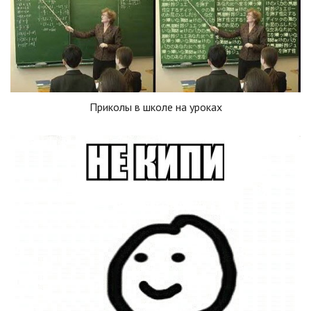
Приколы в школе на уроках