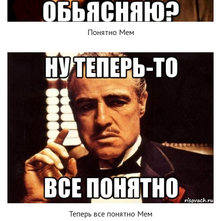
Понятно Мем
Теперь все понятно Мем