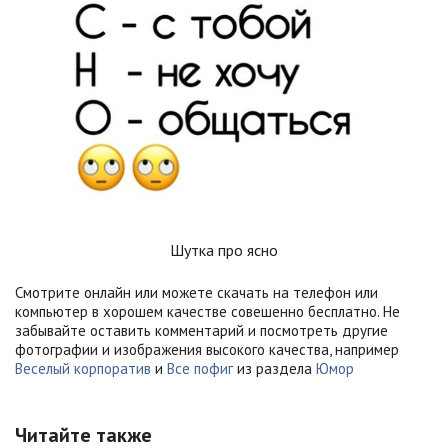
Шутка про ясно
Смотрите онлайн или можете скачать на телефон или
компьютер в хорошем качестве совешенно бесплатно. Не
забывайте оставить комментарий и посмотреть другие
фотографии и изображения высокого качества, например
Веселый корпоратив
и
Все пофиг
из раздела
Юмор
Читайте также