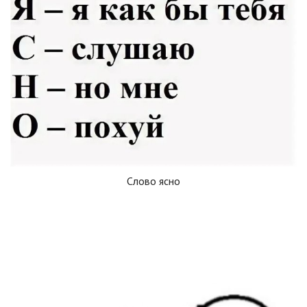
Слово ясно