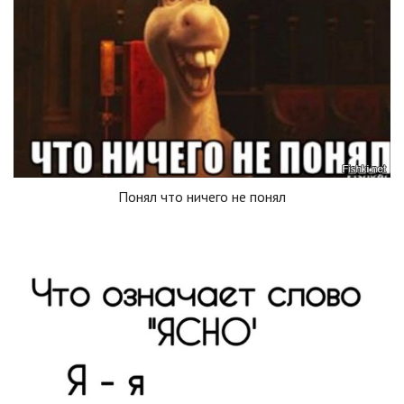
Понял что ничего не понял