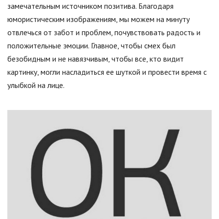
замечательным источником позитива. Благодаря
юмористическим изображениям, мы можем на минуту
отвлечься от забот и проблем, почувствовать радость и
положительные эмоции. Главное, чтобы смех был
безобидным и не навязчивым, чтобы все, кто видит
картинку, могли насладиться ее шуткой и провести время с
улыбкой на лице.