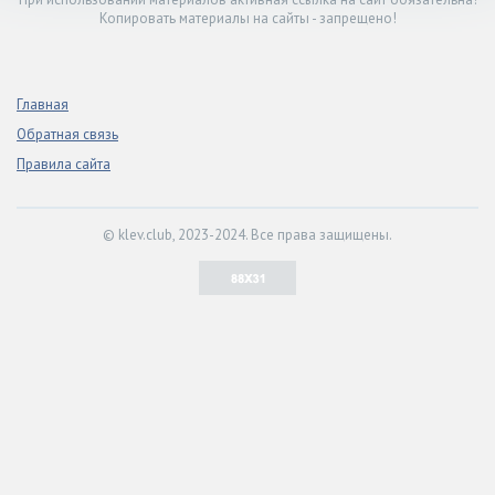
Копировать материалы на сайты - запрещено!
Главная
Обратная связь
Правила сайта
© klev.club, 2023-2024. Все права защищены.