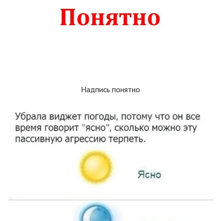
Надпись понятно