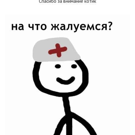
Спасибо за внимание котик