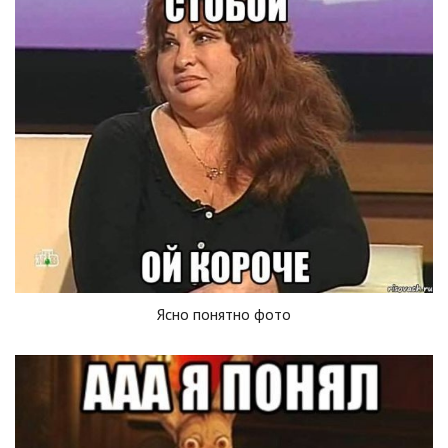
Ясно понятно фото