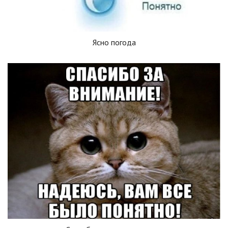
Ясно погода