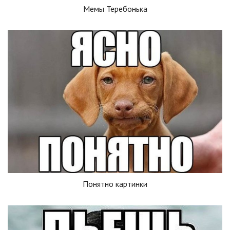
Мемы Теребонька
Понятно картинки