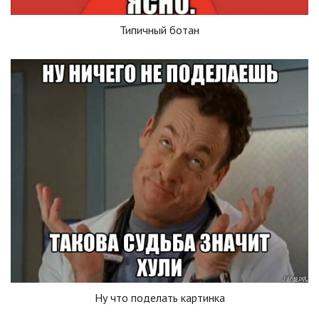
Типичный ботан
Ну что поделать картинка