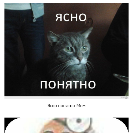
Ясно понятно Мем