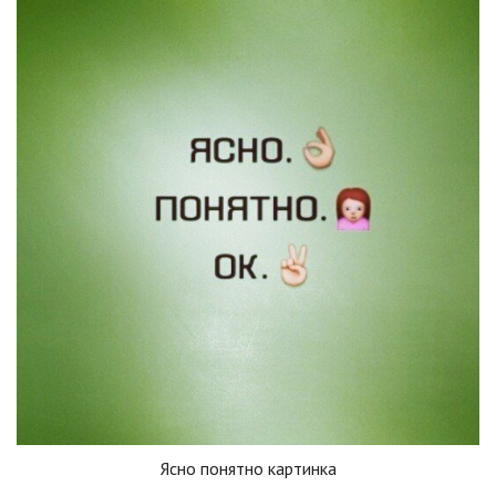
Ясно понятно картинка