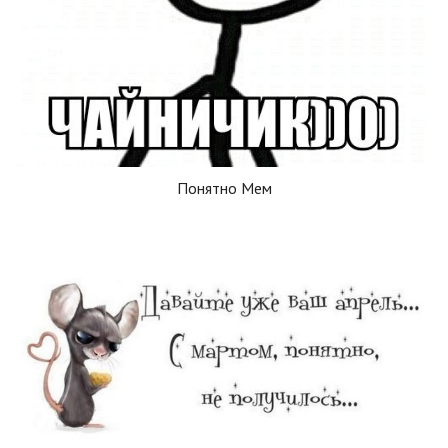
Понятно Мем