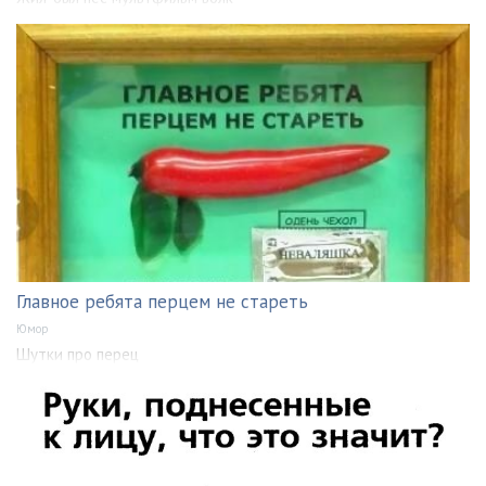
Главное ребята перцем не стареть
Юмор
Шутки про перец