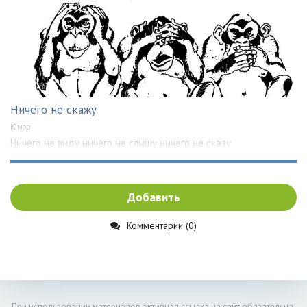
Ничего не скажу
Юмор
Ничего не виду ничего не слышу ничего не сказу
Добавить
Комментарии (0)
При использовании материалов активная ссылка на сайт обязательна!