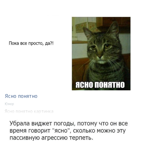
Ясно понятно
Юмор
Ясно понятно картинка