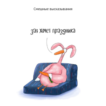
Смешные высказывания