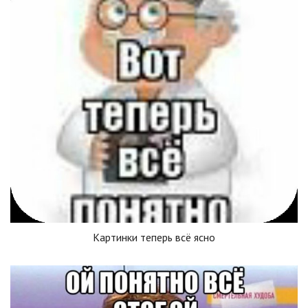
Картинки теперь всё ясно