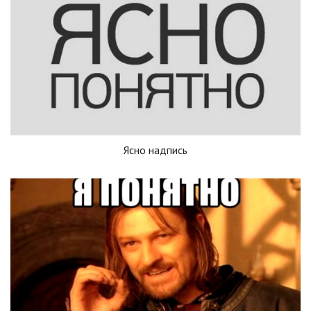
Ясно надпись