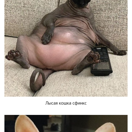
Лысая кошка сфинкс