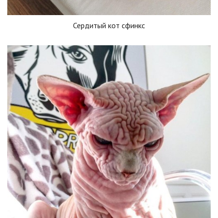
Сердитый кот сфинкс