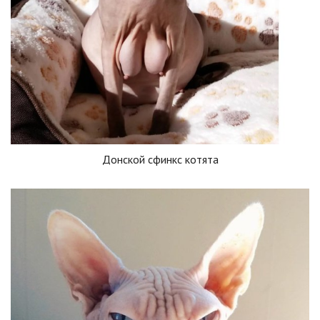
Донской сфинкс котята