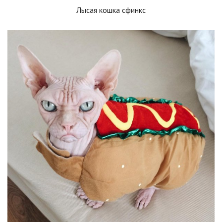
Лысая кошка сфинкс