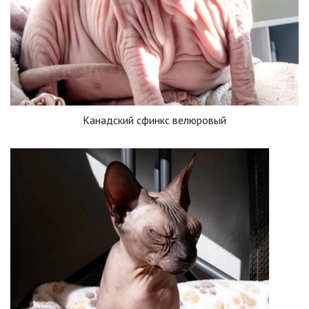
Канадский сфинкс велюровый