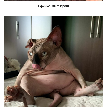
Сфинкс Эльф браш