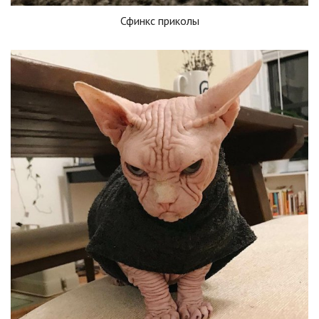
Сфинкс приколы