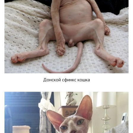
Донской сфинкс кошка