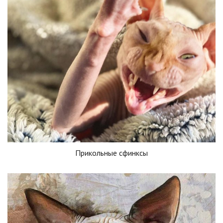
Прикольные сфинксы