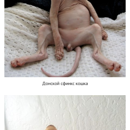
Донской сфинкс кошка