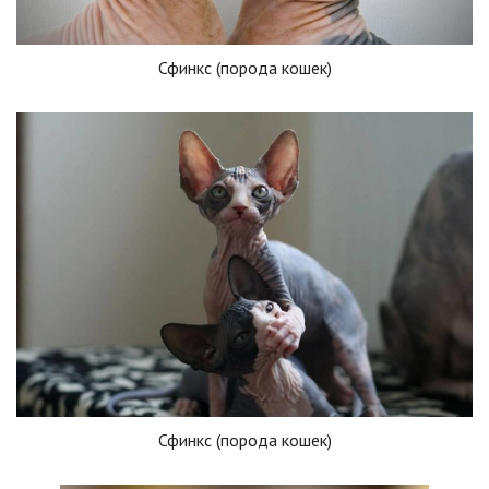
Сфинкс (порода кошек)
Сфинкс (порода кошек)