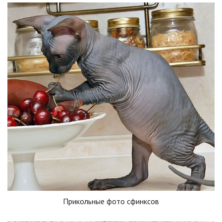
Прикольные фото сфинксов