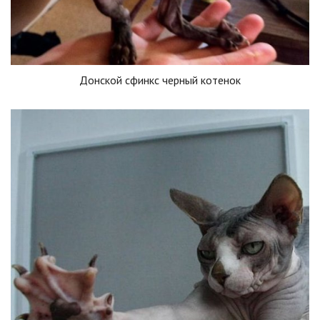
Донской сфинкс черный котенок