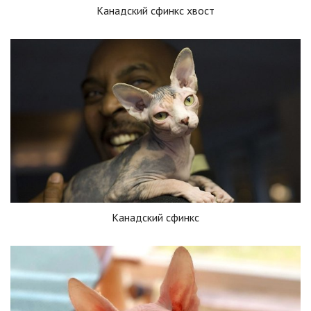
Канадский сфинкс хвост
Канадский сфинкс