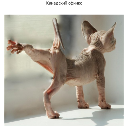
Канадский сфинкс