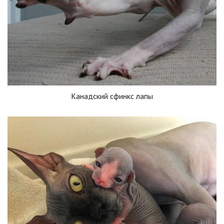
Канадский сфинкс лапы