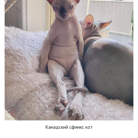
Канадский сфинкс кот