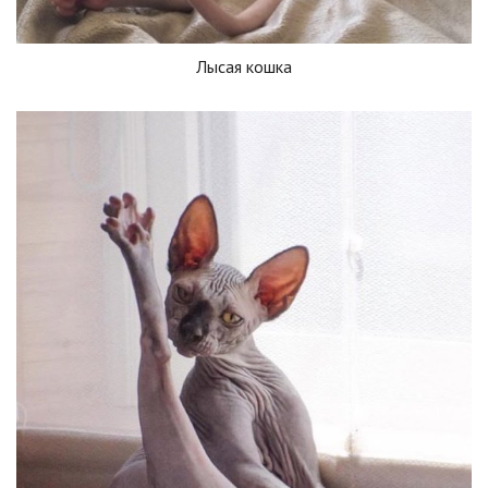
Лысая кошка