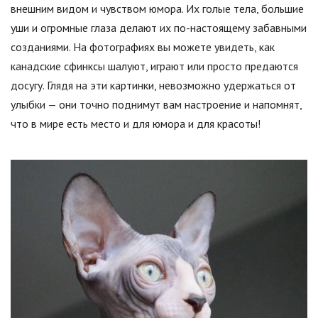
внешним видом и чувством юмора. Их голые тела, большие
уши и огромные глаза делают их по-настоящему забавными
созданиями. На фотографиях вы можете увидеть, как
канадские сфинксы шалуют, играют или просто предаются
досугу. Глядя на эти картинки, невозможно удержаться от
улыбки — они точно поднимут вам настроение и напомнят,
что в мире есть место и для юмора и для красоты!