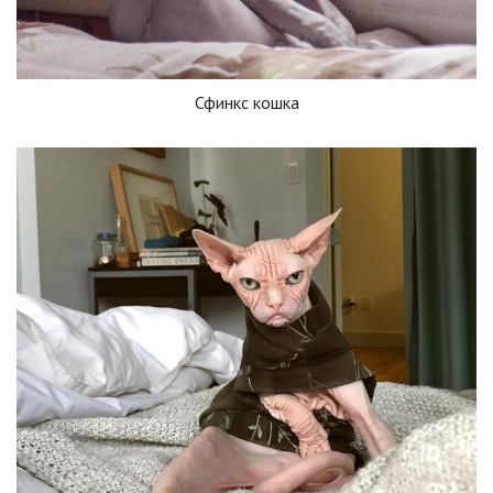
Сфинкс кошка