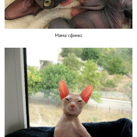
Мама сфинкс