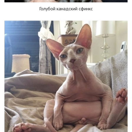
Голубой канадский сфинкс