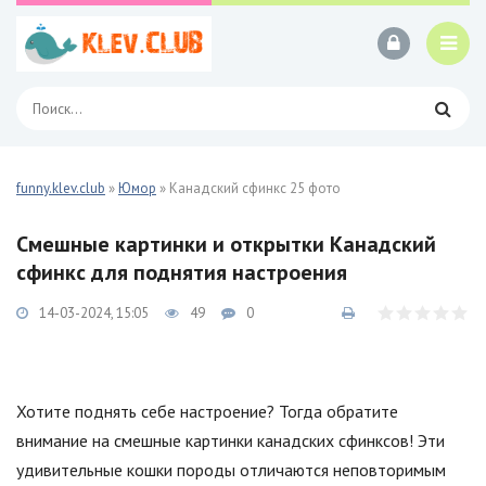
funny.klev.club
»
Юмор
» Канадский сфинкс 25 фото
Смешные картинки и открытки Канадский
сфинкс для поднятия настроения
14-03-2024, 15:05
49
0
Хотите поднять себе настроение? Тогда обратите
внимание на смешные картинки канадских сфинксов! Эти
удивительные кошки породы отличаются неповторимым