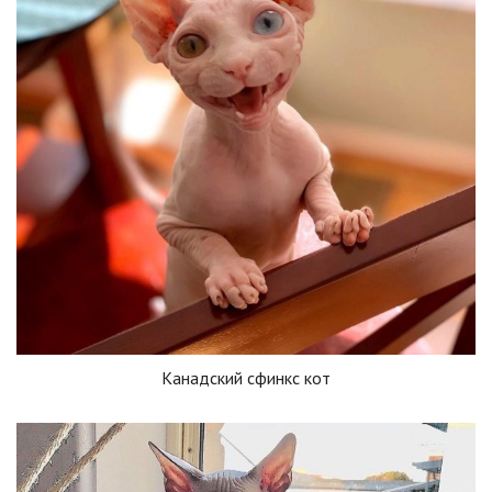
Канадский сфинкс кот