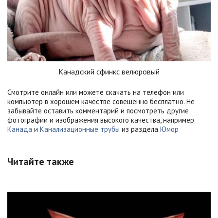
Канадский сфинкс велюровый
Смотрите онлайн или можете скачать на телефон или
компьютер в хорошем качестве совешенно бесплатно. Не
забывайте оставить комментарий и посмотреть другие
фотографии и изображения высокого качества, например
Канада
и
Канализационные трубы
из раздела
Юмор
Читайте также