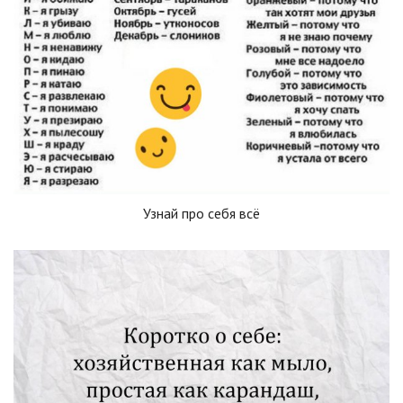
Узнай про себя всё