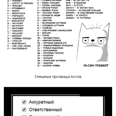
Смешные прозвища котов