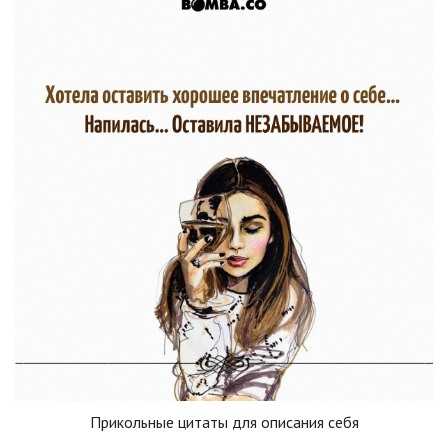
Прикольные цитаты для описания себя