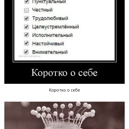
Коротко о себе