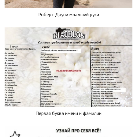
Роберт Дауни младший руки
Первая буква имени и фамилии