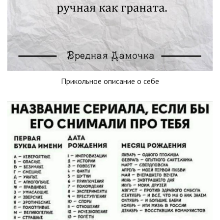
Прикольное описание о себе