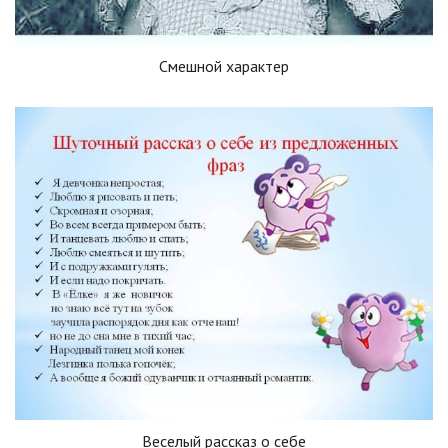
Смешной характер
Веселый рассказ о себе