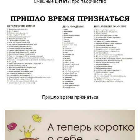
Смешные цитаты про творчество
Пришло время признаться