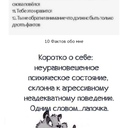
10 Фактов обо мне