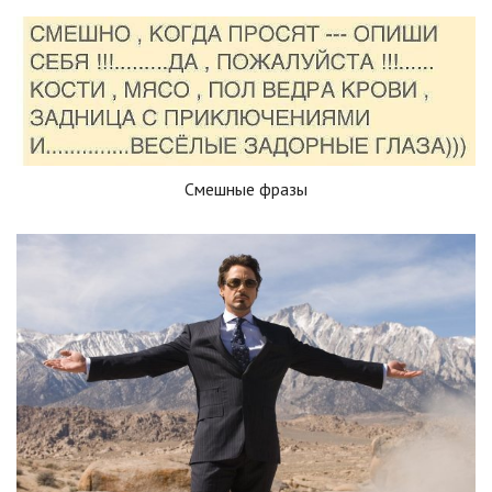
Смешные фразы