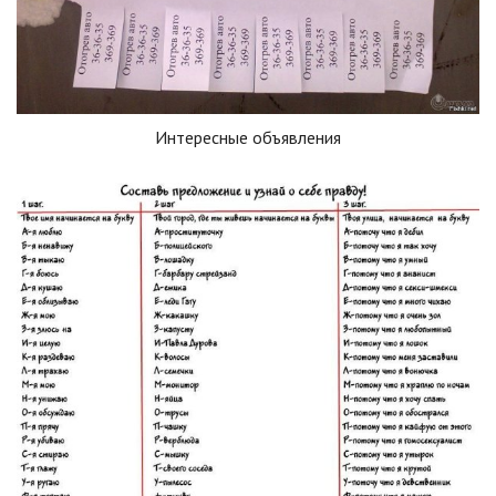
Интересные объявления