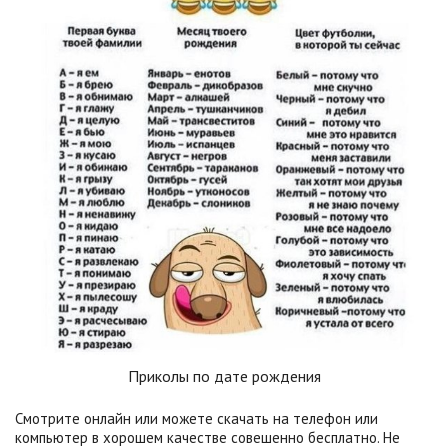
Приколы по дате рождения
Смотрите онлайн или можете скачать на телефон или
компьютер в хорошем качестве совешенно бесплатно. Не