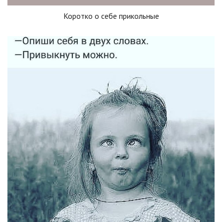
Коротко о себе прикольные