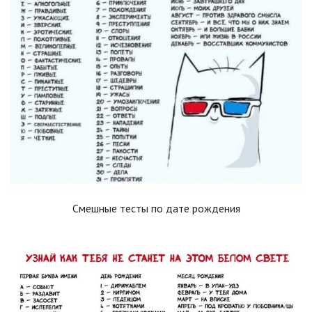
Смешные тесты по дате рождения