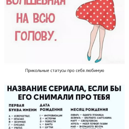
Прикольные статусы про себя любимую