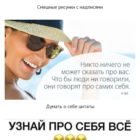
Смешные рисунки с надписями
Думать о себе цитаты