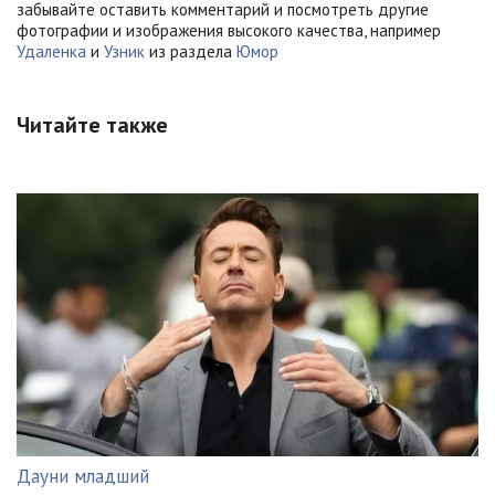
забывайте оставить комментарий и посмотреть другие
фотографии и изображения высокого качества, например
Удаленка
и
Узник
из раздела
Юмор
Читайте также
Дауни младший