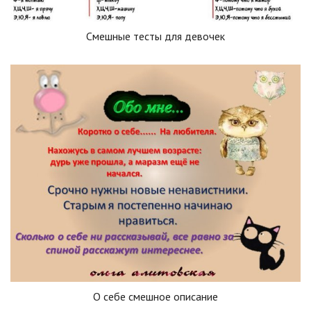
Смешные тесты для девочек
О себе смешное описание