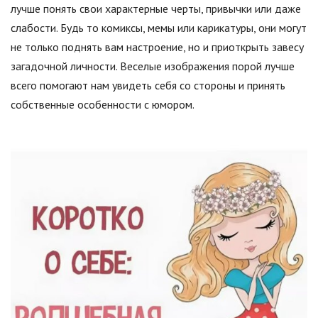
лучше понять свои характерные черты, привычки или даже
слабости. Будь то комиксы, мемы или карикатуры, они могут
не только поднять вам настроение, но и приоткрыть завесу
загадочной личности. Веселые изображения порой лучше
всего помогают нам увидеть себя со стороны и принять
собственные особенности с юмором.