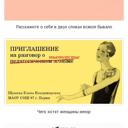
Расскажите о себе в двух словах всякое бывало
Чего хотят женщины юмор