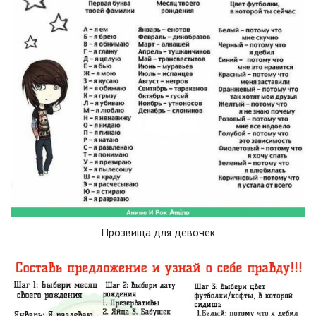
Прозвища для девочек