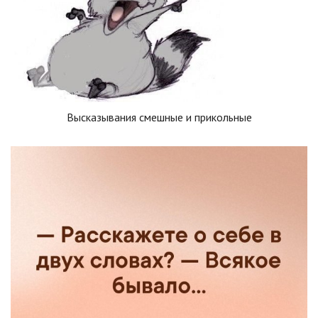
Высказывания смешные и прикольные