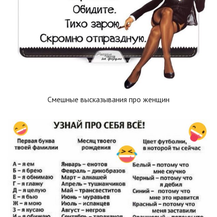
Смешные высказывания про женщин