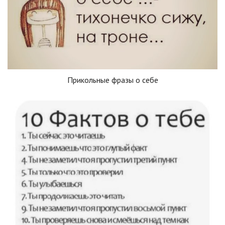
Прикольные фразы о себе