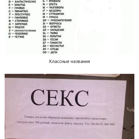
Классные названия