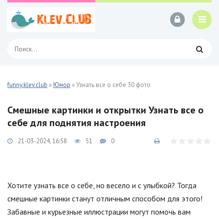
funny.klev.club
»
Юмор
» Узнать все о себе 30 фото
Смешные картинки и открытки Узнать все о
себе для поднятия настроения
21-03-2024, 16:58
51
0
Хотите узнать все о себе, но весело и с улыбкой? Тогда
смешные картинки станут отличным способом для этого!
Забавные и курьезные иллюстрации могут помочь вам