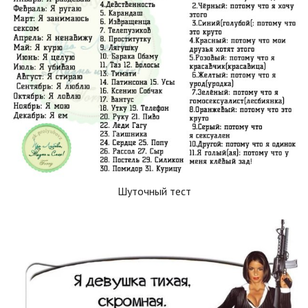
Шуточный тест