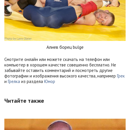
Алиев борец bulge
Смотрите онлайн или можете скачать на телефон или
компьютер в хорошем качестве совешенно бесплатно. Не
забывайте оставить комментарий и посмотреть другие
фотографии и изображения высокого качества, например
Грек
и
Грелка
из раздела
Юмор
Читайте также