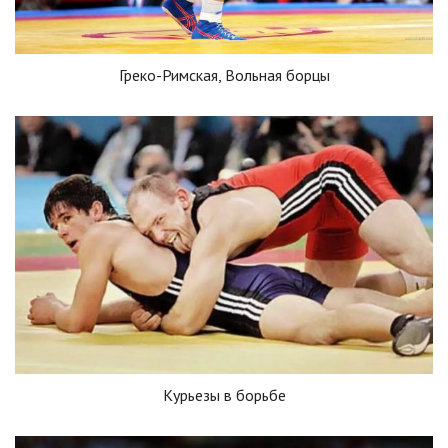
Греко-Римская, Вольная борцы
Курьезы в борьбе