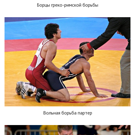
Борцы греко-римской борьбы
Вольная борьба партер