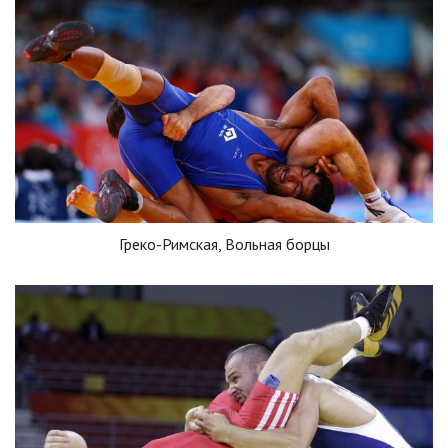
Греко-Римская, Вольная борцы