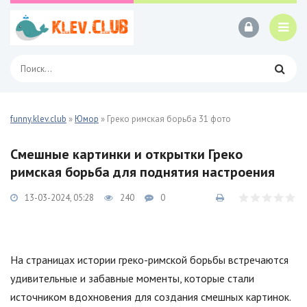
funny.klev.club
»
Юмор
» Греко римская борьба 31 фото
Смешные картинки и открытки Греко
римская борьба для поднятия настроения
13-03-2024, 05:28
240
0
На страницах истории греко-римской борьбы встречаются
удивительные и забавные моменты, которые стали
источником вдохновения для создания смешных картинок.