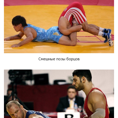
Смешные позы борцов