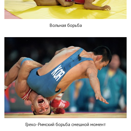
Вольная борьба
Греко-Римский борьба смешной момент