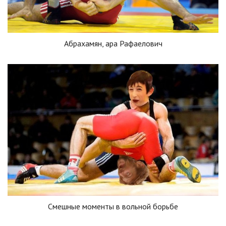
Абрахамян, ара Рафаелович
Смешные моменты в вольной борьбе