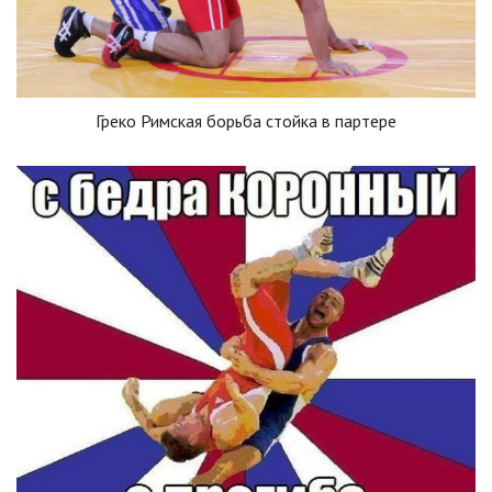
Греко Римская борьба стойка в партере