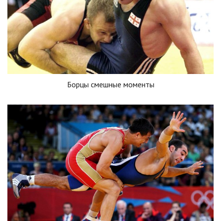
Борцы смешные моменты