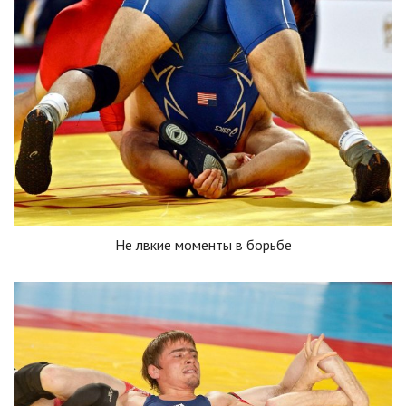
Не лвкие моменты в борьбе