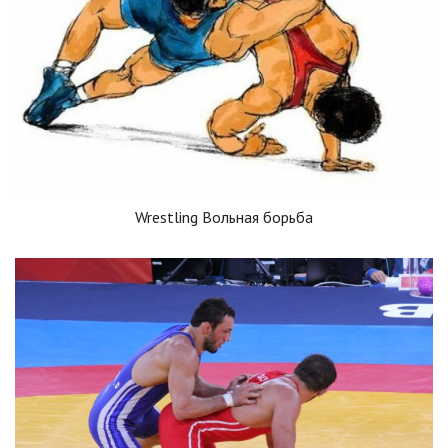
Wrestling Вольная борьба