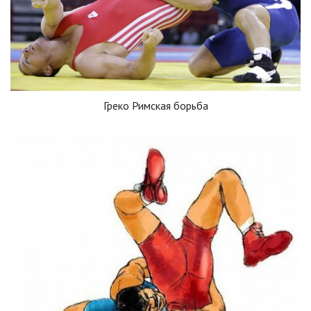
Греко Римская борьба