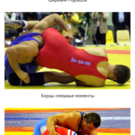
Борцы смешные моменты