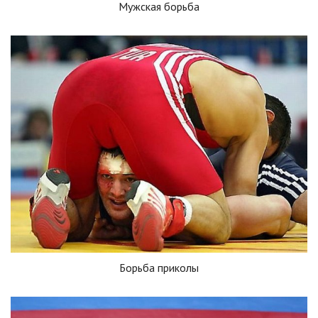
Мужская борьба
Борьба приколы