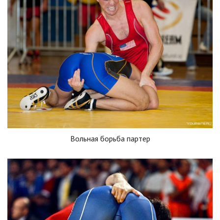
Вольная борьба партер