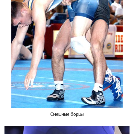
Смешные борцы