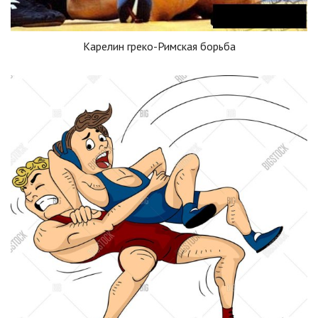
Карелин греко-Римская борьба