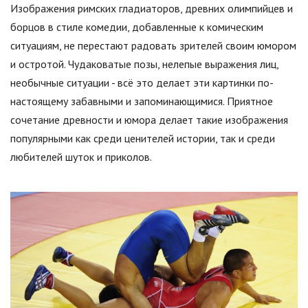
Изображения римских гладиаторов, древних олимпийцев и
борцов в стиле комедии, добавленные к комическим
ситуациям, не перестают радовать зрителей своим юмором
и остротой. Чудаковатые позы, нелепые выражения лиц,
необычные ситуации - всё это делает эти картинки по-
настоящему забавными и запоминающимися. Приятное
сочетание древности и юмора делает такие изображения
популярными как среди ценителей истории, так и среди
любителей шуток и приколов.