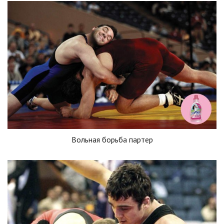
Вольная борьба партер