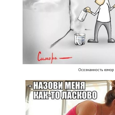
Осознанность юмор