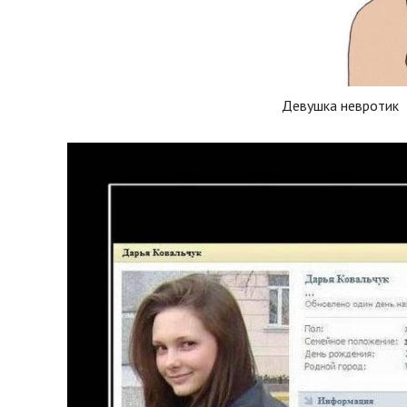
Девушка невротик