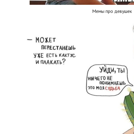
Мемы про девушек