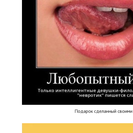
Подарок сделанный своими