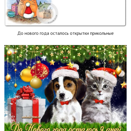
До нового года осталось открытки прикольные