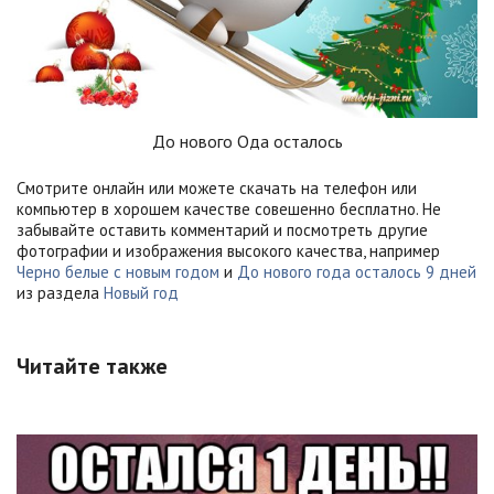
До нового Ода осталось
Смотрите онлайн или можете скачать на телефон или
компьютер в хорошем качестве совешенно бесплатно. Не
забывайте оставить комментарий и посмотреть другие
фотографии и изображения высокого качества, например
Черно белые с новым годом
и
До нового года осталось 9 дней
из раздела
Новый год
Читайте также