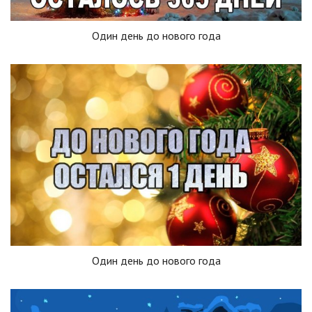
Один день до нового года
Один день до нового года