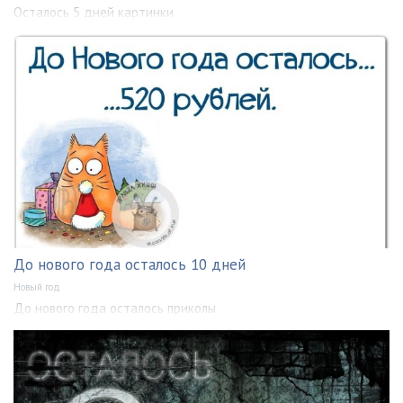
Осталось 5 дней картинки
До нового года осталось 10 дней
Новый год
До нового года осталось приколы