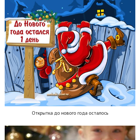
Открытка до нового года осталось