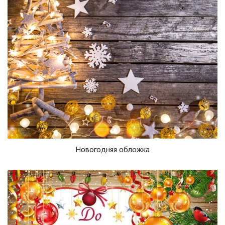
Новогодняя обложка