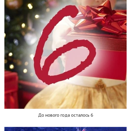
До нового года осталось 6