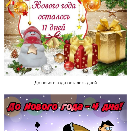
До нового года осталось дней