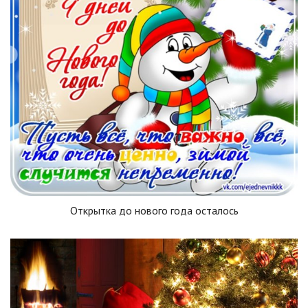
Открытка до нового года осталось