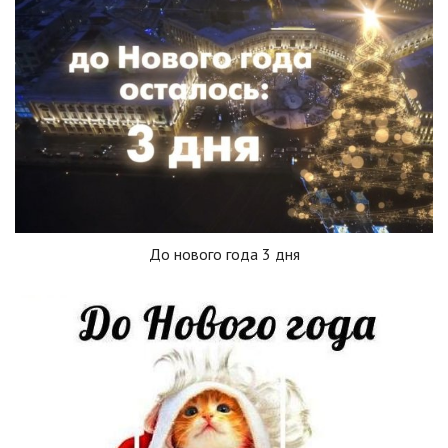
До нового года 3 дня