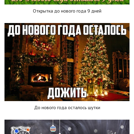
Открытка до нового года 9 дней
До нового года осталось шутки