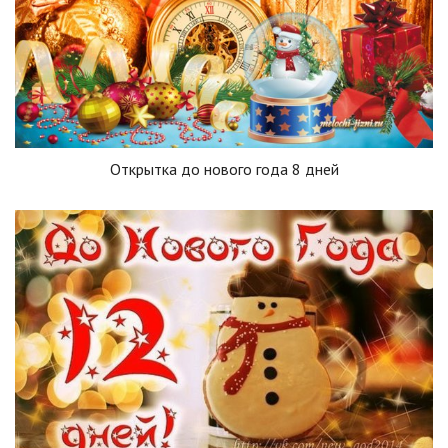
Открытка до нового года 8 дней