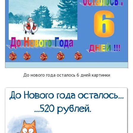
До нового года осталось 6 дней картинки