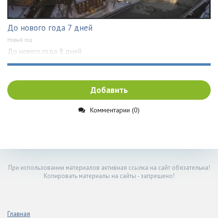
До нового года 7 дней
Новый год
До нового года 8 дней
Добавить
Комментарии (0)
При использовании материалов активная ссылка на сайт обязательна!
Копировать материалы на сайты - запрещено!
Главная