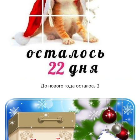
До нового года осталось 2