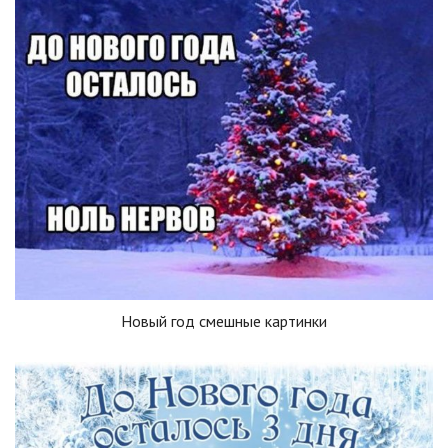
Новый год смешные картинки