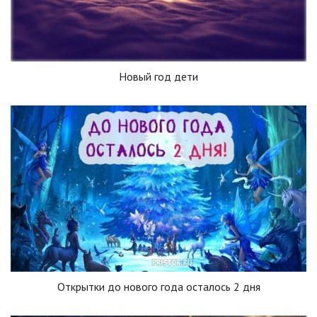
Новый год дети
Открытки до нового года осталось 2 дня