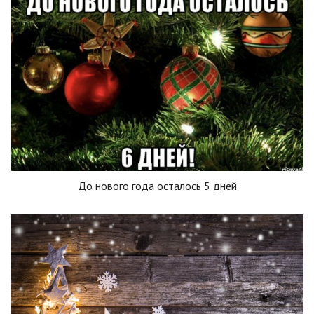
До нового года осталось 5 дней