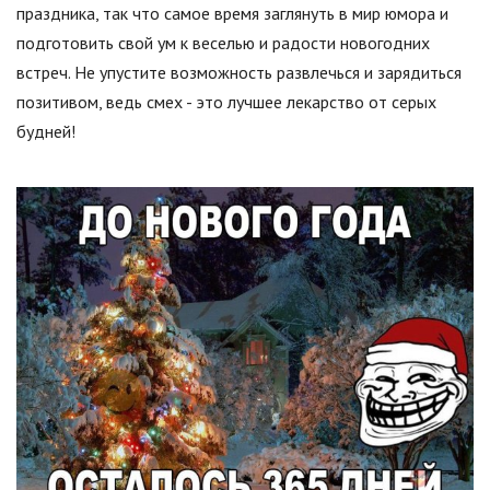
праздника, так что самое время заглянуть в мир юмора и
подготовить свой ум к веселью и радости новогодних
встреч. Не упустите возможность развлечься и зарядиться
позитивом, ведь смех - это лучшее лекарство от серых
будней!