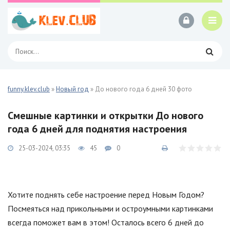
funny.klev.club
»
Новый год
» До нового года 6 дней 30 фото
Смешные картинки и открытки До нового
года 6 дней для поднятия настроения
25-03-2024, 03:35
45
0
Хотите поднять себе настроение перед Новым Годом?
Посмеяться над прикольными и остроумными картинками
всегда поможет вам в этом! Осталось всего 6 дней до