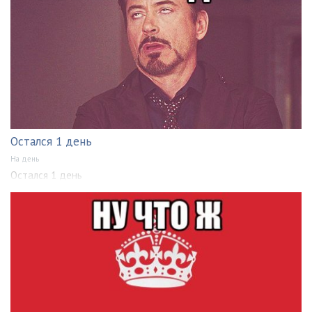
Остался 1 день
На день
Остался 1 день