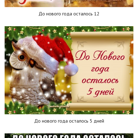
До нового года осталось 12
До нового года осталось 5 дней