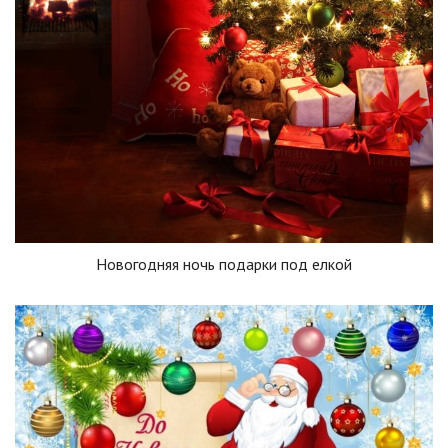
Новогодняя ночь подарки под елкой