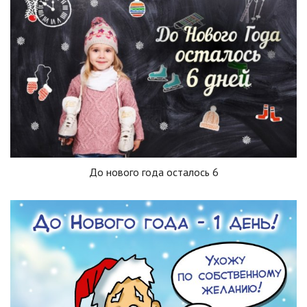
До нового года осталось 6