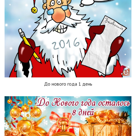
До нового года 1 день