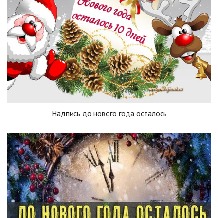
Надпись до нового года осталось