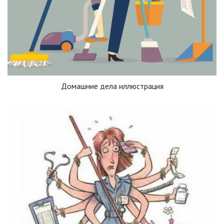
Домашние дела иллюстрация