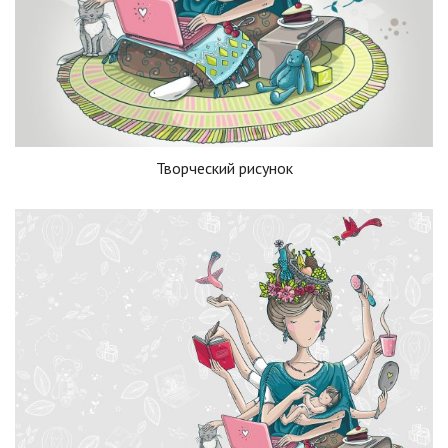
Творческий рисунок