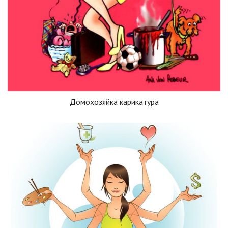
Домохозяйка карикатура