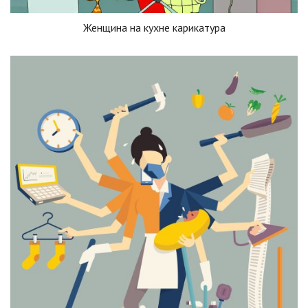
Женщина на кухне карикатура