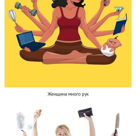
Женщина много рук