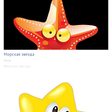
Морская звезда
Юмор
Морская звезда