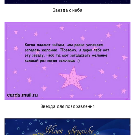
Звезда с неба
Звезда для поздравления