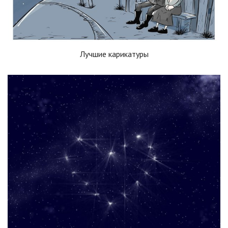
Лучшие карикатуры