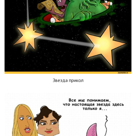
Звезда прикол