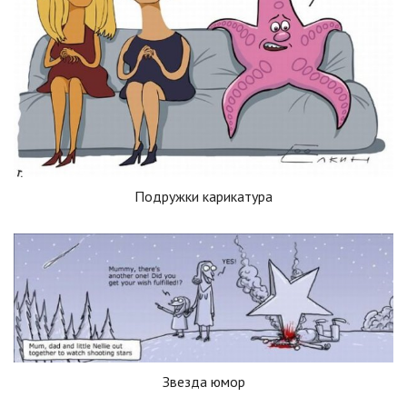
Подружки карикатура
Звезда юмор