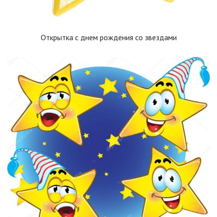
Открытка с днем рождения со звездами