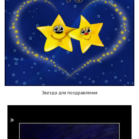
Звезда для поздравления