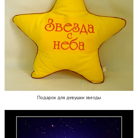
Подарок для девушки звезды