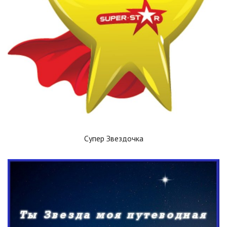
Супер Звездочка