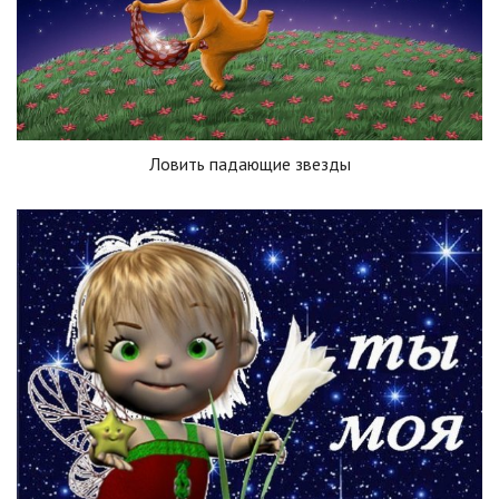
Ловить падающие звезды