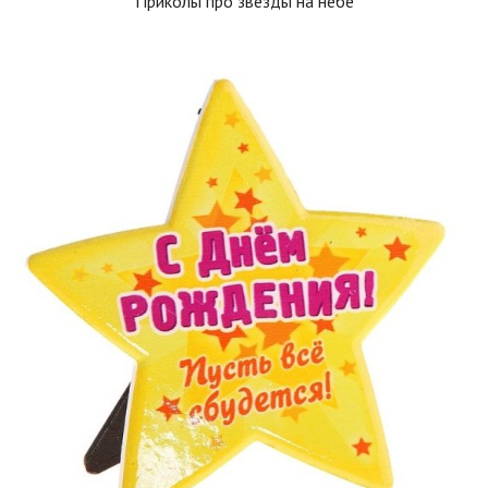
Приколы про звезды на небе