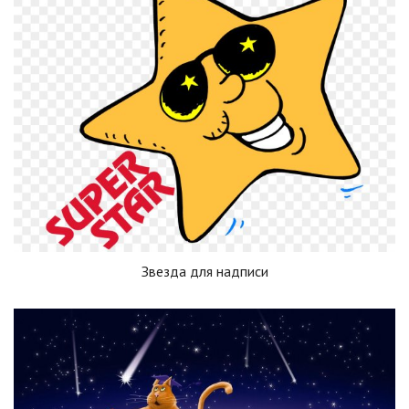
Звезда для надписи