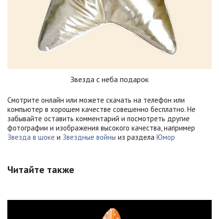
Звезда с неба подарок
Смотрите онлайн или можете скачать на телефон или
компьютер в хорошем качестве совешенно бесплатно. Не
забывайте оставить комментарий и посмотреть другие
фотографии и изображения высокого качества, например
Звезда в шоке
и
Звездные войны
из раздела
Юмор
Читайте также