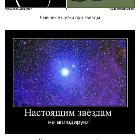
Смешные шутки про звёзды