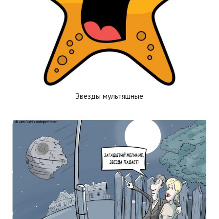
Звезды мультяшные