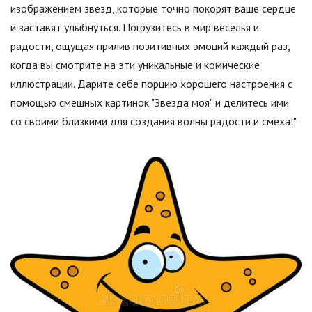
изображением звезд, которые точно покорят ваше сердце
и заставят улыбнуться. Погрузитесь в мир веселья и
радости, ощущая прилив позитивных эмоций каждый раз,
когда вы смотрите на эти уникальные и комические
иллюстрации. Дарите себе порцию хорошего настроения с
помощью смешных картинок "Звезда моя" и делитесь ими
со своими близкими для создания волны радости и смеха!"