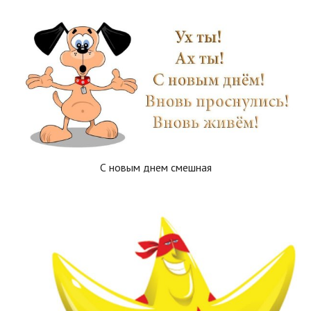
С новым днем смешная