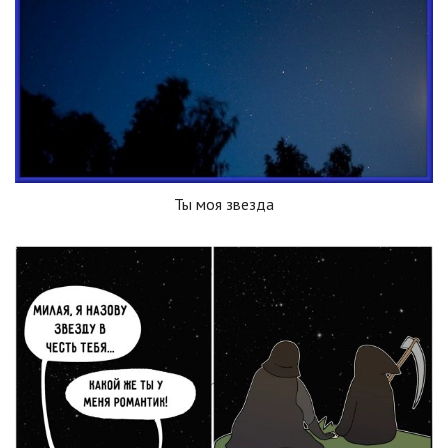
Ты моя звезда