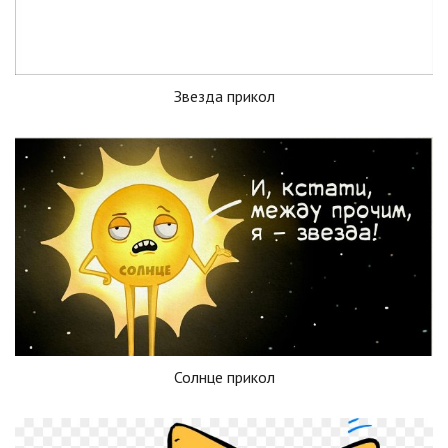
Звезда прикол
Солнце прикол