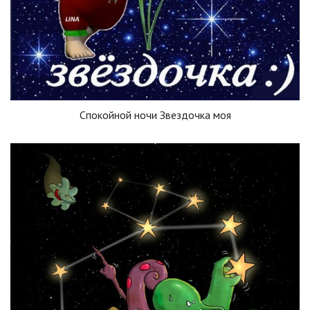
Спокойной ночи Звездочка моя