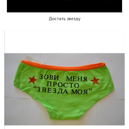
Достать звезду