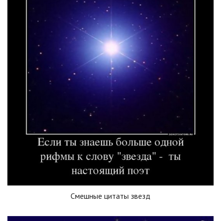
Смешные цитаты звезд