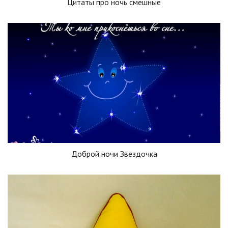
Цитаты про ночь смешные
Доброй ночи Звездочка