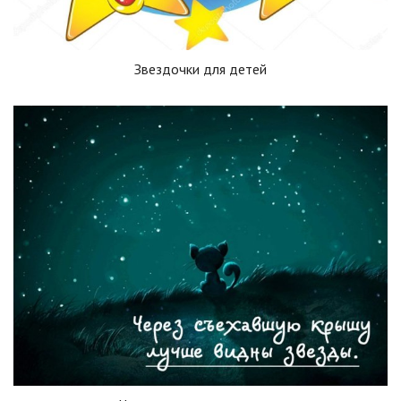
Звездочки для детей