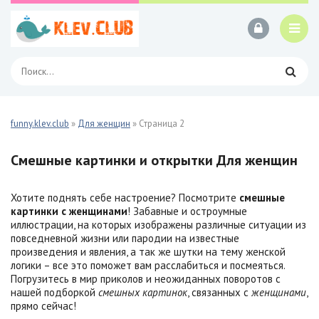
funny.klev.club
»
Для женщин
» Страница 2
Смешные картинки и открытки Для женщин
Хотите поднять себе настроение? Посмотрите
смешные
картинки с женщинами
! Забавные и остроумные
иллюстрации, на которых изображены различные ситуации из
повседневной жизни или пародии на известные
произведения и явления, а так же шутки на тему женской
логики – все это поможет вам расслабиться и посмеяться.
Погрузитесь в мир приколов и неожиданных поворотов с
нашей подборкой
смешных картинок
, связанных с
женщинами
,
прямо сейчас!