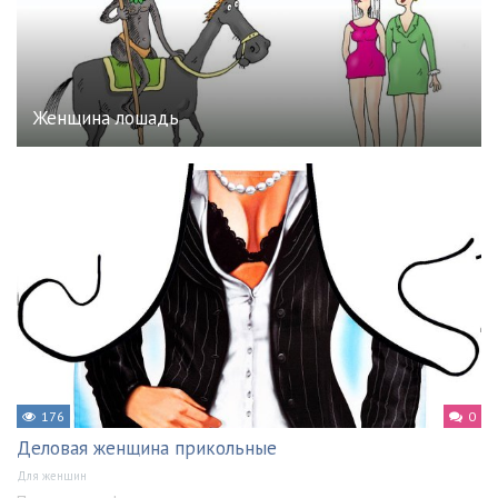
Женщина лошадь
176
0
Деловая женщина прикольные
Для женщин