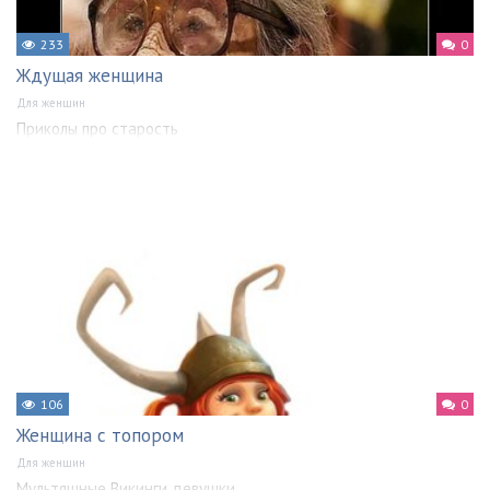
233
0
Ждущая женщина
Для женщин
Приколы про старость
106
0
Женщина с топором
Для женщин
Мультяшные Викинги девушки