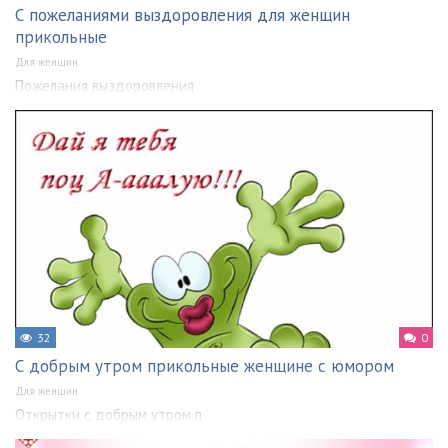
С пожеланиями выздоровления для женщин
прикольные
Для женщин
Пожелания выздоровления
32
0
С добрым утром прикольные женщине с юмором
Для женщин
Открытки с добрым утром п