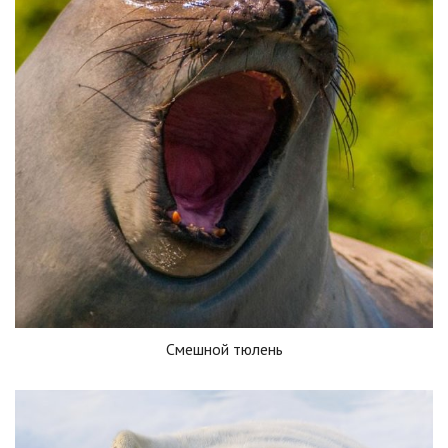
Смешной тюлень