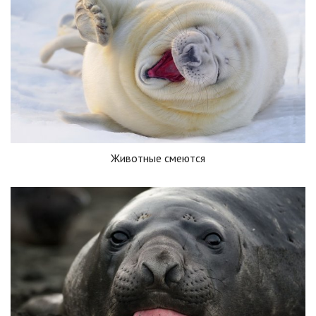
Животные смеются