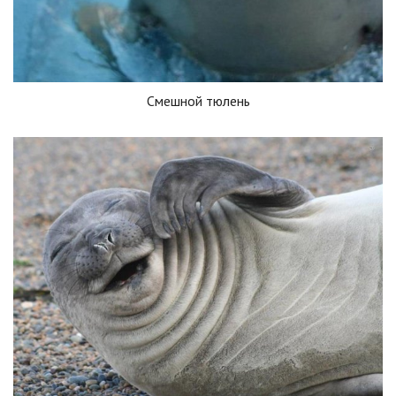
Смешной тюлень