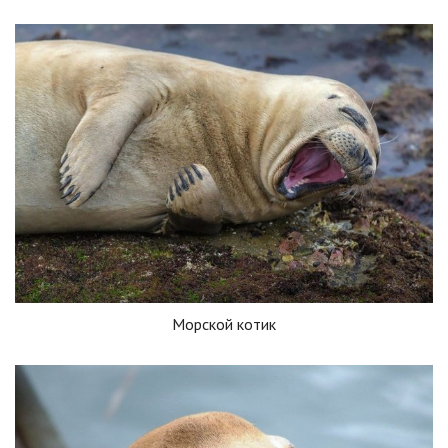
Морской котик