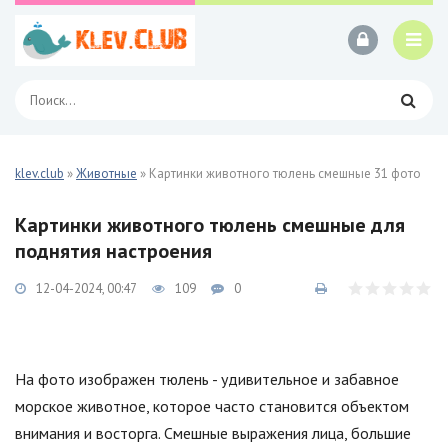
klev.club
»
Животные
» Картинки животного тюлень смешные 31 фото
Картинки животного тюлень смешные для
поднятия настроения
12-04-2024, 00:47
109
0
На фото изображен тюлень - удивительное и забавное
морское животное, которое часто становится объектом
внимания и восторга. Смешные выражения лица, большие