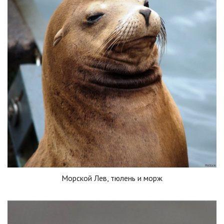
Морской Лев, тюлень и морж