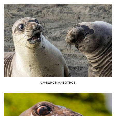
Смешное животное