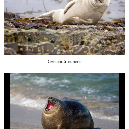
Смешной тюлень