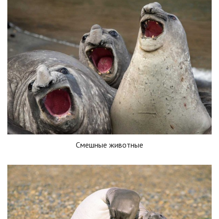
Смешные животные