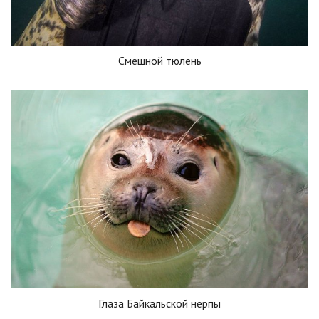
Смешной тюлень
Глаза Байкальской нерпы