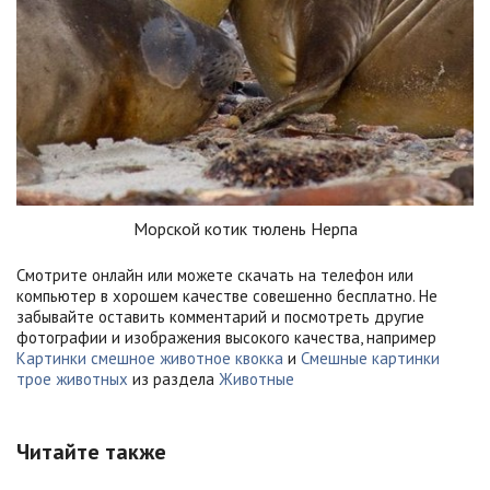
Морской котик тюлень Нерпа
Смотрите онлайн или можете скачать на телефон или
компьютер в хорошем качестве совешенно бесплатно. Не
забывайте оставить комментарий и посмотреть другие
фотографии и изображения высокого качества, например
Картинки смешное животное квокка
и
Смешные картинки
трое животных
из раздела
Животные
Читайте также