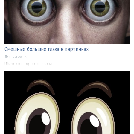
Смешные большие глаза в картинках
Для настроения
Широко открытые глаза