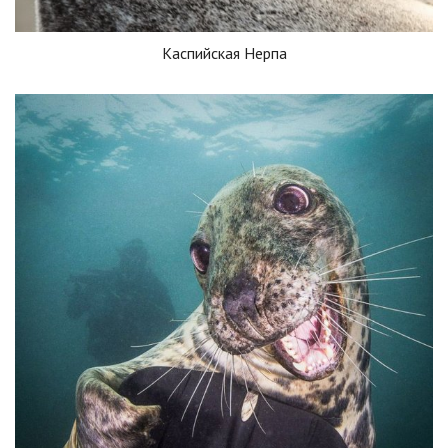
Каспийская Нерпа