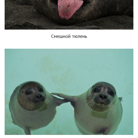
Смешной тюлень