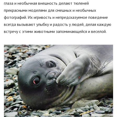
глаза и необычная внешность делают тюленей
прекрасными моделями для смешных и необычных
фотографий. Их игривость и непредсказуемое поведение
всегда вызывают улыбку и радость у людей, делая каждую
встречу с этими животными запоминающейся и веселой.