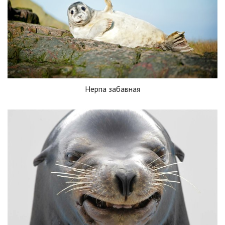
Нерпа забавная