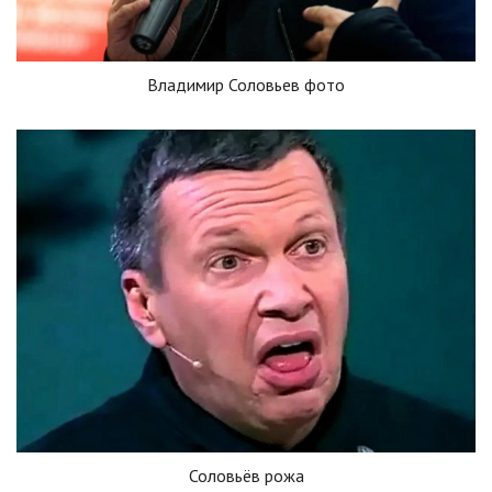
Владимир Соловьев фото
Соловьёв рожа