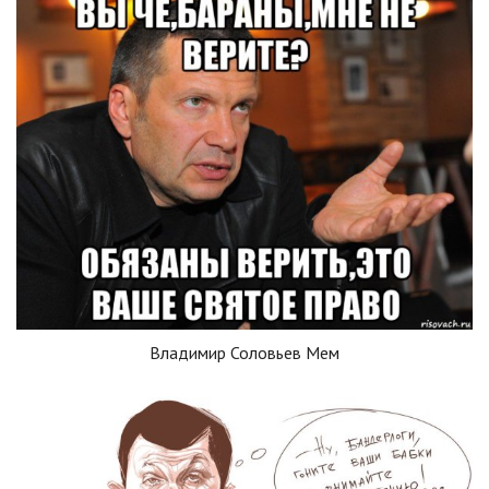
Владимир Соловьев Мем