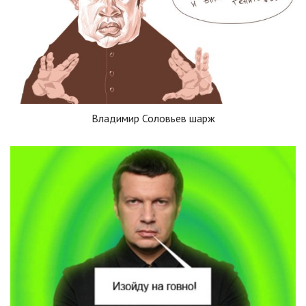
Владимир Соловьев шарж