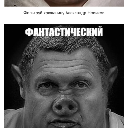
Фильтруй хрюканину Александр Новиков