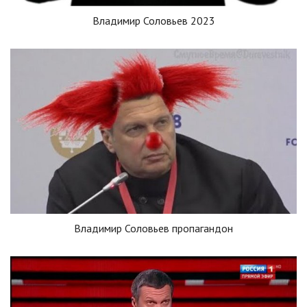
Владимир Соловьев 2023
Владимир Соловьев пропагандон