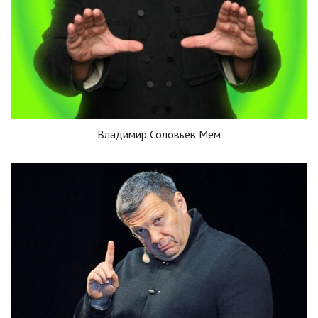
Владимир Соловьев Мем