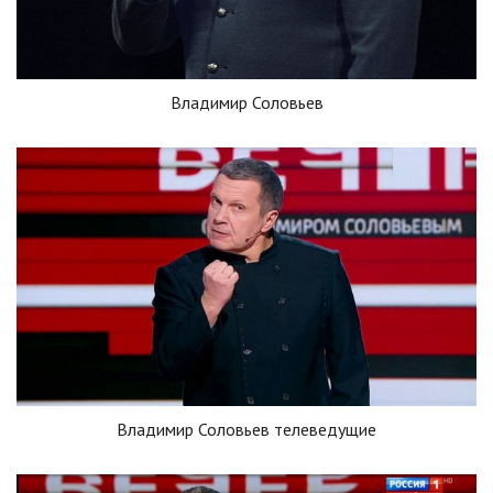
Владимир Соловьев
Владимир Соловьев телеведущие