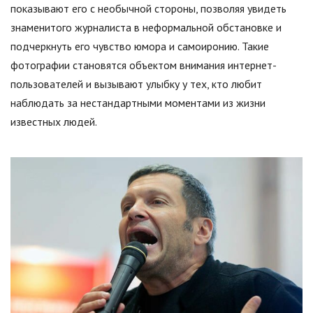
показывают его с необычной стороны, позволяя увидеть
знаменитого журналиста в неформальной обстановке и
подчеркнуть его чувство юмора и самоиронию. Такие
фотографии становятся объектом внимания интернет-
пользователей и вызывают улыбку у тех, кто любит
наблюдать за нестандартными моментами из жизни
известных людей.