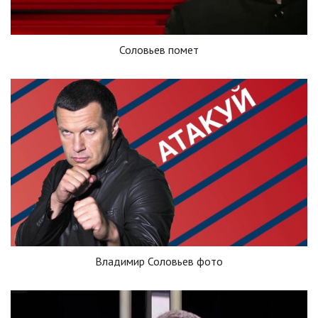
Соловьев помет
Владимир Соловьев фото