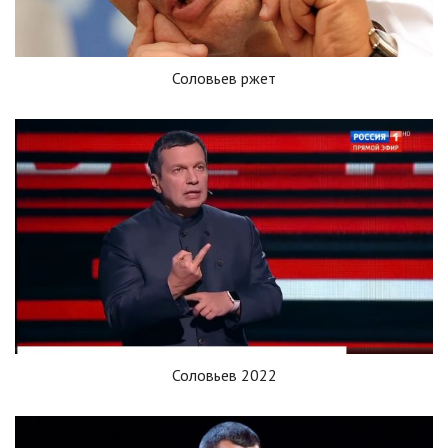
Соловьев ржет
Соловьев 2022