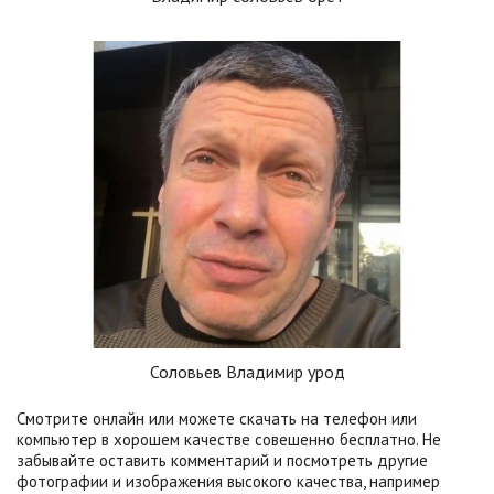
Соловьев Владимир урод
Смотрите онлайн или можете скачать на телефон или
компьютер в хорошем качестве совешенно бесплатно. Не
забывайте оставить комментарий и посмотреть другие
фотографии и изображения высокого качества, например