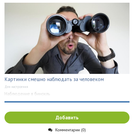
Картинки смешно наблюдать за человеком
Для настроения
Наблюдение в бинокль
Добавить
Комментарии (0)