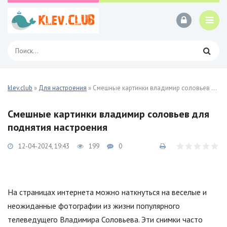
klev.club
»
Для настроения
» Смешные картинки владимир соловьев 30 фото
Смешные картинки владимир соловьев для
поднятия настроения
12-04-2024, 19:43
199
0
На страницах интернета можно наткнуться на веселые и
неожиданные фотографии из жизни популярного
телеведущего Владимира Соловьева. Эти снимки часто