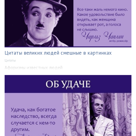
Цитаты великих людей смешные в картинках
Цитаты
Афоризмы известных людей