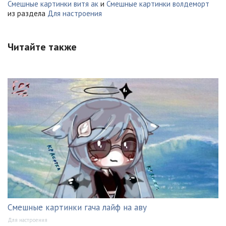
Смешные картинки витя ак
и
Смешные картинки волдеморт
из раздела
Для настроения
Читайте также
Смешные картинки гача лайф на аву
Для настроения