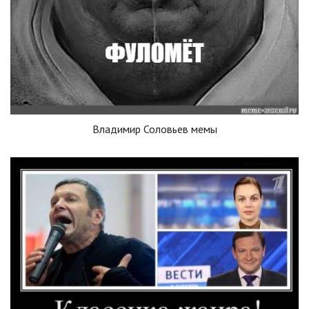
Владимир Соловьев мемы