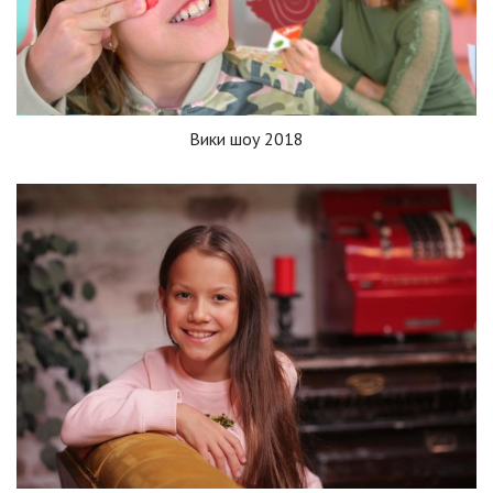
Вики шоу 2018