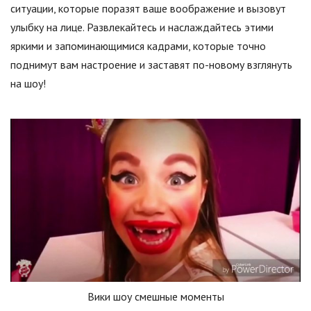
ситуации, которые поразят ваше воображение и вызовут
улыбку на лице. Развлекайтесь и наслаждайтесь этими
яркими и запоминающимися кадрами, которые точно
поднимут вам настроение и заставят по-новому взглянуть
на шоу!
Вики шоу смешные моменты