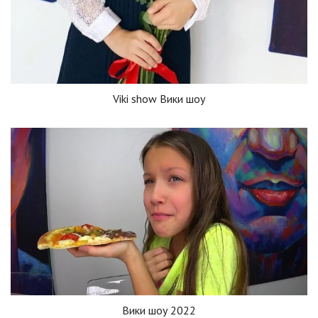
Viki show Вики шоу
Вики шоу 2022