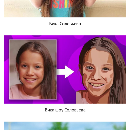
Вика Соловьева
Вики шоу Соловьева