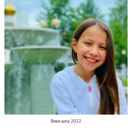
Вики шоу 2022