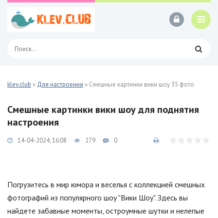
klev.club
»
Для настроения
» Смешные картинки вики шоу 35 фото
Смешные картинки вики шоу для поднятия
настроения
14-04-2024, 16:08
279
0
Погрузитесь в мир юмора и веселья с коллекцией смешных
фотографий из популярного шоу "Вики Шоу". Здесь вы
найдете забавные моменты, остроумные шутки и нелепые