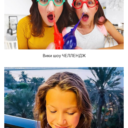
Вики шоу ЧЕЛЛЕНДЖ