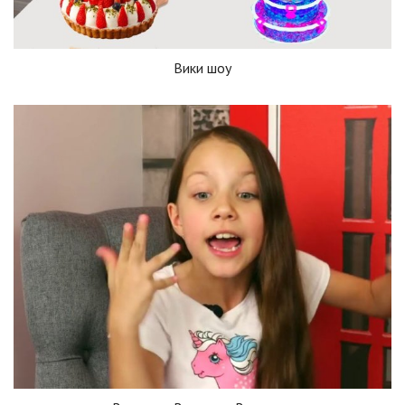
Вики шоу