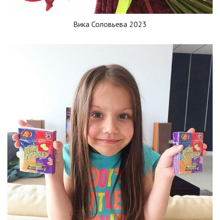
Вика Соловьева 2023