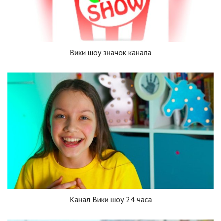
Вики шоу значок канала
Канал Вики шоу 24 часа