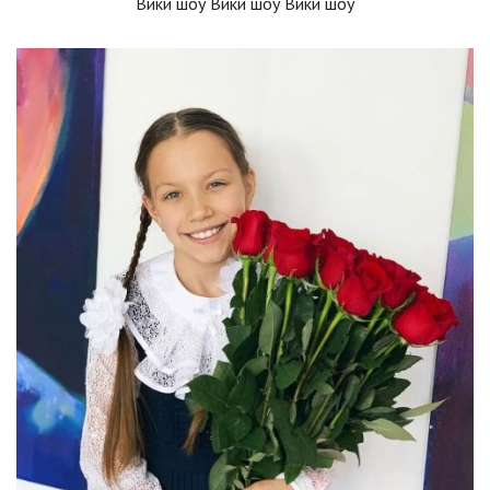
Вики шоу Вики шоу Вики шоу