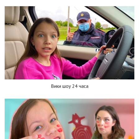
Вики шоу 24 часа