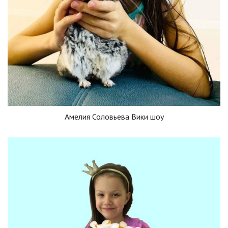
Амелия Соловьева Вики шоу