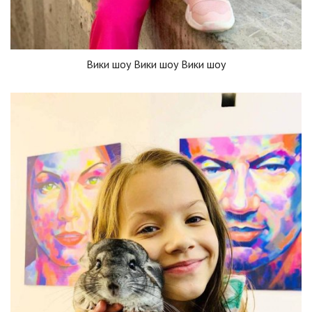
Вики шоу Вики шоу Вики шоу