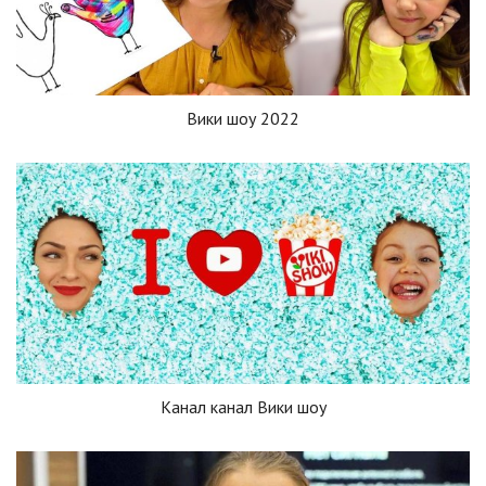
Вики шоу 2022
Канал канал Вики шоу