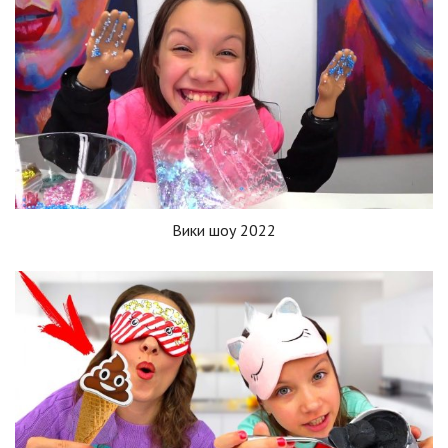
Вики шоу 2022