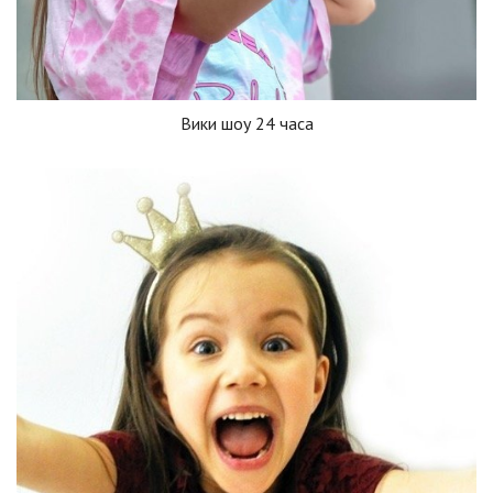
Вики шоу 24 часа