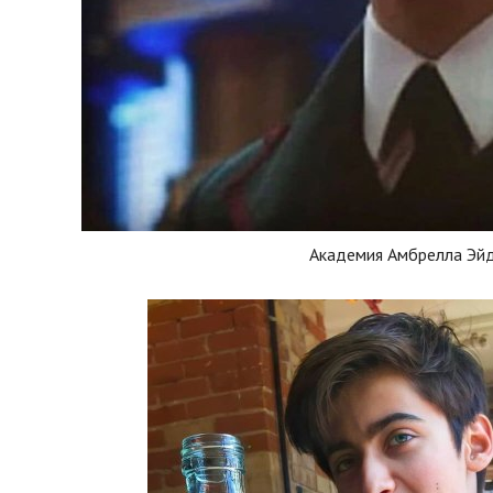
Академия Амбрелла Эй