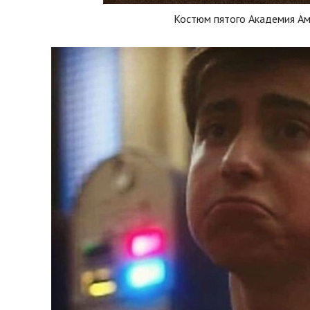
Костюм пятого Академия А