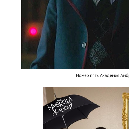
Номер пять Академия Амб