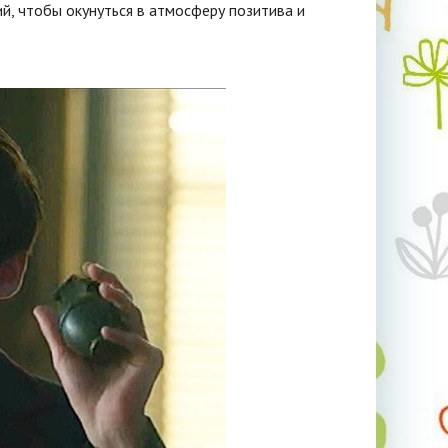
й, чтобы окунуться в атмосферу позитива и