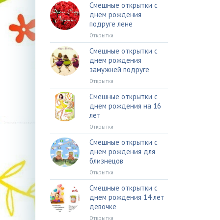
Смешные открытки с
днем рождения
подруге лене
Открытки
Смешные открытки с
днем рождения
замужней подруге
Открытки
Смешные открытки с
днем рождения на 16
лет
Открытки
Смешные открытки с
днем рождения для
близнецов
Открытки
Смешные открытки с
днем рождения 14 лет
девочке
Открытки