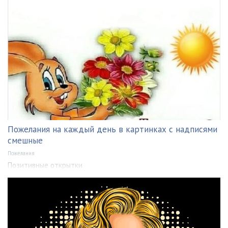
Пожелания на каждый день в картинках с надписями
смешные
Пожелания
Позитивные открытки