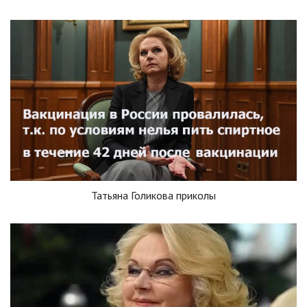
Татьяна Голикова приколы