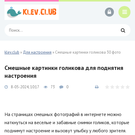
klev.club
»
Для настроения
» Смешные картинки голикова 30 фото
Смешные картинки голикова для поднятия
настроения
8-05-2024, 10:17
73
0
На страницах смешных фотографий в интернете можно
наткнуться на веселые и забавные снимки голиков, которые
поднимут настроение и вызовут улыбку у любого зрителя.