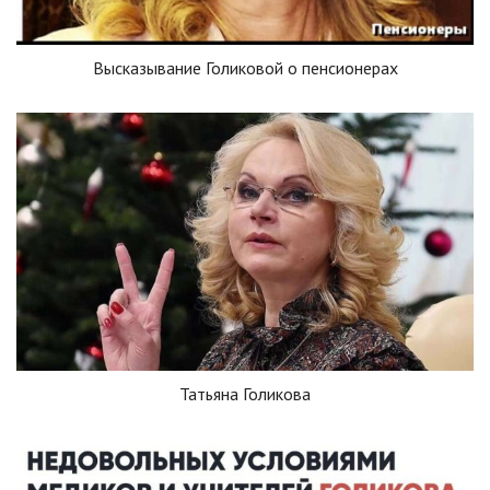
Высказывание Голиковой о пенсионерах
Татьяна Голикова