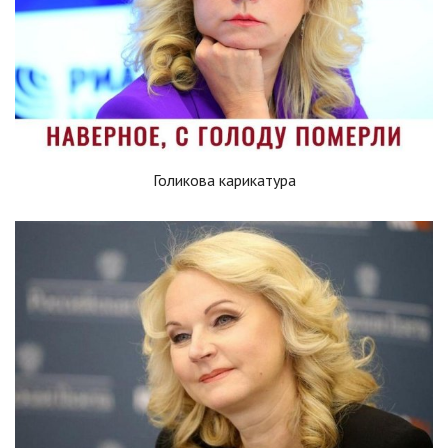
Голикова карикатура