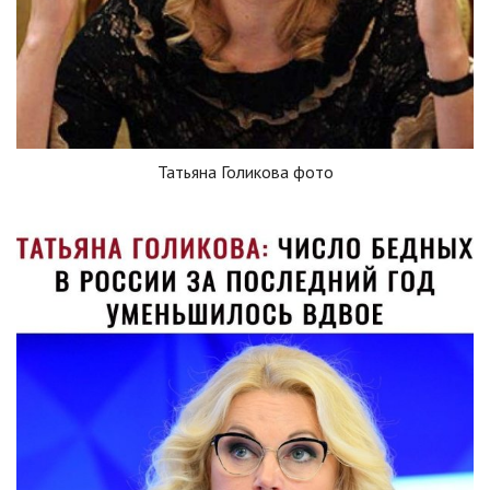
Татьяна Голикова фото