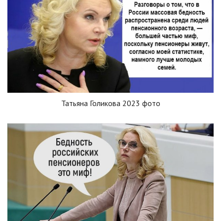
Татьяна Голикова 2023 фото