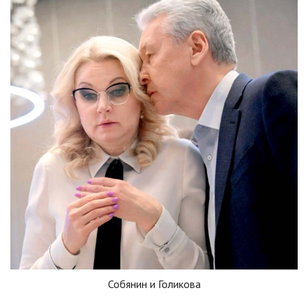
Собянин и Голикова