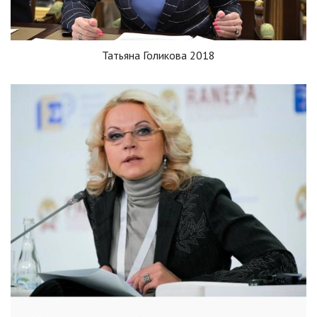
Татьяна Голикова 2018