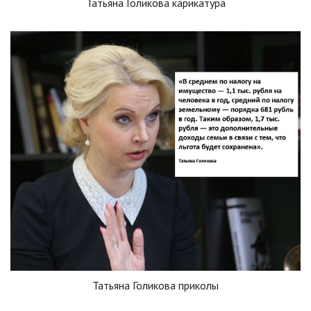
Татьяна Голикова карикатура
Татьяна Голикова приколы