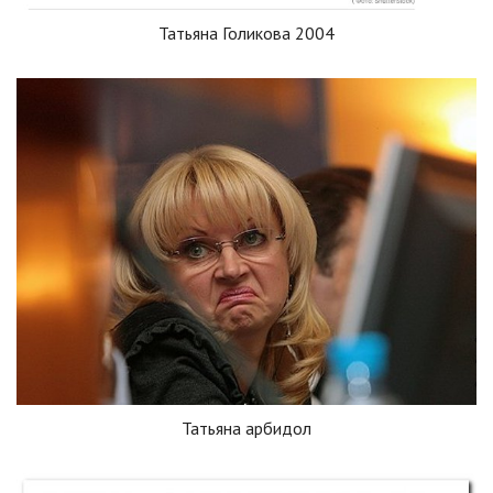
Татьяна Голикова 2004
Татьяна арбидол