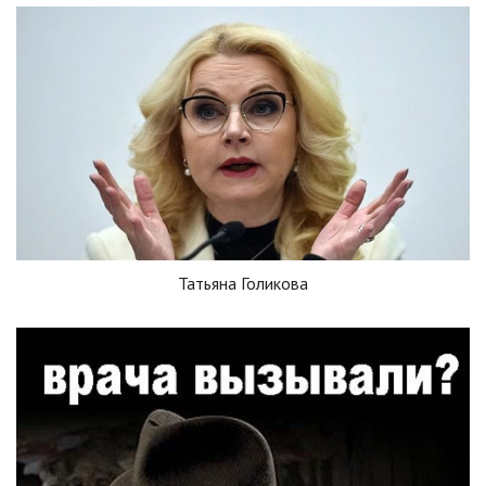
Татьяна Голикова