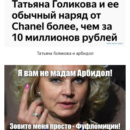
Татьяна Голикова и арбидол