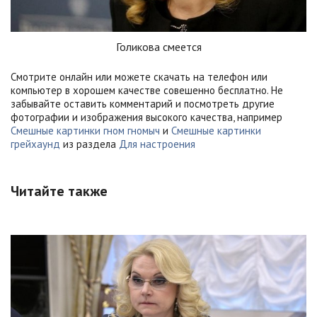
Голикова смеется
Смотрите онлайн или можете скачать на телефон или
компьютер в хорошем качестве совешенно бесплатно. Не
забывайте оставить комментарий и посмотреть другие
фотографии и изображения высокого качества, например
Смешные картинки гном гномыч
и
Смешные картинки
грейхаунд
из раздела
Для настроения
Читайте также