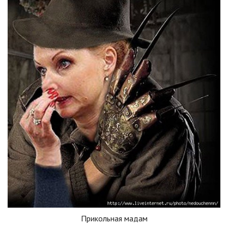
Прикольная мадам