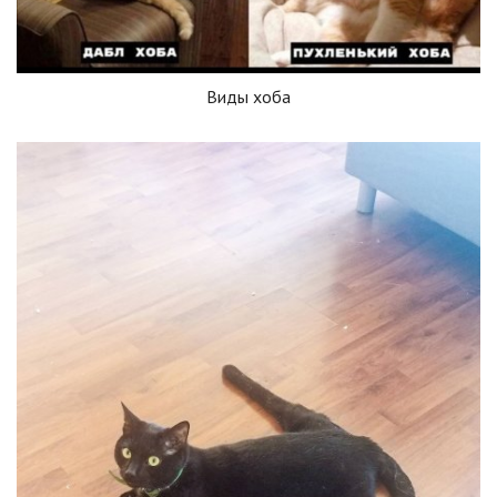
Виды хоба