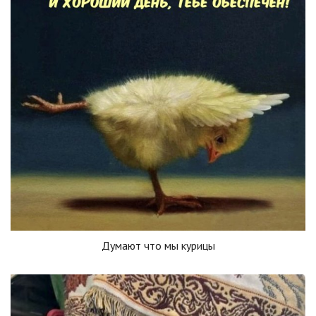
Думают что мы курицы