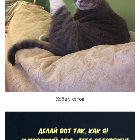
Хоба у котов