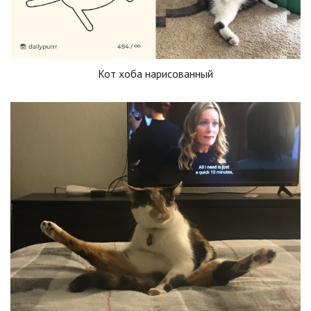
Кот хоба нарисованный