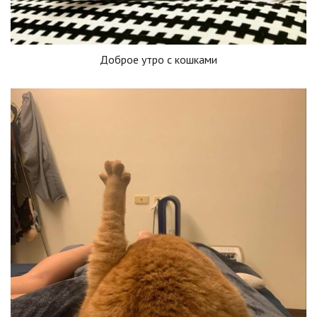
Доброе утро с кошками