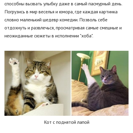
способны вызвать улыбку даже в самый пасмурный день.
Погрузись в мир веселья и юмора, где каждая картинка
словно маленький шедевр комедии. Позволь себе
отдохнуть и развлечься, просматривая самые смешные и
неожиданные сюжеты в исполнении "хоба".
Кот с поднятой лапой