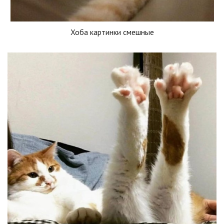
Хоба картинки смешные