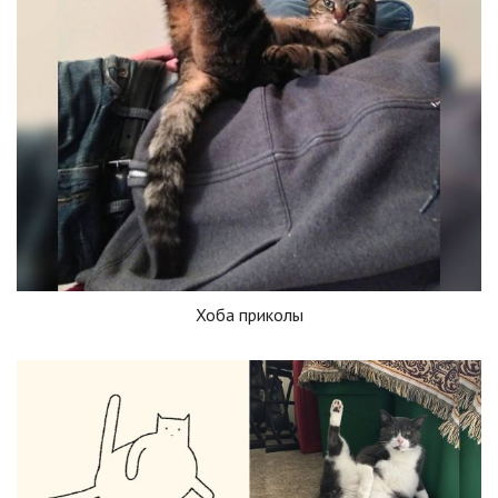
Хоба приколы