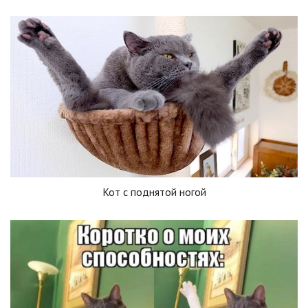
Кот с поднятой ногой