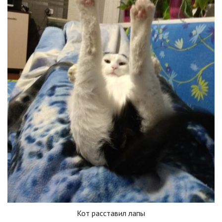
Кот расставил лапы