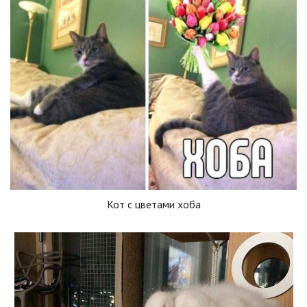
Кот с цветами хоба