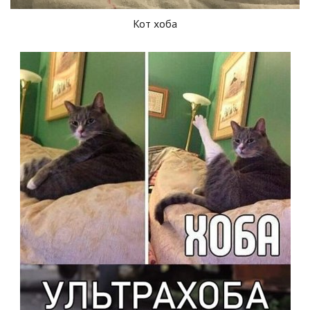
Кот хоба