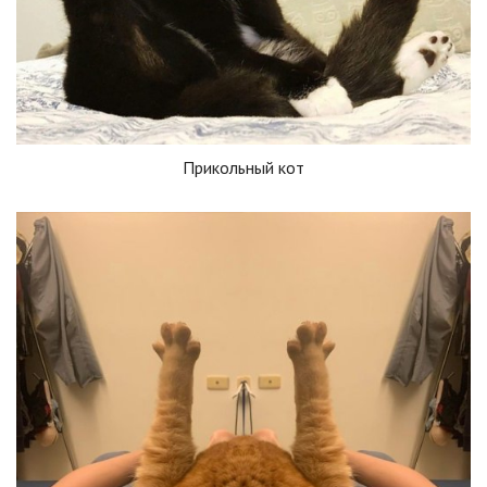
Прикольный кот