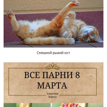
Смешной рыжий кот