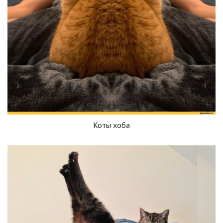
Коты хоба