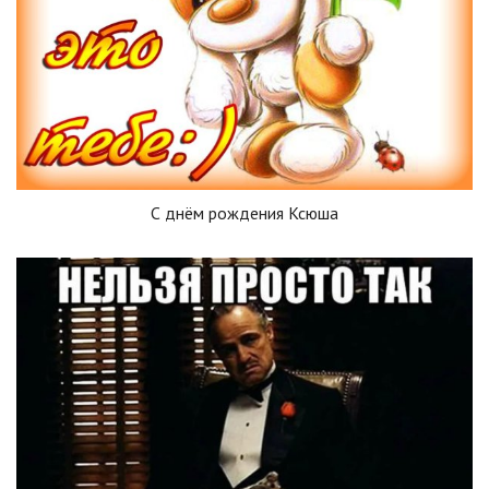
С днём рождения Ксюша