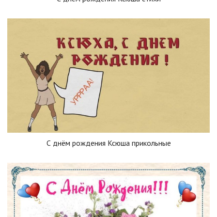
С днём рождения Ксюша прикольные