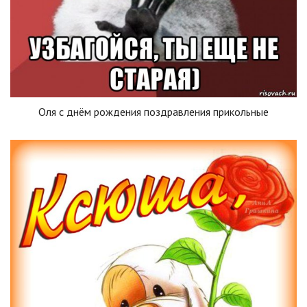
Оля с днём рождения поздравления прикольные