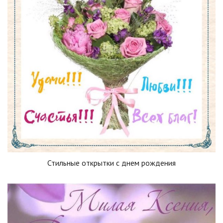
Стильные открытки с днем рождения