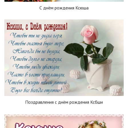
С днём рождения Ксюша
Поздравления с днём рождения Ксбши