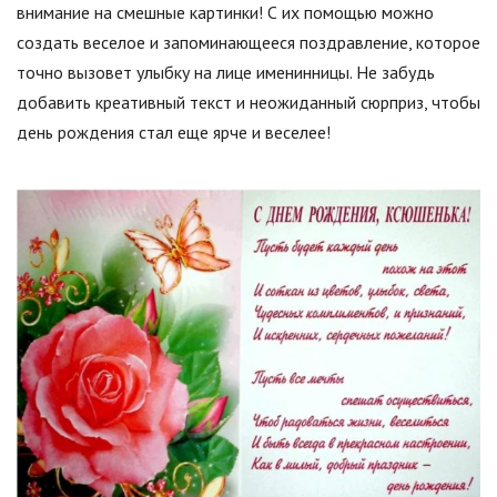
внимание на смешные картинки! С их помощью можно
создать веселое и запоминающееся поздравление, которое
точно вызовет улыбку на лице именинницы. Не забудь
добавить креативный текст и неожиданный сюрприз, чтобы
день рождения стал еще ярче и веселее!