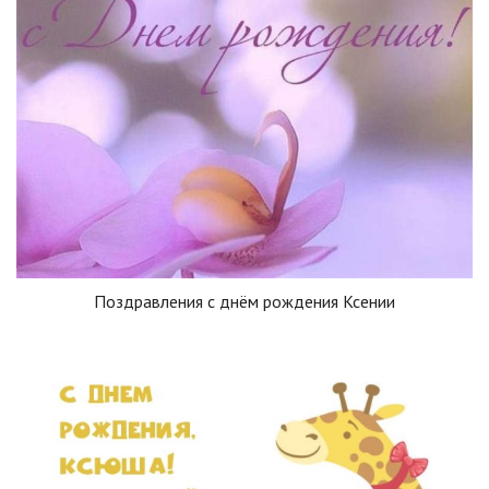
Поздравления с днём рождения Ксении