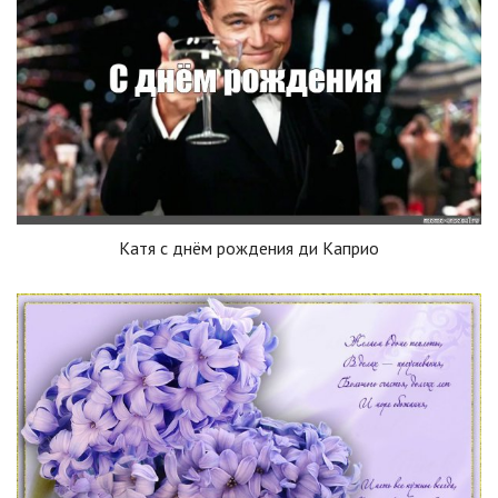
Катя с днём рождения ди Каприо