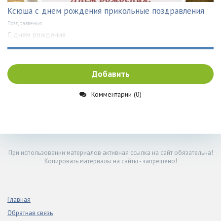
Ксюша с днем рождения прикольные поздравления
Поздравления
С днем рождения
Добавить
Комментарии (0)
При использовании материалов активная ссылка на сайт обязательна!
Копировать материалы на сайты - запрещено!
Главная
Обратная связь