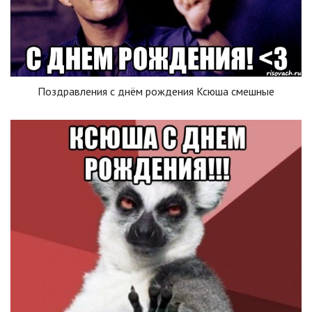
Поздравления с днём рождения Ксюша смешные