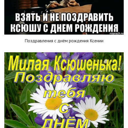
Поздравления с днём рождения Ксении