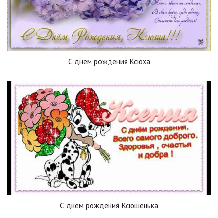
С днём рождения Ксюха
С днём рождения Ксюшенька