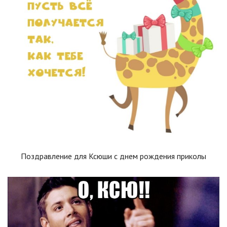
Поздравление для Ксюши с днем рождения приколы