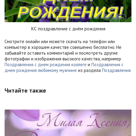
КС поздравление с днём рождения
Смотрите онлайн или можете скачать на телефон или
компьютер в хорошем качестве совешенно бесплатно. Не
забывайте оставить комментарий и посмотреть другие
фотографии и изображения высокого качества, например
Поздравления с днем рождения коллеге
и
Поздравления с
днем рождения любимому мужчине
из раздела
Поздравления
Читайте также