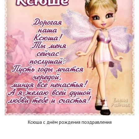
Ксюша с днём рождения поздравления