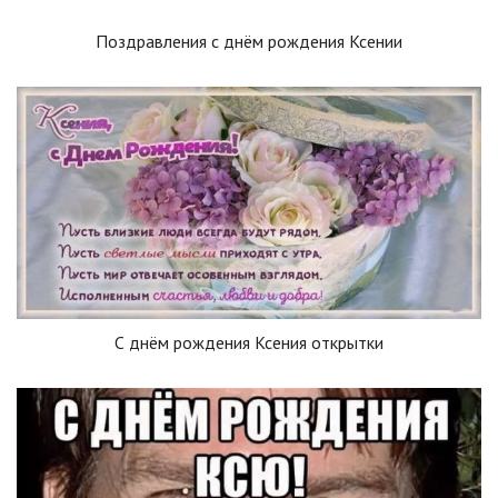
Поздравления с днём рождения Ксении
С днём рождения Ксения открытки