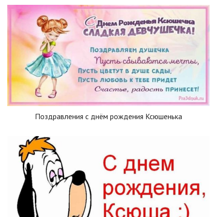
Поздравления с днём рождения Ксюшенька