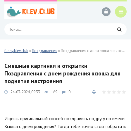
funny.klev.club
»
Поздравления
» Поздравления с днем рождения ксюша 27 фото
Смешные картинки и открытки
Поздравления с днем рождения ксюша для
поднятия настроения
24-03-2024, 09:33
169
0
Ищешь оригинальный способ поздравить подругу по имени
Ксюша с днем рождения? Тогда тебе точно стоит обратить