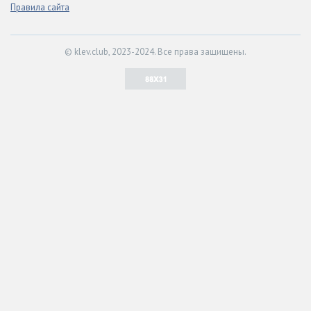
Правила сайта
© klev.club, 2023-2024. Все права защищены.