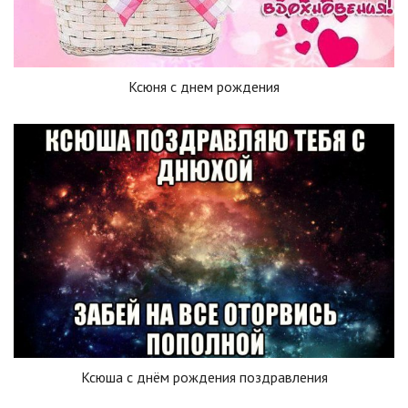
Ксюня с днем рождения
Ксюша с днём рождения поздравления